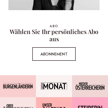
ABO
Wählen Sie Ihr persönliches Abo
aus
ABONNEMENT