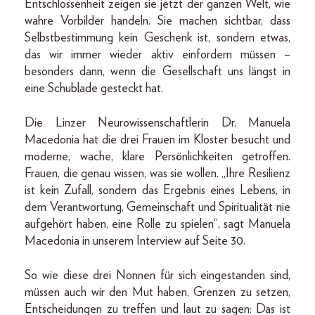
Entschlossenheit zeigen sie jetzt der ganzen Welt, wie
wahre Vorbilder handeln. Sie machen sichtbar, dass
Selbstbestimmung kein Geschenk ist, sondern etwas,
das wir immer wieder aktiv einfordern müssen –
besonders dann, wenn die Gesellschaft uns längst in
eine Schublade gesteckt hat.
Die Linzer Neurowissenschaftlerin Dr. Manuela
Macedonia hat die drei Frauen im Kloster besucht und
moderne, wache, klare Persönlichkeiten getroffen.
Frauen, die genau wissen, was sie wollen. „Ihre Resilienz
ist kein Zufall, sondern das Ergebnis eines Lebens, in
dem Verantwortung, Gemeinschaft und Spiritualität nie
aufgehört haben, eine Rolle zu spielen“, sagt Manuela
Macedonia in unserem Interview auf Seite 30.
So wie diese drei Nonnen für sich eingestanden sind,
müssen auch wir den Mut haben, Grenzen zu setzen,
Entscheidungen zu treffen und laut zu sagen: Das ist