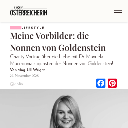
LIFESTYLE
Meine Vorbilder: die
Nonnen von Goldenstein
Charity-Vortrag über die Liebe mit Dr. Manuela
Macedonia zugunsten der Nonnen von Goldenstein!
Von Mag. Ulli Wright
27. November 2025
2 Min.