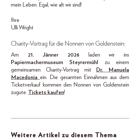
mein Leben. Egal, wie alt wir sind!
Ihre
Ulli Wright
Charity-Vortrag für die Nonnen von Goldenstein:
Am
21. Jänner 2026
laden wir ins
Papiermachermuseum Steyrermühl
zu einem
gemeinsamen Charity-Vortrag mit
Dr.
Manuela
Macedonia
ein. Die gesamten Einnahmen aus dem
Ticketverkauf kommen den Nonnen von Goldenstein
zugute.
Tickets kaufen
!
Weitere Artikel zu diesem Thema