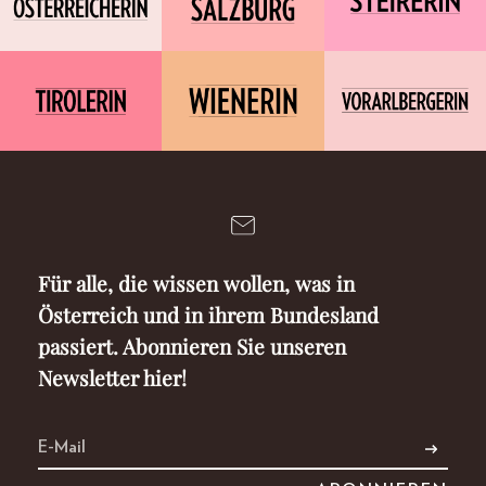
Für alle, die wissen wollen, was in
Österreich und in ihrem Bundesland
passiert. Abonnieren Sie unseren
Newsletter hier!