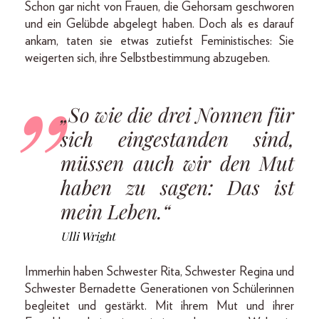
Schon gar nicht von Frauen, die Gehorsam geschworen
und ein Gelübde abgelegt haben. Doch als es darauf
ankam, taten sie etwas zutiefst Feministisches: Sie
weigerten sich, ihre Selbstbestimmung abzugeben.
„So wie die drei Nonnen für
sich eingestanden sind,
müssen auch wir den Mut
haben zu sagen: Das ist
mein Leben.“
Ulli Wright
Immerhin haben Schwester Rita, Schwester Regina und
Schwester Bernadette Generationen von Schülerinnen
begleitet und gestärkt. Mit ihrem Mut und ihrer