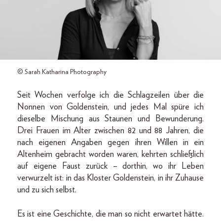
© Sarah Katharina Photography
Seit Wochen verfolge ich die Schlagzeilen über die
Nonnen von Goldenstein, und jedes Mal spüre ich
dieselbe Mischung aus Staunen und Bewunderung.
Drei Frauen im Alter zwischen 82 und 88 Jahren, die
nach eigenen Angaben gegen ihren Willen in ein
Altenheim gebracht worden waren, kehrten schließlich
auf eigene Faust zurück – dorthin, wo ihr Leben
verwurzelt ist: in das Kloster Goldenstein, in ihr Zuhause
und zu sich selbst.
Es ist eine Geschichte, die man so nicht erwartet hätte.