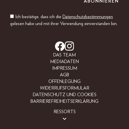
Ich bestätige, dass ich die
Datenschutzbestimmungen
gelesen habe und mit ihrer Verwendung einverstanden bin.
DAS TEAM
MEDIADATEN
IMPRESSUM
AGB
OFFENLEGUNG
WIDERRUFSFORMULAR
DATENSCHUTZ UND COOKIES
BARRIEREFREIHEITSERKLÄRUNG
RESSORTS
BEAUTY