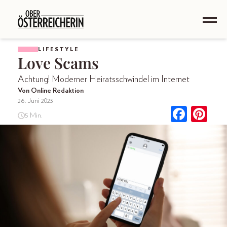
LIFESTYLE
Love Scams
Achtung! Moderner Heiratsschwindel im Internet
Von Online Redaktion
26. Juni 2023
5 Min.