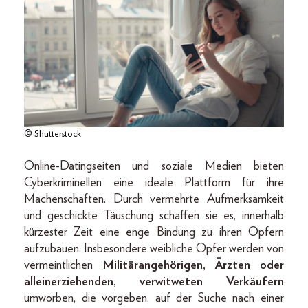
© Shutterstock
Online-Datingseiten und soziale Medien bieten
Cyberkriminellen eine ideale Plattform für ihre
Machenschaften. Durch vermehrte Aufmerksamkeit
und geschickte Täuschung schaffen sie es, innerhalb
kürzester Zeit eine enge Bindung zu ihren Opfern
aufzubauen. Insbesondere weibliche Opfer werden von
vermeintlichen
Militärangehörigen, Ärzten oder
alleinerziehenden, verwitweten Verkäufern
umworben, die vorgeben, auf der Suche nach einer