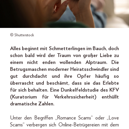
© Shutterstock
Alles beginnt mit Schmetterlingen im Bauch, doch
schon bald wird der Traum von großer Liebe zu
einem nicht enden wollenden Alptraum. Die
Betrugsmaschen moderner Heiratsschwindler sind
gut durchdacht und ihre Opfer häufig so
überrascht und beschämt, dass sie das Erlebte
für sich behalten. Eine Dunkelfeldstudie des KFV
(Kuratorium für Verkehrssicherheit) enthüllt
dramatische Zahlen.
Unter den Begriffen „Romance Scams“ oder „Love
Scams“ verbergen sich Online-Betrügereien mit dem