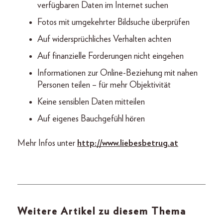
verfügbaren Daten im Internet suchen
Fotos mit umgekehrter Bildsuche überprüfen
Auf widersprüchliches Verhalten achten
Auf finanzielle Forderungen nicht eingehen
Informationen zur Online-Beziehung mit nahen
Personen teilen – für mehr Objektivität
Keine sensiblen Daten mitteilen
Auf eigenes Bauchgefühl hören
Mehr Infos unter
http://www.liebesbetrug.at
Weitere Artikel zu diesem Thema