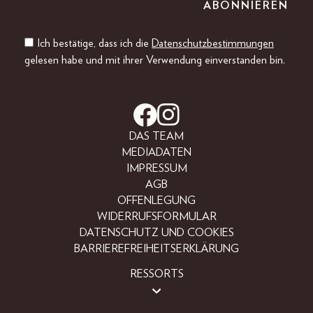
Ich bestätige, dass ich die
Datenschutzbestimmungen
gelesen habe und mit ihrer Verwendung einverstanden bin.
DAS TEAM
MEDIADATEN
IMPRESSUM
AGB
OFFENLEGUNG
WIDERRUFSFORMULAR
DATENSCHUTZ UND COOKIES
BARRIEREFREIHEITSERKLÄRUNG
RESSORTS
BEAUTY