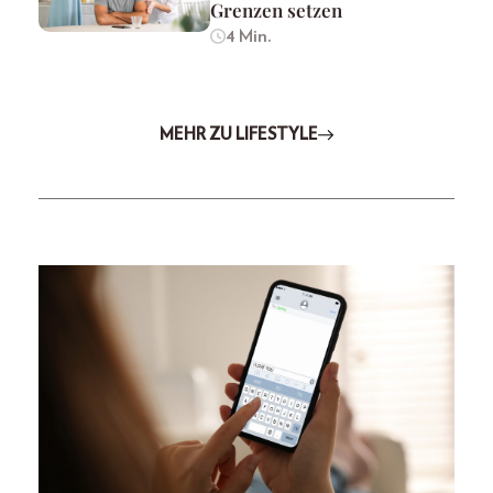
Grenzen setzen
4 Min.
MEHR ZU LIFESTYLE