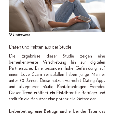
© Shutterstock
Daten und Fakten aus der Studie
Die Ergebnisse dieser Studie zeigen eine
bemerkenswerte Verschiebung hin zur digitalen
Partnersuche. Eine besonders hohe Gefährdung, auf
einen Love Scam reinzufallen haben junge Männer
unter 30 Jahren. Diese nutzen vermehrt Dating-Apps
und akzeptieren häufig Kontaktanfragen Fremder.
Dieser Trend eröffnet ein Einfallstor für Betrüger und
stellt für die Benutzer eine potenzielle Gefahr dar.
Liebesbetrug, eine Betrugsmasche, bei der Täter das