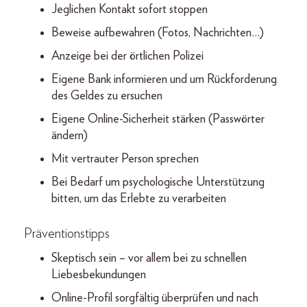
Jeglichen Kontakt sofort stoppen
Beweise aufbewahren (Fotos, Nachrichten…)
Anzeige bei der örtlichen Polizei
Eigene Bank informieren und um Rückforderung
des Geldes zu ersuchen
Eigene Online-Sicherheit stärken (Passwörter
ändern)
Mit vertrauter Person sprechen
Bei Bedarf um psychologische Unterstützung
bitten, um das Erlebte zu verarbeiten
Präventionstipps
Skeptisch sein – vor allem bei zu schnellen
Liebesbekundungen
Online-Profil sorgfältig überprüfen und nach