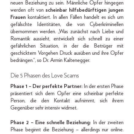
neuen Beziehung zu sein. Männliche Opfer hingegen
werden oft von
scheinbar hilfsbedürftigen jungen
Frauen
kontaktiert. In allen Fällen handelt es sich um
gefälschte Identitäten, die von Cyberkriminellen
übernommen werden. „Was zunächst nach Liebe und
Romantik aussieht, entwickelt sich schnell zu einer
gefährlichen Situation, in der die Betrüger mit
geschicktem Vorgehen Druck ausüben und ihre Opfer
bedrängen.“, so Dr. Armin Kaltenegger.
Die 5 Phasen des Love Scams
Phase 1 – Der perfekte Partner:
In der ersten Phase
präsentiert sich dem Opfer eine scheinbar perfekte
Person, die den Kontakt aufnimmt, sich ihrem
Gegenüber sehr intensiv widmet.
Phase 2 – Eine schnelle Beziehung:
In der zweiten
Phase beginnt die Beziehung – allerdings nur online.