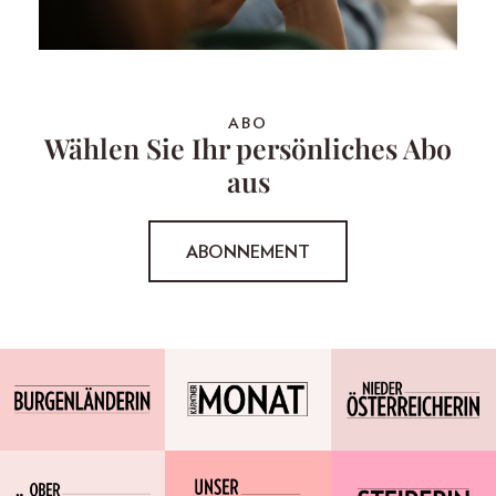
ABO
Wählen Sie Ihr persönliches Abo
aus
ABONNEMENT