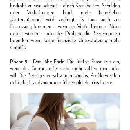
bedroht zu sein scheint – durch Krankheiten, Schulden
oder Verhaftungen. Nach mehr finanzieller
„Unterstützung“ wird verlangt. Es kann auch zur
Erpressung kommen – wenn im Vorfeld intime Bilder
geteilt wurden – oder der Drohung die Beziehung zu
beenden, wenn keine finanzielle Unterstützung mehr
eintrifft.
Phase 5 – Das jähe Ende:
Die fünfte Phase tritt ein,
wenn das Betrugsopfer nicht mehr zahlen kann oder
will. Die Betrüger verschwinden spurlos, Profile werden
gelöscht, Handynummern führen plötzlich ins Leere.