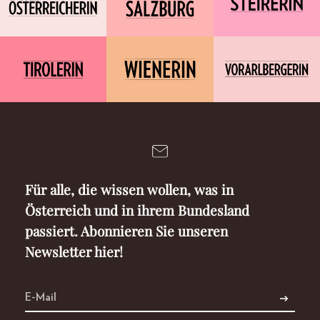
Für alle, die wissen wollen, was in
Österreich und in ihrem Bundesland
passiert. Abonnieren Sie unseren
Newsletter hier!