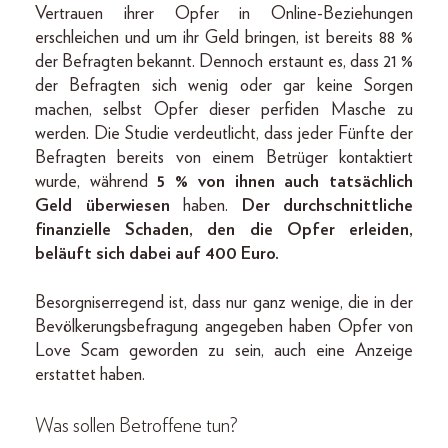
Vertrauen ihrer Opfer in Online-Beziehungen
erschleichen und um ihr Geld bringen, ist bereits 88 %
der Befragten bekannt. Dennoch erstaunt es, dass 21 %
der Befragten sich wenig oder gar keine Sorgen
machen, selbst Opfer dieser perfiden Masche zu
werden. Die Studie verdeutlicht, dass jeder Fünfte der
Befragten bereits von einem Betrüger kontaktiert
wurde, während
5 % von ihnen auch tatsächlich
Geld überwiesen
haben.
Der durchschnittliche
finanzielle Schaden, den die Opfer erleiden,
beläuft sich dabei auf 400 Euro.
Besorgniserregend ist, dass nur ganz wenige, die in der
Bevölkerungsbefragung angegeben haben Opfer von
Love Scam geworden zu sein, auch eine Anzeige
erstattet haben.
Was sollen Betroffene tun?