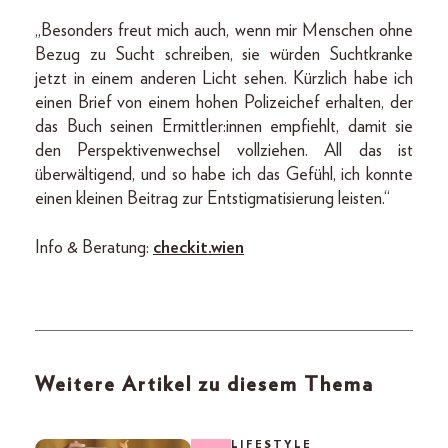
„Besonders freut mich auch, wenn mir Menschen ohne
Bezug zu Sucht schreiben, sie würden Suchtkranke
jetzt in einem anderen Licht sehen. Kürzlich habe ich
einen Brief von einem hohen Polizeichef erhalten, der
das Buch seinen Ermittler:innen empfiehlt, damit sie
den Perspektivenwechsel vollziehen. All das ist
überwältigend, und so habe ich das Gefühl, ich konnte
einen kleinen Beitrag zur Entstigmatisierung leisten.“
Info & Beratung:
checkit.wien
Weitere Artikel zu diesem Thema
LIFESTYLE