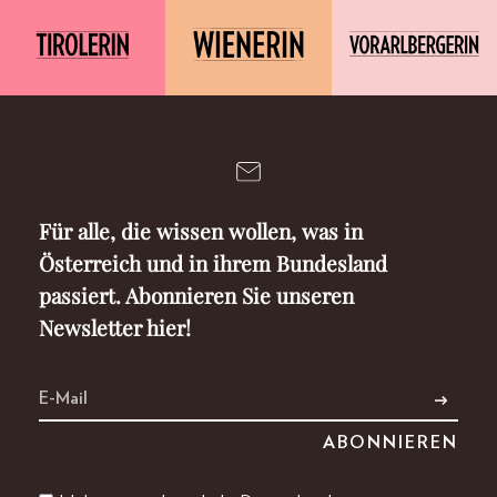
Für alle, die wissen wollen, was in
Österreich und in ihrem Bundesland
passiert. Abonnieren Sie unseren
Newsletter hier!