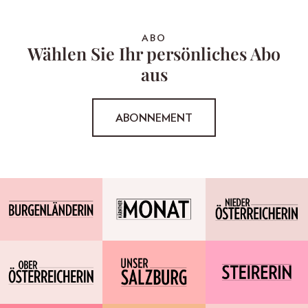
ABO
Wählen Sie Ihr persönliches Abo
aus
ABONNEMENT