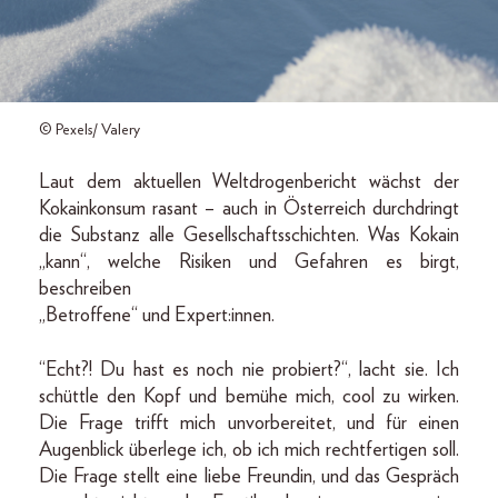
© Pexels/ Valery
Laut dem aktuellen Weltdrogenbericht wächst der
Kokainkonsum rasant – auch in Österreich durchdringt
die Substanz alle Gesellschaftsschichten. Was Kokain
„kann“, welche Risiken und Gefahren es birgt,
beschreiben
„Betroffene“ und Expert:innen.
“Echt?! Du hast es noch nie probiert?“, lacht sie. Ich
schüttle den Kopf und bemühe mich, cool zu wirken.
Die Frage trifft mich unvorbereitet, und für einen
Augenblick überlege ich, ob ich mich rechtfertigen soll.
Die Frage stellt eine liebe Freundin, und das Gespräch