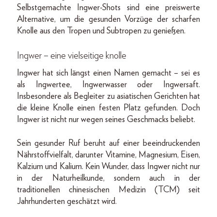
Selbstgemachte Ingwer-Shots sind eine preiswerte
Alternative, um die gesunden Vorzüge der scharfen
Knolle aus den Tropen und Subtropen zu genießen.
Ingwer – eine vielseitige knolle
Ingwer hat sich längst einen Namen gemacht – sei es
als Ingwertee, Ingwerwasser oder Ingwersaft.
Insbesondere als Begleiter zu asiatischen Gerichten hat
die kleine Knolle einen festen Platz gefunden. Doch
Ingwer ist nicht nur wegen seines Geschmacks beliebt.
Sein gesunder Ruf beruht auf einer beeindruckenden
Nährstoffvielfalt, darunter Vitamine, Magnesium, Eisen,
Kalzium und Kalium. Kein Wunder, dass Ingwer nicht nur
in der Naturheilkunde, sondern auch in der
traditionellen chinesischen Medizin (TCM) seit
Jahrhunderten geschätzt wird.