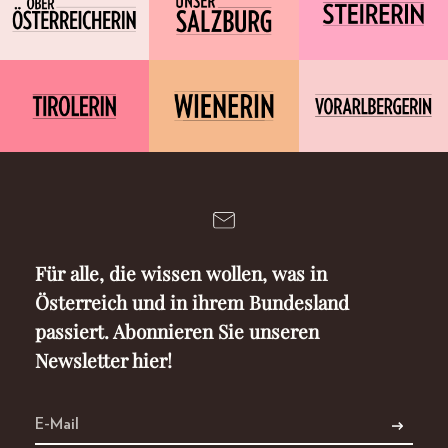
Für alle, die wissen wollen, was in
Österreich und in ihrem Bundesland
passiert. Abonnieren Sie unseren
Newsletter hier!