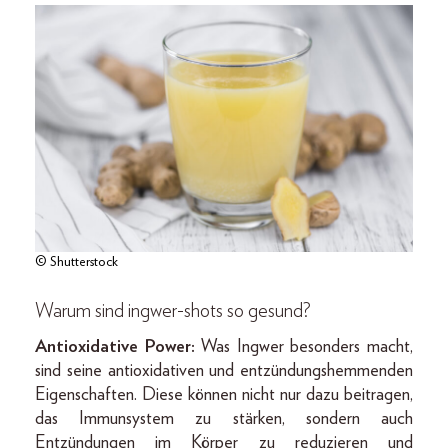
© Shutterstock
Warum sind ingwer-shots so gesund?
Antioxidative Power
:
Was Ingwer besonders macht,
sind seine antioxidativen und entzündungshemmenden
Eigenschaften. Diese können nicht nur dazu beitragen,
das Immunsystem zu stärken, sondern auch
Entzündungen im Körper zu reduzieren und