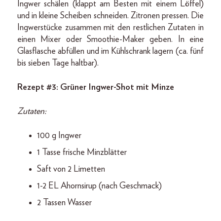
Ingwer schälen (klappt am Besten mit einem Löffel)
und in kleine Scheiben schneiden. Zitronen pressen. Die
Ingwerstücke zusammen mit den restlichen Zutaten in
einen Mixer oder Smoothie-Maker geben. In eine
Glasflasche abfüllen und im Kühlschrank lagern (ca. fünf
bis sieben Tage haltbar).
Rezept #3: Grüner Ingwer-Shot mit Minze
Zutaten:
100 g Ingwer
1 Tasse frische Minzblätter
Saft von 2 Limetten
1-2 EL Ahornsirup (nach Geschmack)
2 Tassen Wasser