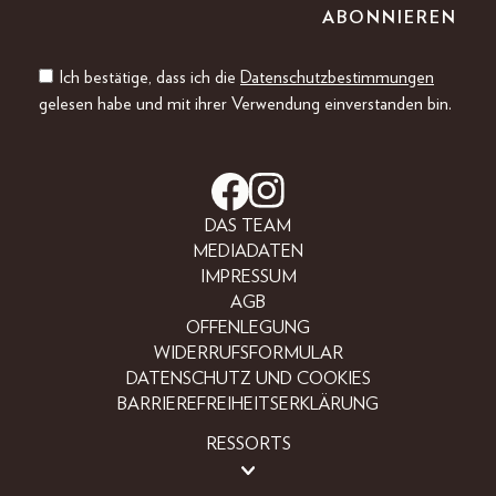
Ich bestätige, dass ich die
Datenschutzbestimmungen
gelesen habe und mit ihrer Verwendung einverstanden bin.
DAS TEAM
MEDIADATEN
IMPRESSUM
AGB
OFFENLEGUNG
WIDERRUFSFORMULAR
DATENSCHUTZ UND COOKIES
BARRIEREFREIHEITSERKLÄRUNG
RESSORTS
BEAUTY