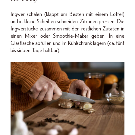
Ingwer schälen (klappt am Besten mit einem Löffel)
und in kleine Scheiben schneiden. Zitronen pressen. Die
Ingwerstücke zusammen mit den restlichen Zutaten in
einen Mixer oder Smoothie-Maker geben. In eine
Glasflasche abfüllen und im Kühlschrank lagern (ca. fünf
bis sieben Tage haltbar).