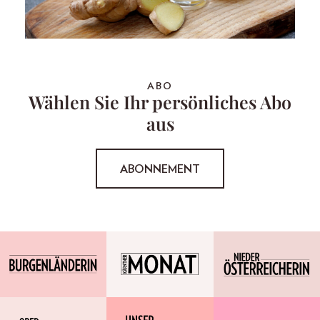
ABO
Wählen Sie Ihr persönliches Abo
aus
ABONNEMENT