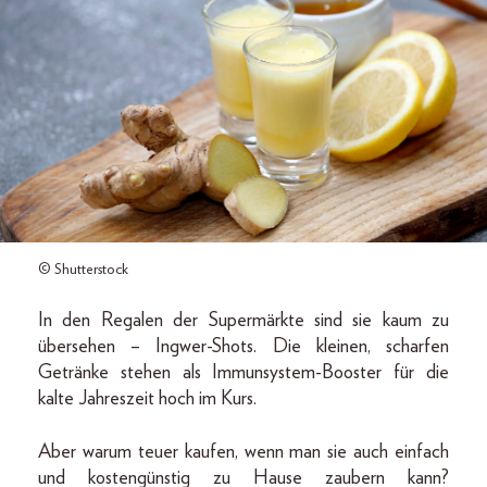
© Shutterstock
In den Regalen der Supermärkte sind sie kaum zu
übersehen – Ingwer-Shots. Die kleinen, scharfen
Getränke stehen als Immunsystem-Booster für die
kalte Jahreszeit hoch im Kurs.
Aber warum teuer kaufen, wenn man sie auch einfach
und kostengünstig zu Hause zaubern kann?