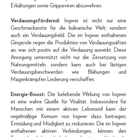
Erkältungen sowie Grippeviren abzuwehren.
Verdauungsfördernd:
Ingwer ist nicht nur eine
Geschmacksnote für die kulinarische Welt, sondern
auch ein Verdauungsheld. Die im Ingwer enthaltenen
Gingerole regen die Produktion von Verdauungssäften
an, was sich positiv auf die Verdauung auswirkt. Diese
Anregung unterstützt nicht nur die Zersetzung von
Nahrungsmitteln, sondern kann auch bei lästigen
Verdauungsbeschwerden wie Blähungen und
Magenkrämpfen Linderung verschaffen.
Energie-Boost:
Die belebende Wirkung von Ingwer
ist eine wahre Quelle für Vitalität. Insbesondere für
Menschen mit einem aktiven Lebensstil kann der
regelmäßige Konsum von Ingwer dazu beitragen,
Ermüdung und Müdigkeit zu reduzieren. Die im Ingwer
enthaltenen aktiven Verbindungen, können den