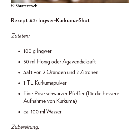
© Shutterstock
Rezept #2: Ingwer-Kurkuma-Shot
Zutaten
:
100 g Ingwer
50 ml Honig oder Agavendicksaft
Saft von 2 Orangen und 2 Zitronen
1 TL Kurkumapulver
Eine Prise schwarzer Pfeffer (für die bessere
Aufnahme von Kurkuma)
ca. 100 ml Wasser
Zubereitung
: