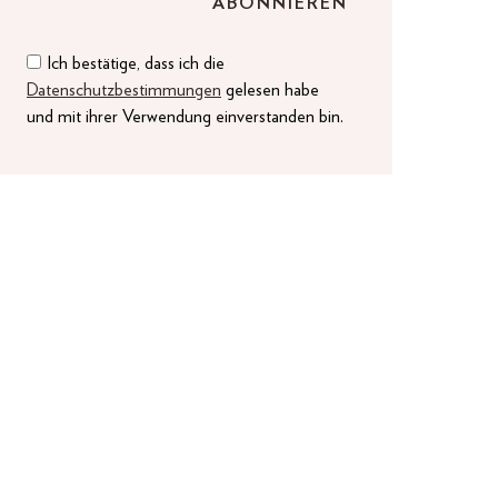
Ich bestätige, dass ich die
Datenschutzbestimmungen
gelesen habe
und mit ihrer Verwendung einverstanden bin.