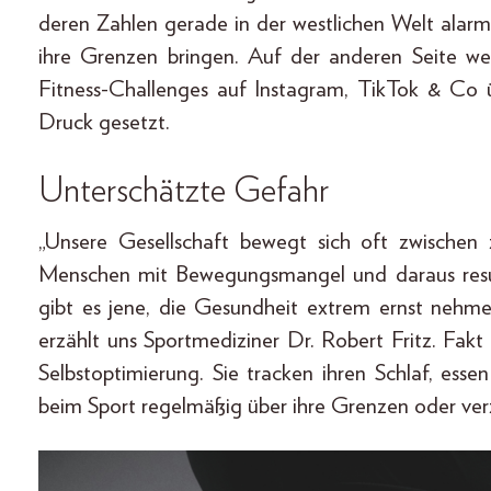
deren Zahlen gerade in der westlichen Welt alar
ihre Grenzen bringen. Auf der anderen Seite we
Fitness-Challenges auf Instagram, TikTok & Co
Druck gesetzt.
Unterschätzte Gefahr
„Unsere Gesellschaft bewegt sich oft zwischen
Menschen mit Bewegungsmangel und daraus resulti
gibt es jene, die Gesundheit extrem ernst nehm
erzählt uns Sportmediziner Dr. Robert Fritz. Fak
Selbstoptimierung. Sie tracken ihren Schlaf, ess
beim Sport regelmäßig über ihre Grenzen oder ve