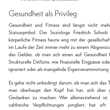
Gesundheit als Privileg
Gesundheit und Fitness sind längst nicht mehr
Statussymbol. Der Soziologe Friedrich Schorb
körperliche Fitness heute eng mit der gesellschaf
im Laufe der Zeit immer mehr zu einem Abgrenzun
des Geldes, ob man sich einen auf Gesundheit fo
Strukturelle Defizite, wie finanzielle Engpässe o
ignoriert oder als mangelnde Eigenverantwortung
Es gehe nicht unbedingt darum, ob man sich das Tr
man überhaupt den Kopf frei hat, sich über 
Gedanken zu machen. Wer alleinerziehend ist,
zahlreiche Verpflichtungen jongliert, hat oft