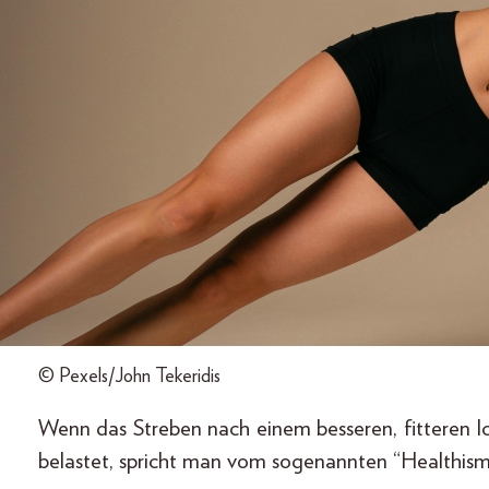
© Pexels/John Tekeridis
Wenn das Streben nach einem besseren, fitteren I
belastet, spricht man vom sogenannten “Healthism