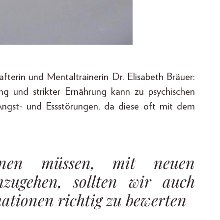
afterin und Mentaltrainerin Dr. Elisabeth Bräuer:
ng und strikter Ernährung kann zu psychischen
 Angst- und Essstörungen, da diese oft mit dem
nen müssen, mit neuen
zugehen, sollten wir auch
ationen richtig zu bewerten