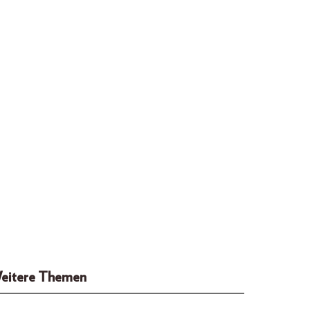
eitere Themen