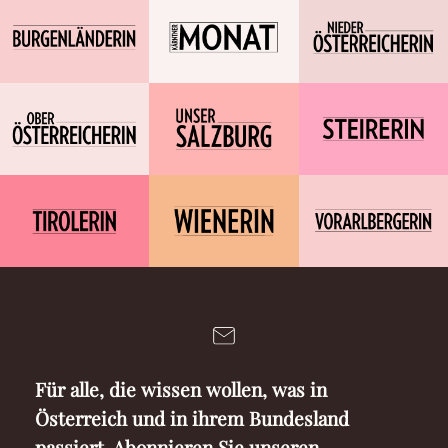
Für alle, die wissen wollen, was in
Österreich und in ihrem Bundesland
passiert. Abonnieren Sie unseren