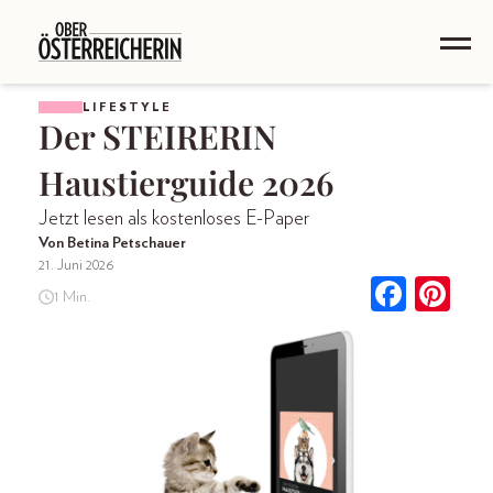
LIFESTYLE
Der STEIRERIN
Haustierguide 2026
Jetzt lesen als kostenloses E-Paper
Von Betina Petschauer
21. Juni 2026
1 Min.