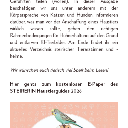
Gefährten teilen (wollen). In dieser Ausgabe
beschäftigen wir uns unter anderem mit der
Körpersprache von Katzen und Hunden, informieren
darüber, was man vor der Anschaffung eines Haustiers
wirklich wissen sollte, gehen den richtigen
Rahmenbedingungen für Hühnerhaltung auf den Grund
und entlarven KI-Tierbilder. Am Ende findet ihr ein
aktuelles Verzeichnis steirischer Tierärzt:innen und -
heime.
Wir wünschen euch tierisch viel Spaß beim Lesen!
Hier gehts zum kostenlosen E-Paper des
STEIRERIN Haustierguides 2026