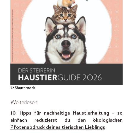
© Shutterstock
Weiterlesen
10 Tipps für
nachhaltige
Haustierhaltung
– so
einfach reduzierst du den ökologischen
Pfotenabdruck deines tierischen Lieblings