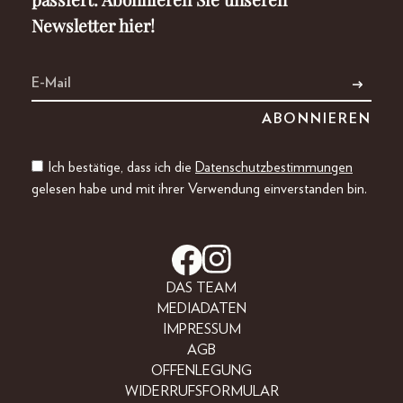
Newsletter hier!
Ich bestätige, dass ich die
Datenschutzbestimmungen
gelesen habe und mit ihrer Verwendung einverstanden bin.
DAS TEAM
MEDIADATEN
IMPRESSUM
AGB
OFFENLEGUNG
WIDERRUFSFORMULAR