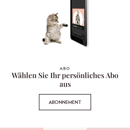
ABO
Wählen Sie Ihr persönliches Abo
aus
ABONNEMENT