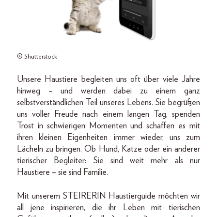
© Shutterstock
Unsere Haustiere begleiten uns oft über viele Jahre
hinweg – und werden dabei zu einem ganz
selbstverständlichen Teil unseres Lebens. Sie begrüßen
uns voller Freude nach einem langen Tag, spenden
Trost in schwierigen Momenten und schaffen es mit
ihren kleinen Eigenheiten immer wieder, uns zum
Lächeln zu bringen. Ob Hund, Katze oder ein anderer
tierischer Begleiter: Sie sind weit mehr als nur
Haustiere – sie sind Familie.
Mit unserem STEIRERIN Haustierguide möchten wir
all jene inspirieren, die ihr Leben mit tierischen