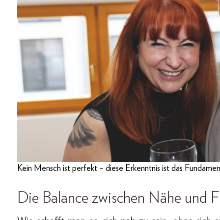
Kein Mensch ist perfekt – diese Erkenntnis ist das Fundame
Die Balance zwischen Nähe und F