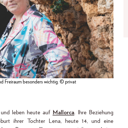
nd Freiraum besonders wichtig. © privat
n und leben heute auf
Mallorca
. Ihre Beziehung
burt ihrer Tochter Lena, heute 14, und eine