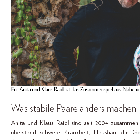
Für Anita und Klaus Raidl ist das Zusammenspiel aus Nähe u
Was stabile Paare anders machen
Anita und Klaus Raidl sind seit 2004 zusamme
überstand schwere Krankheit, Hausbau, die Ge