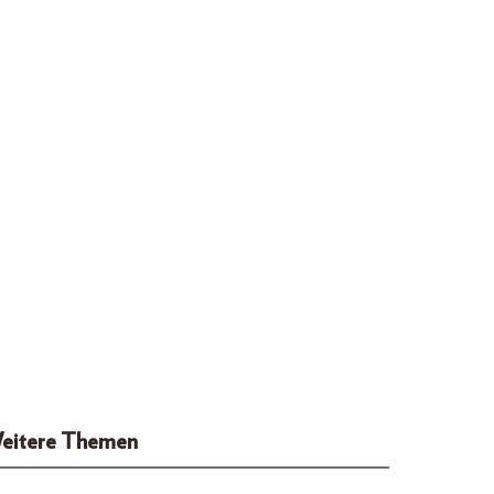
eitere Themen