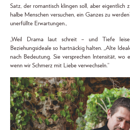
Satz, der romantisch klingen soll, aber eigentlich 
halbe Menschen versuchen, ein Ganzes zu werden
unerfüllte Erwartungen.,
„Weil Drama laut schreit – und Tiefe leise 
Beziehungsideale so hartnäckig halten. „Alte Idea
nach Bedeutung. Sie versprechen Intensität, wo ei
wenn wir Schmerz mit Liebe verwechseln.“