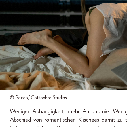
© Pexels/ Cottonbro Studios
Weniger Abhängigkeit, mehr Autonomie. Wenig
Abschied von romantischen Klischees damit zu t