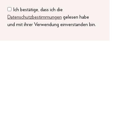
Ich bestätige, dass ich die
Datenschutzbestimmungen
gelesen habe
und mit ihrer Verwendung einverstanden bin.