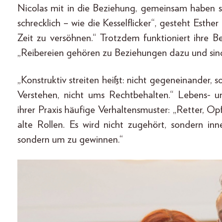
Nicolas mit in die Beziehung, gemeinsam haben sie
schrecklich – wie die Kesselflicker“, gesteht Esther
Zeit zu versöhnen.“ Trotzdem funktioniert ihre Be
„Reibereien gehören zu Beziehungen dazu und sin
„Konstruktiv streiten heißt: nicht gegeneinander, 
Verstehen, nicht ums Rechtbehalten.“ Lebens- u
ihrer Praxis häufige Verhaltensmuster: „Retter, Op
alte Rollen. Es wird nicht zugehört, sondern in
sondern um zu gewinnen.“