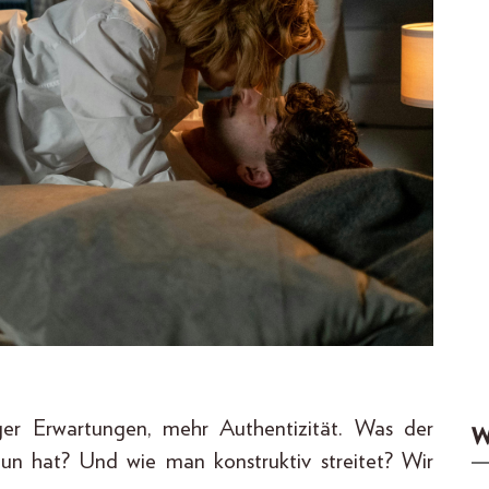
er Erwartungen, mehr Authentizität. Was der
W
un hat? Und wie man konstruktiv streitet? Wir