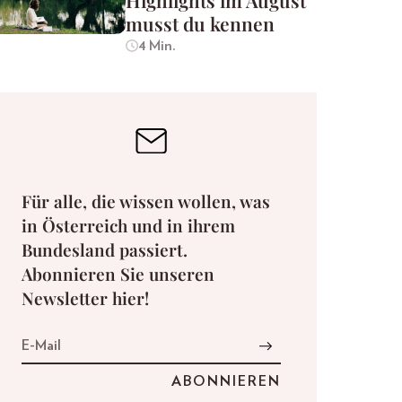
Highlights im August
musst du kennen
4 Min.
Für alle, die wissen wollen, was
in Österreich und in ihrem
Bundesland passiert.
Abonnieren Sie unseren
Newsletter hier!