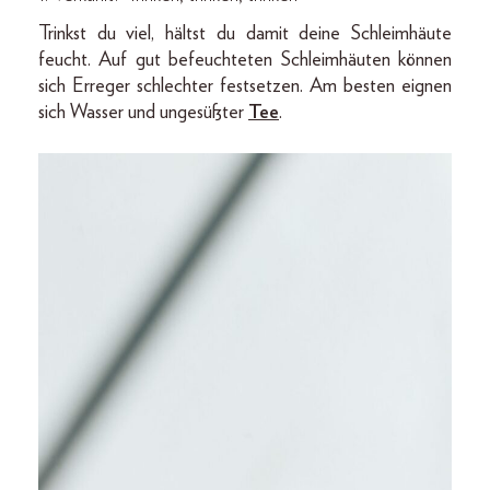
Trinkst du viel, hältst du damit deine Schleimhäute
feucht. Auf gut befeuchteten Schleimhäuten können
sich Erreger schlechter festsetzen. Am besten eignen
sich Wasser und ungesüßter
Tee
.