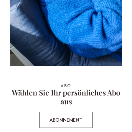
ABO
Wählen Sie Ihr persönliches Abo
aus
ABONNEMENT