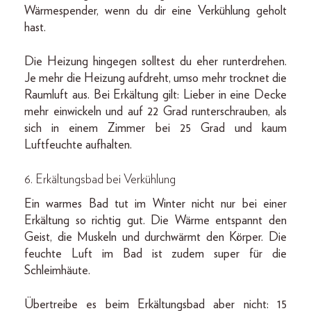
Wärmespender, wenn du dir eine Verkühlung geholt
hast.
Die Heizung hingegen solltest du eher runterdrehen.
Je mehr die Heizung aufdreht, umso mehr trocknet die
Raumluft aus. Bei Erkältung gilt: Lieber in eine Decke
mehr einwickeln und auf 22 Grad runterschrauben, als
sich in einem Zimmer bei 25 Grad und kaum
Luftfeuchte aufhalten.
6. Erkältungsbad bei Verkühlung
Ein warmes Bad tut im Winter nicht nur bei einer
Erkältung so richtig gut. Die Wärme entspannt den
Geist, die Muskeln und durchwärmt den Körper. Die
feuchte Luft im Bad ist zudem super für die
Schleimhäute.
Übertreibe es beim Erkältungsbad aber nicht: 15