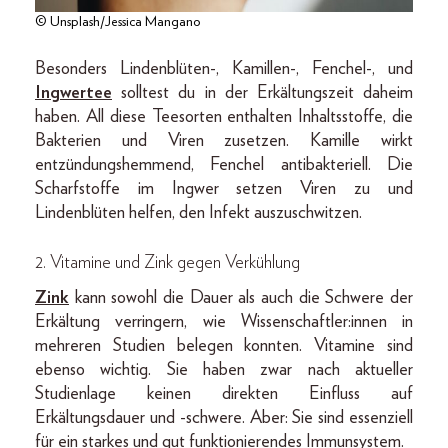
© Unsplash/Jessica Mangano
Besonders Lindenblüten-, Kamillen-, Fenchel-, und
Ingwertee
solltest du in der Erkältungszeit daheim
haben. All diese Teesorten enthalten Inhaltsstoffe, die
Bakterien und Viren zusetzen. Kamille wirkt
entzündungshemmend, Fenchel antibakteriell. Die
Scharfstoffe im Ingwer setzen Viren zu und
Lindenblüten helfen, den Infekt auszuschwitzen.
2. Vitamine und Zink gegen Verkühlung
Zink
kann sowohl die Dauer als auch die Schwere der
Erkältung verringern, wie Wissenschaftler:innen in
mehreren Studien belegen konnten. Vitamine sind
ebenso wichtig. Sie haben zwar nach aktueller
Studienlage keinen direkten Einfluss auf
Erkältungsdauer und -schwere. Aber: Sie sind essenziell
für ein starkes und gut funktionierendes Immunsystem.