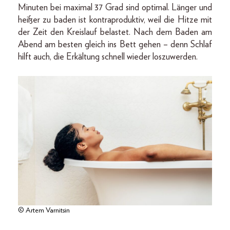
Minuten bei maximal 37 Grad sind optimal. Länger und
heißer zu baden ist kontraproduktiv, weil die Hitze mit
der Zeit den Kreislauf belastet. Nach dem Baden am
Abend am besten gleich ins Bett gehen – denn Schlaf
hilft auch, die Erkältung schnell wieder loszuwerden.
© Artem Varnitsin