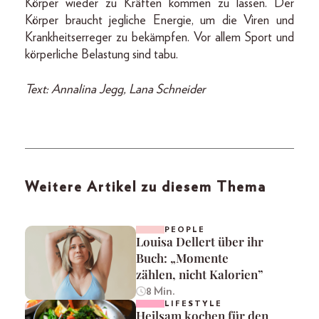
Körper wieder zu Kräften kommen zu lassen. Der
Körper braucht jegliche Energie, um die Viren und
Krankheitserreger zu bekämpfen. Vor allem Sport und
körperliche Belastung sind tabu.
Text: Annalina Jegg, Lana Schneider
Weitere Artikel zu diesem Thema
PEOPLE
Louisa Dellert über ihr
Buch: „Momente
zählen, nicht Kalorien”
8 Min.
LIFESTYLE
Heilsam kochen für den