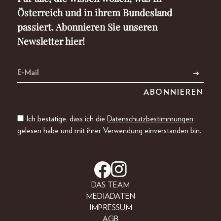
Österreich und in ihrem Bundesland
passiert. Abonnieren Sie unseren
Newsletter hier!
Ich bestätige, dass ich die
Datenschutzbestimmungen
gelesen habe und mit ihrer Verwendung einverstanden bin.
DAS TEAM
MEDIADATEN
IMPRESSUM
AGB