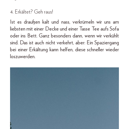
4. Erkältet? Geh raus!
Ist es draußen kalt und nass, verkrümeln wir uns am
liebsten mit einer Decke und einer Tasse Tee aufs Sofa
oder ins Bett. Ganz besonders dann, wenn wir verkühlt
sind. Das ist auch nicht verkehrt, aber: Ein Spaziergang
bei einer Erkältung kann helfen, diese schneller wieder
loszuwerden.