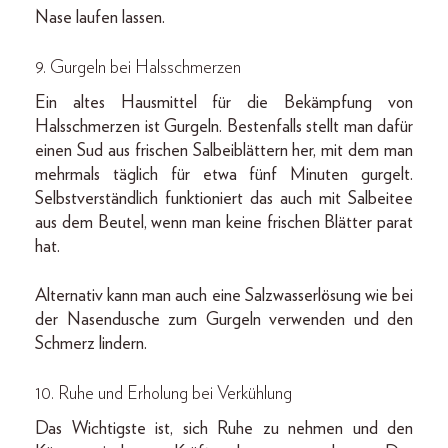
Nase laufen lassen.
9. Gurgeln bei Halsschmerzen
Ein altes Hausmittel für die Bekämpfung von
Halsschmerzen ist Gurgeln. Bestenfalls stellt man dafür
einen Sud aus frischen Salbeiblättern her, mit dem man
mehrmals täglich für etwa fünf Minuten gurgelt.
Selbstverständlich funktioniert das auch mit Salbeitee
aus dem Beutel, wenn man keine frischen Blätter parat
hat.
Alternativ kann man auch eine Salzwasserlösung wie bei
der Nasendusche zum Gurgeln verwenden und den
Schmerz lindern.
10. Ruhe und Erholung bei Verkühlung
Das Wichtigste ist, sich Ruhe zu nehmen und den