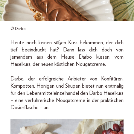
© Darbo
Heute noch keinen süßen Kuss bekommen, der dich
tief beeindruckt hat? Dann lass dich doch von
jemandem aus dem Hause Darbo küssen: vom
Haselkuss, der neuen köstlichen Nougatcreme.
Darbo, der erfolgreiche Anbieter von Konfitüren,
Kompotten, Honigen und Sirupen bietet nun erstmalig
für den Lebensmitteleinzelhandel den Darbo Haselkuss
– eine verführerische Nougatcreme in der praktischen
Dosierflasche – an.