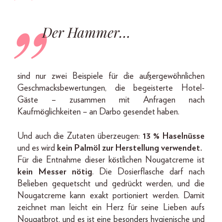
Der Hammer…
sind nur zwei Beispiele für die außergewöhnlichen
Geschmacksbewertungen, die begeisterte Hotel-
Gäste – zusammen mit Anfragen nach
Kaufmöglichkeiten – an Darbo gesendet haben.
Und auch die Zutaten überzeugen:
13 % Haselnüsse
und es wird
kein Palmöl zur Herstellung verwendet.
Für die Entnahme dieser köstlichen Nougatcreme ist
kein Messer
nötig
. Die Dosierflasche darf nach
Belieben gequetscht und gedrückt werden, und die
Nougatcreme kann exakt portioniert werden. Damit
zeichnet man leicht ein Herz für seine Lieben aufs
Nougatbrot, und es ist eine besonders hygienische und