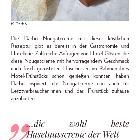
© Darbo
Die Darbo Nougatcreme mit dieser köstlichen
Rezeptur gibt es bereits in der Gastronomie und
Hotellerie. Zahlreiche Anfragen von Hotel-Gästen, die
diese Nougatcreme mit hervorragendem Geschmack
nach frisch gerösteten Haselnüssen im Rahmen ihres
Hotel-Frühstücks schon genießen konnten, haben
Darbo inspiriert, die Nougatcreme nun auch für
Letztverbraucher:innen und das Frühstück zuhause
anzubieten.
…die wohl beste
Haselnusscreme der Welt