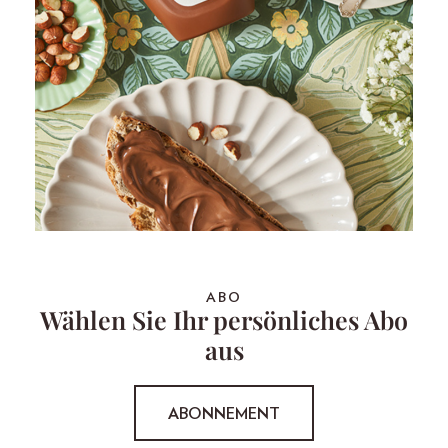
ABO
Wählen Sie Ihr persönliches Abo
aus
ABONNEMENT