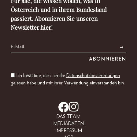
Für alle, die wissen wollen, was in
Österreich und in ihrem Bundesland
passiert. Abonnieren Sie unseren
Newsletter hier!
Ich bestätige, dass ich die
Datenschutzbestimmungen
gelesen habe und mit ihrer Verwendung einverstanden bin.
DAS TEAM
MEDIADATEN
IMPRESSUM