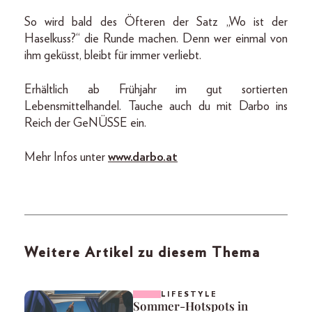
So wird bald des Öfteren der Satz „Wo ist der
Haselkuss?“ die Runde machen. Denn wer einmal von
ihm geküsst, bleibt für immer verliebt.
Erhältlich ab Frühjahr im gut sortierten
Lebensmittelhandel. Tauche auch du mit Darbo ins
Reich der GeNÜSSE ein.
Mehr Infos unter
www.darbo.at
Weitere Artikel zu diesem Thema
LIFESTYLE
Sommer-Hotspots in