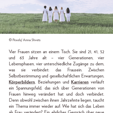
© Pexels/ Anna Shvets
Vier Frauen sitzen an einem Tisch. Sie sind 21, 41, 52
und 63 Jahre alt – vier Generationen, vier
Lebensphasen, vier unterschiedliche Zugänge zu dem,
was sie verbindet: das Frausein. Zwischen
Selbstbestimmung und gesellschaftlichen Erwartungen,
Körperbildern
, Beziehungen und
Karrieren
verläuft
ein Spannungsfeld, das sich über Generationen von
Frauen hinweg verändert hat und doch verbindet.
Denn obwohl zwischen ihnen Jahrzehnte liegen, taucht
ein Thema immer wieder auf: Wie hat sich das Leben
als Frau verändert? Ein ehrliches Gespräch über neue