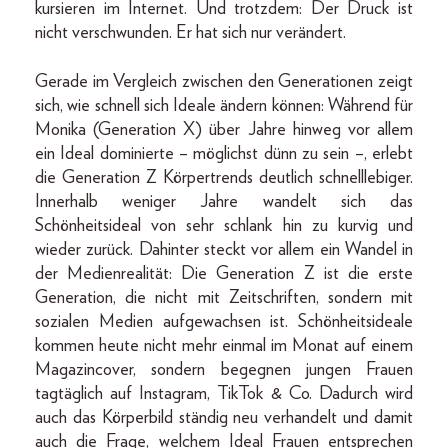
kursieren im Internet. Und trotzdem: Der Druck ist
nicht verschwunden. Er hat sich nur verändert.
Gerade im Vergleich zwischen den Generationen zeigt
sich, wie schnell sich Ideale ändern können: Während für
Monika (Generation X) über Jahre hinweg vor allem
ein Ideal dominierte – möglichst dünn zu sein –, erlebt
die Generation Z Körpertrends deutlich schnelllebiger.
Innerhalb weniger Jahre wandelt sich das
Schönheitsideal von sehr schlank hin zu kurvig und
wieder zurück. Dahinter steckt vor allem ein Wandel in
der Medienrealität: Die Generation Z ist die erste
Generation, die nicht mit Zeitschriften, sondern mit
sozialen Medien aufgewachsen ist. Schönheitsideale
kommen heute nicht mehr einmal im Monat auf einem
Magazincover, sondern begegnen jungen Frauen
tagtäglich auf Instagram, TikTok & Co. Dadurch wird
auch das Körperbild ständig neu verhandelt und damit
auch die Frage, welchem Ideal Frauen entsprechen