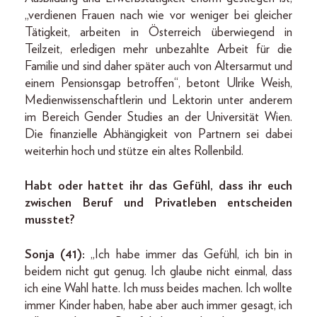
„verdienen Frauen nach wie vor weniger bei gleicher
Tätigkeit, arbeiten in Österreich überwiegend in
Teilzeit, erledigen mehr unbezahlte Arbeit für die
Familie und sind daher später auch von Altersarmut und
einem Pensionsgap betroffen“, betont Ulrike Weish,
Medienwissenschaftlerin und Lektorin unter anderem
im Bereich Gender Studies an der Universität Wien.
Die finanzielle Abhängigkeit von Partnern sei dabei
weiterhin hoch und stütze ein altes Rollenbild.
Habt oder hattet ihr das Gefühl, dass ihr euch
zwischen Beruf und Privatleben entscheiden
musstet?
Sonja (41):
„Ich habe immer das Gefühl, ich bin in
beidem nicht gut genug. Ich glaube nicht einmal, dass
ich eine Wahl hatte. Ich muss beides machen. Ich wollte
immer Kinder haben, habe aber auch immer gesagt, ich