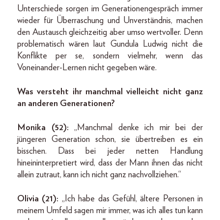
Unterschiede sorgen im Generationengespräch immer
wieder für Überraschung und Unverständnis, machen
den Austausch gleichzeitig aber umso wertvoller. Denn
problematisch wären laut Gundula Ludwig nicht die
Konflikte per se, sondern vielmehr, wenn das
Voneinander-Lernen nicht gegeben wäre.
Was versteht ihr manchmal vielleicht nicht ganz
an anderen Generationen?
Monika (52):
„Manchmal denke ich mir bei der
jüngeren Generation schon, sie übertreiben es ein
bisschen. Dass bei jeder netten Handlung
hineininterpretiert wird, dass der Mann ihnen das nicht
allein zutraut, kann ich nicht ganz nachvollziehen.“
Olivia (21):
„Ich habe das Gefühl, ältere Personen in
meinem Umfeld sagen mir immer, was ich alles tun kann