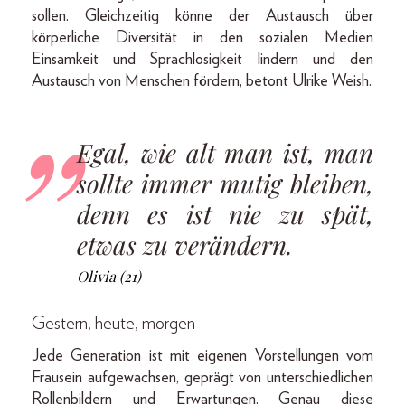
sollen. Gleichzeitig könne der Austausch über
körperliche Diversität in den sozialen Medien
Einsamkeit und Sprachlosigkeit lindern und den
Austausch von Menschen fördern, betont Ulrike Weish.
Egal, wie alt man ist, man
sollte immer mutig bleiben,
denn es ist nie zu spät,
etwas zu verändern.
Olivia (21)
Gestern, heute, morgen
Jede Generation ist mit eigenen Vorstellungen vom
Frausein aufgewachsen, geprägt von unterschiedlichen
Rollenbildern und Erwartungen. Genau diese