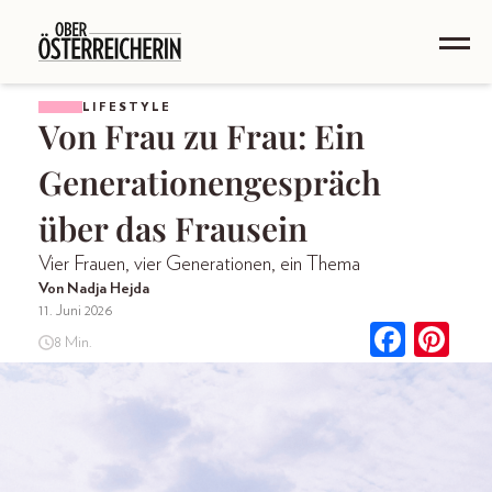
LIFESTYLE
Von Frau zu Frau: Ein
Generationengespräch
über das Frausein
Vier Frauen, vier Generationen, ein Thema
Von Nadja Hejda
11. Juni 2026
8 Min.