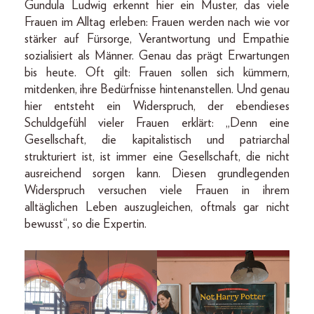
Gundula Ludwig erkennt hier ein Muster, das viele
Frauen im Alltag erleben: Frauen werden nach wie vor
stärker auf Fürsorge, Verantwortung und Empathie
sozialisiert als Männer. Genau das prägt Erwartungen
bis heute. Oft gilt: Frauen sollen sich kümmern,
mitdenken, ihre Bedürfnisse hintenanstellen. Und genau
hier entsteht ein Widerspruch, der ebendieses
Schuldgefühl vieler Frauen erklärt: „Denn eine
Gesellschaft, die kapitalistisch und patriarchal
strukturiert ist, ist immer eine Gesellschaft, die nicht
ausreichend sorgen kann. Diesen grundlegenden
Widerspruch versuchen viele Frauen in ihrem
alltäglichen Leben auszugleichen, oftmals gar nicht
bewusst“, so die Expertin.