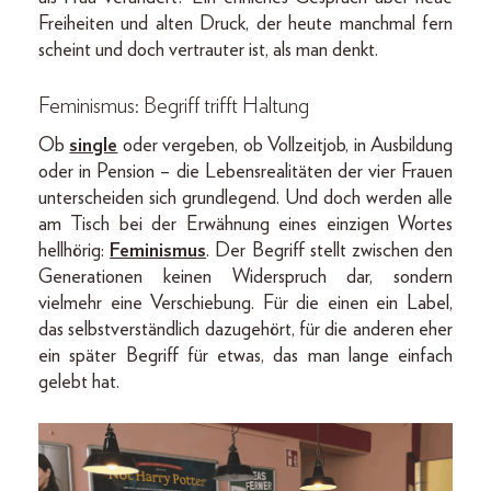
Freiheiten und alten Druck, der heute manchmal fern
scheint und doch vertrauter ist, als man denkt.
Feminismus: Begriff trifft Haltung
Ob
single
oder vergeben, ob Vollzeitjob, in Ausbildung
oder in Pension – die Lebensrealitäten der vier Frauen
unterscheiden sich grundlegend. Und doch werden alle
am Tisch bei der Erwähnung eines einzigen Wortes
hellhörig:
Feminismus
. Der Begriff stellt zwischen den
Generationen keinen Widerspruch dar, sondern
vielmehr eine Verschiebung. Für die einen ein Label,
das selbstverständlich dazugehört, für die anderen eher
ein später Begriff für etwas, das man lange einfach
gelebt hat.