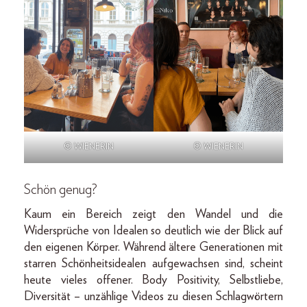
© WIENERIN
© WIENERIN
Schön genug?
Kaum ein Bereich zeigt den Wandel und die
Widersprüche von Idealen so deutlich wie der Blick auf
den eigenen Körper. Während ältere Generationen mit
starren Schönheitsidealen aufgewachsen sind, scheint
heute vieles offener. Body Positivity, Selbstliebe,
Diversität – unzählige Videos zu diesen Schlagwörtern