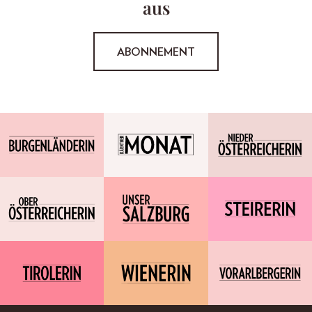
aus
ABONNEMENT