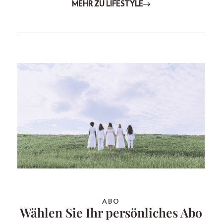
MEHR ZU LIFESTYLE
ABO
Wählen Sie Ihr persönliches Abo