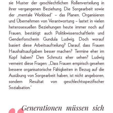
sie Muster der geschlechtlichen Rollenverteilung in
ihrer vergangenen Beziehung. Die Sorgearbeit sowie
der „mentale Workload“ – das Planen, Organisieren
und Übernehmen von Verantwortung – lastet in vielen
heterosexuellen Beziehungen heute immer noch auf
Frauen, bestätigt auch Politikwissenschaftlerin und
Genderforscherin Gundula Ludwig. Doch worauf
basiert diese Arbeitsaufteilung? Darauf, dass Frauen
Haushaltsaufgaben besser machen? Termine eher im
Kopf haben? Den Schmutz eher sehen? Ludwig
verneint diese Fragen: „Dass Frauen empirisch gesehen
bessere organisatorische Fähigkeiten in Bezug auf die
Ausübung von Sorgearbeit haben, ist nicht angeboren,
sondern Resultat von geschlechtsspezifischer
Sozialisation.“
Generationen müssen sich