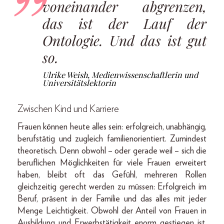
voneinander abgrenzen,
das ist der Lauf der
Ontologie. Und das ist gut
so.
Ulrike Weish, Medienwissenschaftlerin und
Universitätslektorin
Zwischen Kind und Karriere
Frauen können heute alles sein: erfolgreich, unabhängig,
berufstätig und zugleich familienorientiert. Zumindest
theoretisch. Denn obwohl – oder gerade weil – sich die
beruflichen Möglichkeiten für viele Frauen erweitert
haben, bleibt oft das Gefühl, mehreren Rollen
gleichzeitig gerecht werden zu müssen: Erfolgreich im
Beruf, präsent in der Familie und das alles mit jeder
Menge Leichtigkeit. Obwohl der Anteil von Frauen in
Ausbildung und Erwerbstätigkeit enorm gestiegen ist,