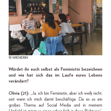
© WIENERIN
Würdet ihr euch selbst als Feministin bezeichnen
und wie hat sich das im Laufe eures Lebens
verändert?
Olivia (21):
„Ja, ich bin Feministin, aber ich weiß nicht,
seit wann ich mich damit beschäftige. Da es so ein
großes Thema auf Social Media und in meinem