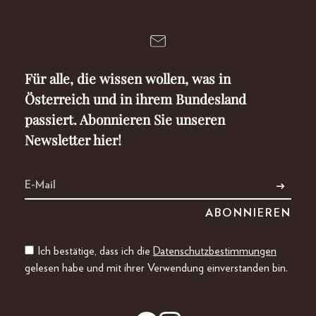
Für alle, die wissen wollen, was in
Österreich und in ihrem Bundesland
passiert. Abonnieren Sie unseren
Newsletter hier!
Ich bestätige, dass ich die
Datenschutzbestimmungen
gelesen habe und mit ihrer Verwendung einverstanden bin.