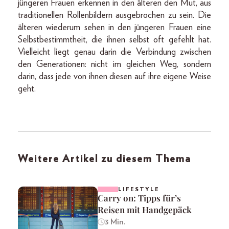
jüngeren Frauen erkennen in den älteren den Mut, aus
traditionellen Rollenbildern ausgebrochen zu sein. Die
älteren wiederum sehen in den jüngeren Frauen eine
Selbstbestimmtheit, die ihnen selbst oft gefehlt hat.
Vielleicht liegt genau darin die Verbindung zwischen
den Generationen: nicht im gleichen Weg, sondern
darin, dass jede von ihnen diesen auf ihre eigene Weise
geht.
Weitere Artikel zu diesem Thema
LIFESTYLE
Carry on: Tipps für’s
Reisen mit Handgepäck
3 Min.