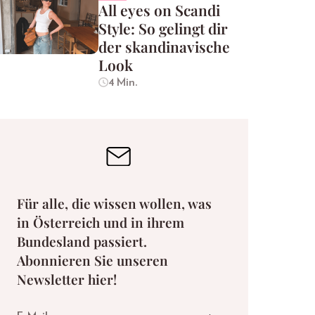
All eyes on Scandi
Style: So gelingt dir
der skandinavische
Look
4 Min.
Für alle, die wissen wollen, was
in Österreich und in ihrem
Bundesland passiert.
Abonnieren Sie unseren
Newsletter hier!