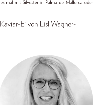
 es mal mit Silvester in Palma de Mallorca oder
 Kaviar-Ei von Lisl Wagner-