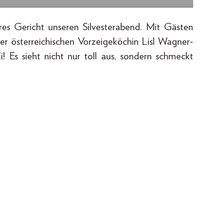
res Gericht unseren Silvesterabend. Mit Gästen
er österreichischen Vorzeigeköchin Lisl Wagner-
! Es sieht nicht nur toll aus, sondern schmeckt