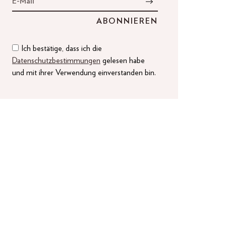
Ich bestätige, dass ich die
Datenschutzbestimmungen
gelesen habe
und mit ihrer Verwendung einverstanden bin.