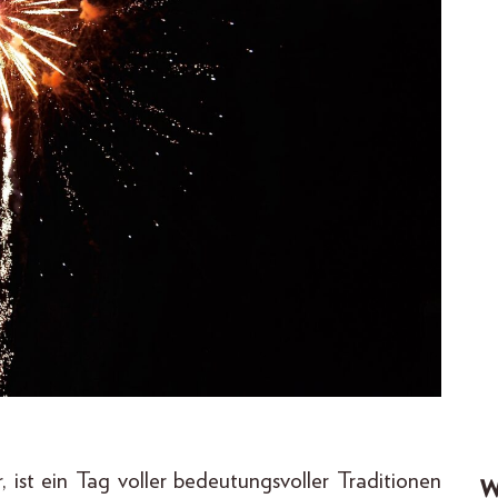
, ist ein Tag voller bedeutungsvoller Traditionen
W