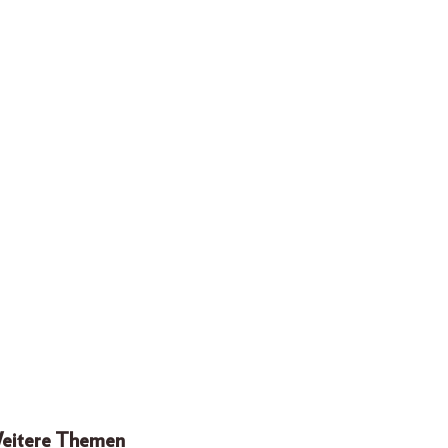
eitere Themen