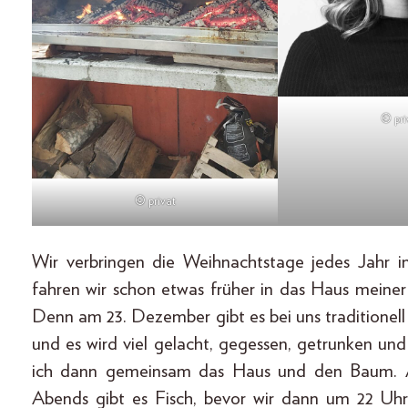
© pri
© privat
Wir verbringen die Weihnachtstage jedes Jahr i
fahren wir schon etwas früher in das Haus meiner 
Denn am 23. Dezember gibt es bei uns traditionell
und es wird viel gelacht, gegessen, getrunken 
ich dann gemeinsam das Haus und den Baum. 
Abends gibt es Fisch, bevor wir dann um 22 Uh