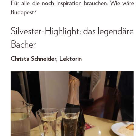
Für alle die noch Inspiration brauchen: Wie wäre
Budapest?
Silvester-Highlight: das legendäre
Bacher
Christa Schneider, Lektorin