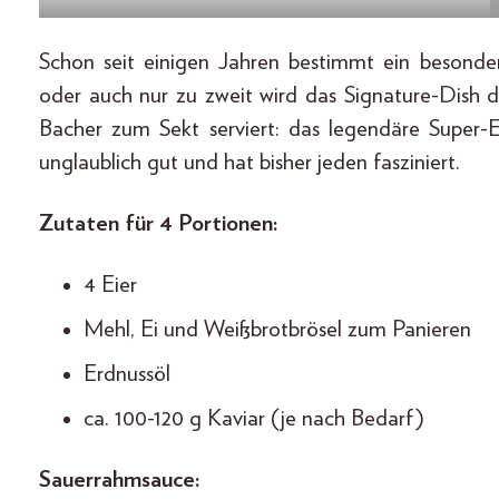
Schon seit einigen Jahren bestimmt ein besonde
oder auch nur zu zweit wird das Signature-Dish d
Bacher zum Sekt serviert: das legendäre Super-Ei
unglaublich gut und hat bisher jeden fasziniert.
Zutaten für 4 Portionen:
4 Eier
Mehl, Ei und Weißbrotbrösel zum Panieren
Erdnussöl
ca. 100-120 g Kaviar (je nach Bedarf)
Sauerrahmsauce: