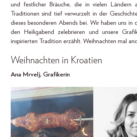
und festlicher Bräuche, die in vielen Ländern
Traditionen sind tief verwurzelt in der Geschi
dieses besonderen Abends bei. Wir haben uns in 
den Heiligabend zelebrieren und unsere Grafi
inspirierten Tradition erzählt. Weihnachten mal an
Weihnachten in Kroatien
Ana Mrvelj, Grafikerin