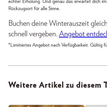
echter Erholung. Und genau das erwartet dich im
Rückzugsort für alle Sinne.
Buchen deine Winterauszeit gleich 
schnell vergeben.
Angebot entdec
*Limitiertes Angebot nach Verfügbarkeit. Gültig f
Weitere Artikel zu diesem