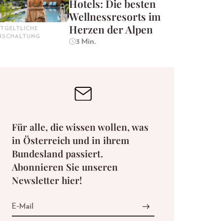
Hotels: Die besten
Wellnessresorts im
Herzen der Alpen
TGELTLICHE
INSCHALTUNG
3 Min.
Für alle, die wissen wollen, was
in Österreich und in ihrem
Bundesland passiert.
Abonnieren Sie unseren
Newsletter hier!