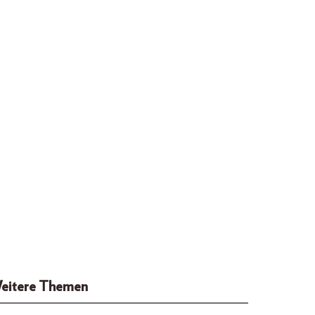
eitere Themen