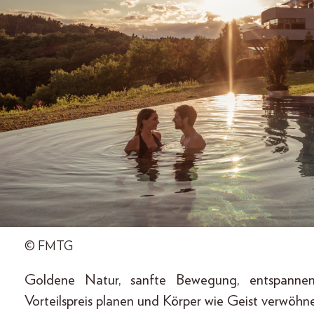
© FMTG
Goldene Natur, sanfte Bewegung, entspann
Vorteilspreis planen und Körper wie Geist verwöhn