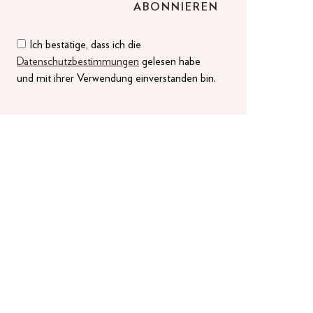
Ich bestätige, dass ich die
Datenschutzbestimmungen
gelesen habe
und mit ihrer Verwendung einverstanden bin.