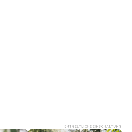
ENTGELTLICHE EINSCHALTUNG