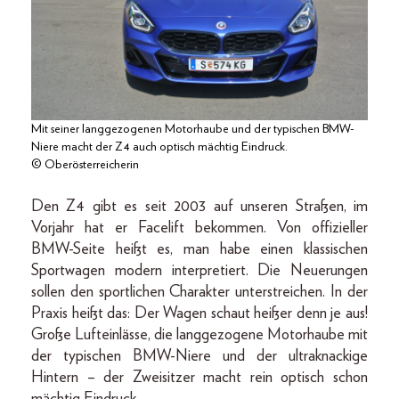
Mit seiner langgezogenen Motorhaube und der typischen BMW-
Niere macht der Z4 auch optisch mächtig Eindruck.
© Oberösterreicherin
Den Z4 gibt es seit 2003 auf unseren Straßen, im
Vorjahr hat er Facelift bekommen. Von offizieller
BMW-Seite heißt es, man habe einen klassischen
Sportwagen modern interpretiert. Die Neuerungen
sollen den sportlichen Charakter unterstreichen. In der
Praxis heißt das: Der Wagen schaut heißer denn je aus!
Große Lufteinlässe, die langgezogene Motorhaube mit
der typischen BMW-Niere und der ultraknackige
Hintern – der Zweisitzer macht rein optisch schon
mächtig Eindruck.