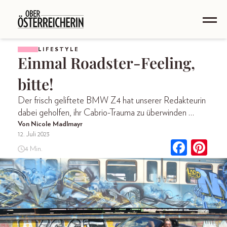
LIFESTYLE
Einmal Roadster-Feeling,
bitte!
Der frisch geliftete BMW Z4 hat unserer Redakteurin
dabei geholfen, ihr Cabrio-Trauma zu überwinden …
Von Nicole Madlmayr
12. Juli 2023
4 Min.