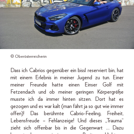
© Oberösterreicherin
Dass ich Cabrios gegenüber ein bissl reserviert bin, hat
mit einem Erlebnis in meiner Jugend zu tun. Einer
meiner Freunde hatte einen Einser Golf mit
Fetzendach und ob meiner geringen Körpergröße
musste ich da immer hinten sitzen. Dort hat es
gezogen und es war kalt (man fährt ja so gut wie immer
offen)! Das berühmte Cabrio-Feeling, Freiheit,
Lebensfreude – Fehlanzeige! Und dieses „Trauma“
zieht sich offenbar bis in die Gegenwart … Dazu