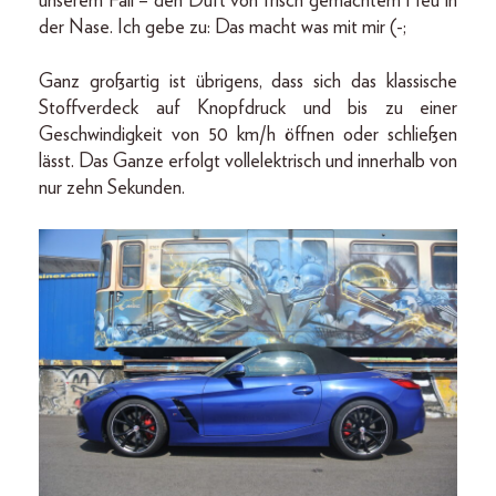
unserem Fall – den Duft von frisch gemachtem Heu in
der Nase. Ich gebe zu: Das macht was mit mir (-;
Ganz großartig ist übrigens, dass sich das klassische
Stoffverdeck auf Knopfdruck und bis zu einer
Geschwindigkeit von 50 km/h öffnen oder schließen
lässt. Das Ganze erfolgt vollelektrisch und innerhalb von
nur zehn Sekunden.