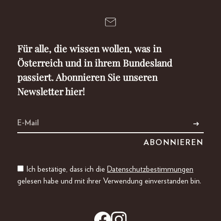
Für alle, die wissen wollen, was in
Österreich und in ihrem Bundesland
passiert. Abonnieren Sie unseren
Newsletter hier!
Ich bestätige, dass ich die
Datenschutzbestimmungen
gelesen habe und mit ihrer Verwendung einverstanden bin.