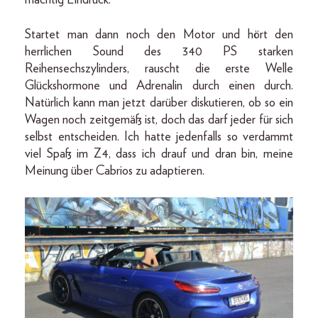
Startet man dann noch den Motor und hört den
herrlichen Sound des 340 PS starken
Reihensechszylinders, rauscht die erste Welle
Glückshormone und Adrenalin durch einen durch.
Natürlich kann man jetzt darüber diskutieren, ob so ein
Wagen noch zeitgemäß ist, doch das darf jeder für sich
selbst entscheiden. Ich hatte jedenfalls so verdammt
viel Spaß im Z4, dass ich drauf und dran bin, meine
Meinung über Cabrios zu adaptieren.