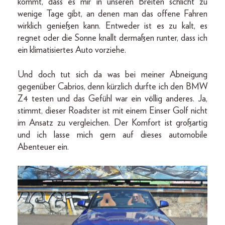
kommt, dass es mir in unseren Breiten schlicht zu
wenige Tage gibt, an denen man das offene Fahren
wirklich genießen kann. Entweder ist es zu kalt, es
regnet oder die Sonne knallt dermaßen runter, dass ich
ein klimatisiertes Auto vorziehe.
Und doch tut sich da was bei meiner Abneigung
gegenüber Cabrios, denn kürzlich durfte ich den BMW
Z4 testen und das Gefühl war ein völlig anderes. Ja,
stimmt, dieser Roadster ist mit einem Einser Golf nicht
im Ansatz zu vergleichen. Der Komfort ist großartig
und ich lasse mich gern auf dieses automobile
Abenteuer ein.