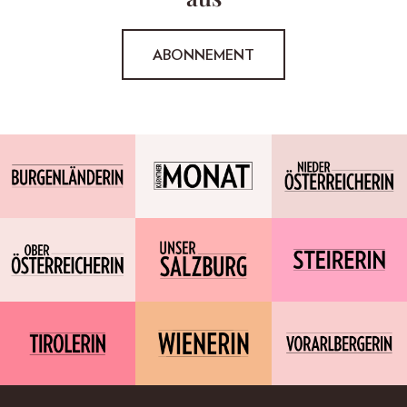
ABONNEMENT