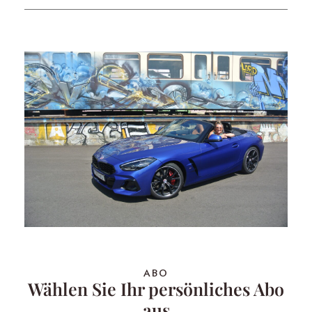
ABO
Wählen Sie Ihr persönliches Abo
aus