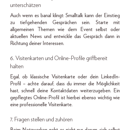
unterschätzen
Auch wenn es banal klingt: Smalltalk kann der Einstieg
zu tiefgehenden Gesprächen sein. Starte mit
allgemeinen Themen wie dem Event selbst oder
aktuellen News und entwickle das Gespräch dann in
Richtung deiner Interessen.
6. Visitenkarten und Online-Profile griffbereit
halten
Egal, ob klassische Visitenkarte oder dein LinkedIn-
Profil – achte darauf, dass du immer die Möglichkeit
hast, schnell deine Kontaktdaten weiterzugeben. Ein
gepflegtes Online-Profil ist hierbei ebenso wichtig wie
eine professionelle Visitenkarte.
7. Fragen stellen und zuhören