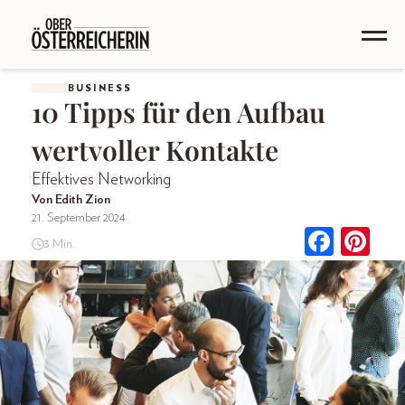
BUSINESS
10 Tipps für den Aufbau
wertvoller Kontakte
Effektives Networking
Von Edith Zion
21. September 2024
3 Min.