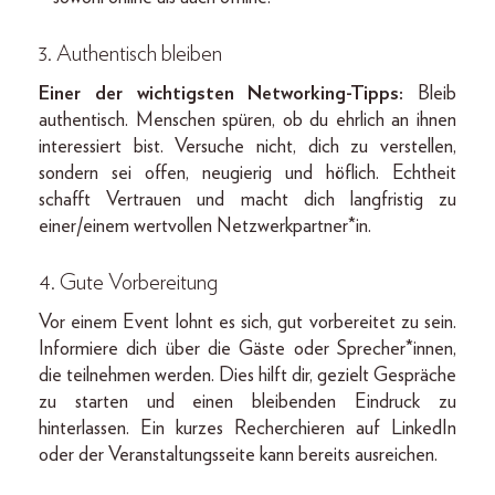
3. Authentisch bleiben
Einer der wichtigsten Networking-Tipps:
Bleib
authentisch. Menschen spüren, ob du ehrlich an ihnen
interessiert bist. Versuche nicht, dich zu verstellen,
sondern sei offen, neugierig und höflich. Echtheit
schafft Vertrauen und macht dich langfristig zu
einer/einem wertvollen Netzwerkpartner*in.
4. Gute Vorbereitung
Vor einem Event lohnt es sich, gut vorbereitet zu sein.
Informiere dich über die Gäste oder Sprecher*innen,
die teilnehmen werden. Dies hilft dir, gezielt Gespräche
zu starten und einen bleibenden Eindruck zu
hinterlassen. Ein kurzes Recherchieren auf LinkedIn
oder der Veranstaltungsseite kann bereits ausreichen.