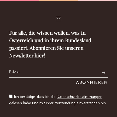
Für alle, die wissen wollen, was in
Österreich und in ihrem Bundesland
passiert. Abonnieren Sie unseren
Newsletter hier!
Ich bestätige, dass ich die
Datenschutzbestimmungen
gelesen habe und mit ihrer Verwendung einverstanden bin.