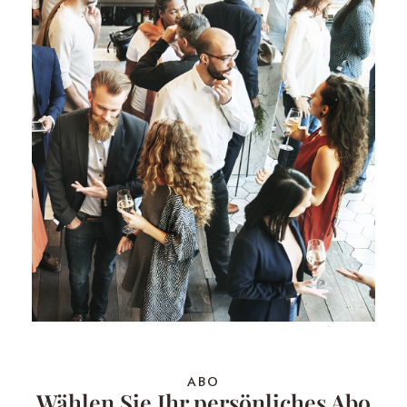
ABO
Wählen Sie Ihr persönliches Abo