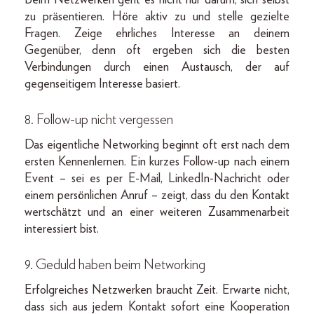
Beim Netzwerken geht es nicht nur darum, sich selbst
zu präsentieren. Höre aktiv zu und stelle gezielte
Fragen. Zeige ehrliches Interesse an deinem
Gegenüber, denn oft ergeben sich die besten
Verbindungen durch einen Austausch, der auf
gegenseitigem Interesse basiert.
8. Follow-up nicht vergessen
Das eigentliche Networking beginnt oft erst nach dem
ersten Kennenlernen. Ein kurzes Follow-up nach einem
Event – sei es per E-Mail, LinkedIn-Nachricht oder
einem persönlichen Anruf – zeigt, dass du den Kontakt
wertschätzt und an einer weiteren Zusammenarbeit
interessiert bist.
9. Geduld haben beim Networking
Erfolgreiches Netzwerken braucht Zeit. Erwarte nicht,
dass sich aus jedem Kontakt sofort eine Kooperation