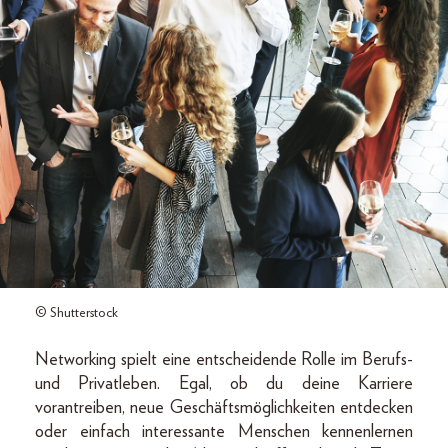
© Shutterstock
Networking spielt eine entscheidende Rolle im Berufs-
und Privatleben. Egal, ob du deine Karriere
vorantreiben, neue Geschäftsmöglichkeiten entdecken
oder einfach interessante Menschen kennenlernen