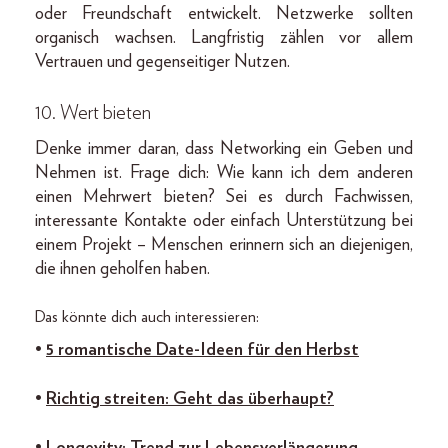
oder Freundschaft entwickelt. Netzwerke sollten
organisch wachsen. Langfristig zählen vor allem
Vertrauen und gegenseitiger Nutzen.
10. Wert bieten
Denke immer daran, dass Networking ein Geben und
Nehmen ist. Frage dich: Wie kann ich dem anderen
einen Mehrwert bieten? Sei es durch Fachwissen,
interessante Kontakte oder einfach Unterstützung bei
einem Projekt – Menschen erinnern sich an diejenigen,
die ihnen geholfen haben.
Das könnte dich auch interessieren:
•
5 romantische Date-Ideen für den Herbst
•
Richtig streiten: Geht das überhaupt?