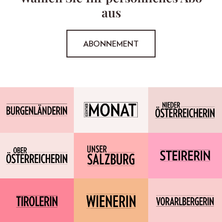
aus
ABONNEMENT