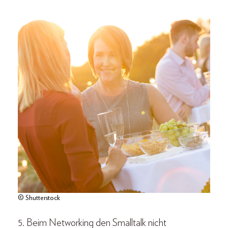
© Shutterstock
5. Beim Networking den Smalltalk nicht