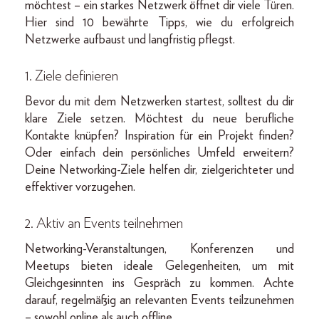
möchtest – ein starkes Netzwerk öffnet dir viele Türen.
Hier sind 10 bewährte Tipps, wie du erfolgreich
Netzwerke aufbaust und langfristig pflegst.
1. Ziele definieren
Bevor du mit dem Netzwerken startest, solltest du dir
klare Ziele setzen. Möchtest du neue berufliche
Kontakte knüpfen? Inspiration für ein Projekt finden?
Oder einfach dein persönliches Umfeld erweitern?
Deine Networking-Ziele helfen dir, zielgerichteter und
effektiver vorzugehen.
2. Aktiv an Events teilnehmen
Networking-Veranstaltungen, Konferenzen und
Meetups bieten ideale Gelegenheiten, um mit
Gleichgesinnten ins Gespräch zu kommen. Achte
darauf, regelmäßig an relevanten Events teilzunehmen
– sowohl online als auch offline.