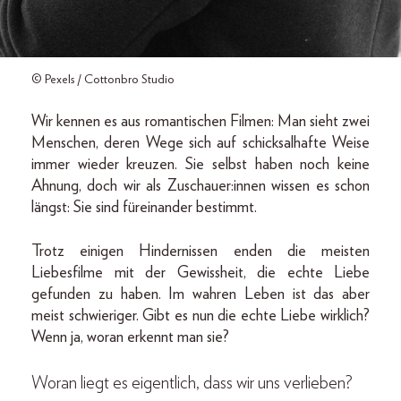
© Pexels / Cottonbro Studio
Wir kennen es aus romantischen Filmen: Man sieht zwei
Menschen, deren Wege sich auf schicksalhafte Weise
immer wieder kreuzen. Sie selbst haben noch keine
Ahnung, doch wir als Zuschauer:innen wissen es schon
längst: Sie sind füreinander bestimmt.
Trotz einigen Hindernissen enden die meisten
Liebesfilme mit der Gewissheit, die echte Liebe
gefunden zu haben. Im wahren Leben ist das aber
meist schwieriger. Gibt es nun die echte Liebe wirklich?
Wenn ja, woran erkennt man sie?
Woran liegt es eigentlich, dass wir uns verlieben?