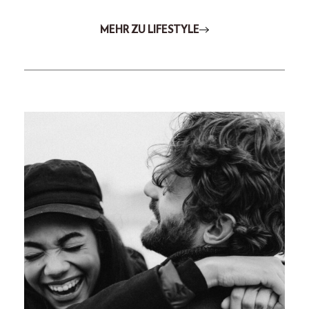
MEHR ZU LIFESTYLE