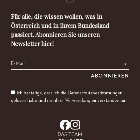
Für alle, die wissen wollen, was in
Österreich und in ihrem Bundesland
passiert. Abonnieren Sie unseren
Newsletter hier!
Ich bestätige, dass ich die
Datenschutzbestimmungen
gelesen habe und mit ihrer Verwendung einverstanden bin.
DAS TEAM