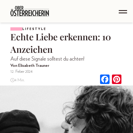
LIFESTYLE
Echte Liebe erkennen: 10
Anzeichen
Auf diese Signale solltest du achten!
Von Elisabeth Trauner
12. Feber 2024
4 Min.