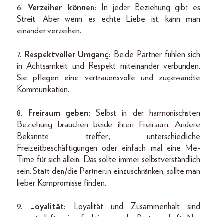
6.
Verzeihen können:
In jeder Beziehung gibt es
Streit. Aber wenn es echte Liebe ist, kann man
einander verzeihen.
7.
Respektvoller Umgang:
Beide Partner fühlen sich
in Achtsamkeit und Respekt miteinander verbunden.
Sie pflegen eine vertrauensvolle und zugewandte
Kommunikation.
8.
Freiraum geben:
Selbst in der harmonischsten
Beziehung brauchen beide ihren Freiraum. Andere
Bekannte treffen, unterschiedliche
Freizeitbeschäftigungen oder einfach mal eine Me-
Time für sich allein. Das sollte immer selbstverständlich
sein. Statt den/die Partner:in einzuschränken, sollte man
lieber Kompromisse finden.
9.
Loyalität:
Loyalität und Zusammenhalt sind