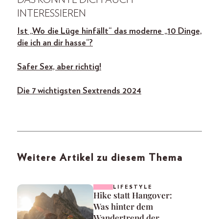
INTERESSIEREN
Ist „Wo die Lüge hinfällt“ das moderne „10 Dinge,
die ich an dir hasse“?
Safer Sex, aber richtig!
Die 7 wichtigsten Sextrends 2024
Weitere Artikel zu diesem Thema
LIFESTYLE
Hike statt Hangover:
Was hinter dem
Wandertrend der