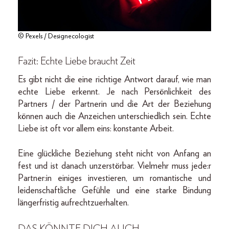
© Pexels / Designecologist
Fazit: Echte Liebe braucht Zeit
Es gibt nicht die eine richtige Antwort darauf, wie man
echte Liebe erkennt. Je nach Persönlichkeit des
Partners / der Partnerin und die Art der Beziehung
können auch die Anzeichen unterschiedlich sein. Echte
Liebe ist oft vor allem eins: konstante Arbeit.
Eine glückliche Beziehung steht nicht von Anfang an
fest und ist danach unzerstörbar. Vielmehr muss jede:r
Partner:in einiges investieren, um romantische und
leidenschaftliche Gefühle und eine starke Bindung
längerfristig aufrechtzuerhalten.
DAS KÖNNTE DICH AUCH