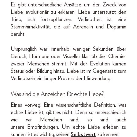
Es gibt unterschiedliche Ansätze, um den Zweck von
Liebe evolutionär zu erklären. Liebe unterstützt den
Trieb, sich fortzupflanzen. Verliebtheit ist eine
Stammhirnaktivität, die auf Adrenalin und Dopamin
beruht.
Ursprünglich war innerhalb weniger Sekunden über
Geruch, Hormone oder Visuelles klar, ob die “Chemie”
zweier Menschen stimmt. Mit der Evolution kamen
Status oder Bildung hinzu. Liebe ist im Gegensatz zum
Verliebtsein ein langer Prozess der Hinwendung.
Was sind die Anzeichen für echte Liebe?
Eines vorweg: Eine wissenschaftliche Definition, was
echte Liebe ist, gibt es nicht. Denn so unterschiedlich
wie wir Menschen sind, so sind auch
unsere Empfindungen. Um echte Liebe erleben zu
können, ist es wichtig, seinen
Selbstwert
zu kennen.