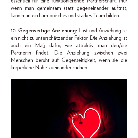
essentiell für eine funktionierende Partnerschaft. Nur
wenn man gemeinsam statt gegeneinander auftritt,
kann man ein harmonisches und starkes Team bilden.
10.
Gegenseitige Anziehung:
Lust und Anziehung ist
ein nicht zu unterschätzender Faktor. Die Anziehung ist
auch ein Maß dafür, wie attraktiv man den/die
Partner:in findet. Die Anziehung zwischen zwei
Menschen beruht auf Gegenseitigkeit, wenn sie die
körperliche Nähe zueinander suchen.