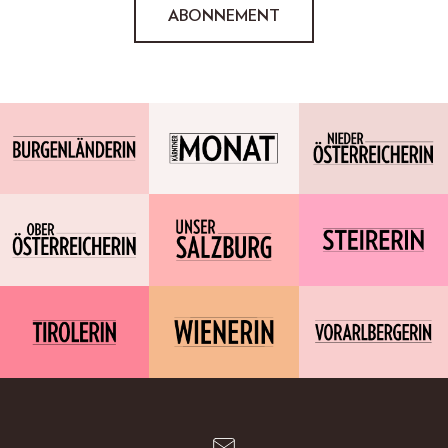
ABONNEMENT