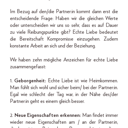
Im Bezug auf den/die Partner:in kommt dann erst die
entscheidende Frage: Haben wir die gleichen Werte
oder unterscheiden wir uns so sehr, dass es auf Dauer
zu viele Reibungspunkte gibt? Echte Liebe bedeutet
die Bereitschaft Kompromisse einzugehen. Zudem
konstante Arbeit an sich und der Beziehung.
Wir haben zehn mögliche Anzeichen für echte Liebe
zusammengefasst:
1.
Geborgenheit:
Echte Liebe ist wie Heimkommen.
Man fühlt sich wohl und sicher beim/ bei der Partner:in.
Egal wie schlecht der Tag war, in der Nähe des/der
Partner:in geht es einem gleich besser.
2.
Neue
Eigenschaften erkennen:
Man findet immer
wieder neue Eigenschaften am / an der Partner:in,