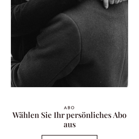
ABO
Wählen Sie Ihr persönliches Abo
aus