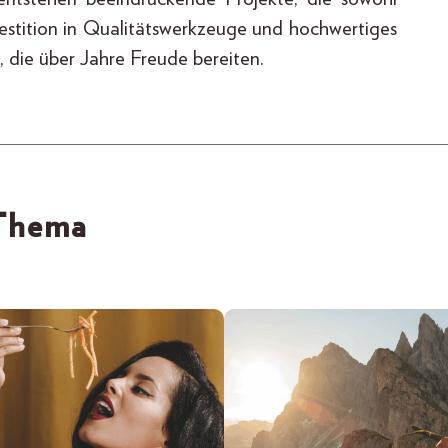
vestition in Qualitätswerkzeuge und hochwertiges
, die über Jahre Freude bereiten.
 Thema