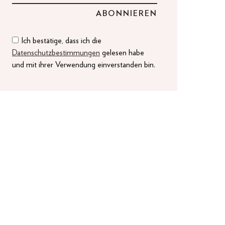
Ich bestätige, dass ich die
Datenschutzbestimmungen
gelesen habe
und mit ihrer Verwendung einverstanden bin.