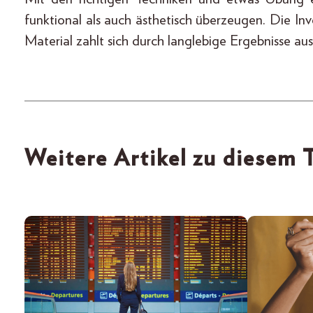
funktional als auch ästhetisch überzeugen. Die In
Material zahlt sich durch langlebige Ergebnisse aus
Weitere Artikel zu diesem