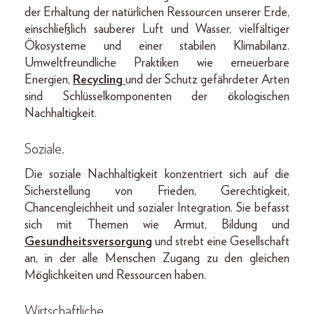
der Erhaltung der natürlichen Ressourcen unserer Erde,
einschließlich sauberer Luft und Wasser, vielfältiger
Ökosysteme und einer stabilen Klimabilanz.
Umweltfreundliche Praktiken wie erneuerbare
Energien,
Recycling
und der Schutz gefährdeter Arten
sind Schlüsselkomponenten der ökologischen
Nachhaltigkeit.
Soziale.
Die soziale Nachhaltigkeit konzentriert sich auf die
Sicherstellung von Frieden, Gerechtigkeit,
Chancengleichheit und sozialer Integration. Sie befasst
sich mit Themen wie Armut, Bildung und
Gesundheitsversorgung
und strebt eine Gesellschaft
an, in der alle Menschen Zugang zu den gleichen
Möglichkeiten und Ressourcen haben.
Wirtschaftliche.