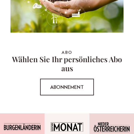
ABO
Wählen Sie Ihr persönliches Abo
aus
ABONNEMENT