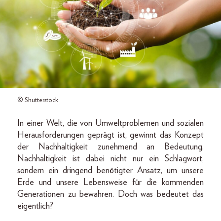
© Shutterstock
In einer Welt, die von Umweltproblemen und sozialen
Herausforderungen geprägt ist, gewinnt das Konzept
der Nachhaltigkeit zunehmend an Bedeutung.
Nachhaltigkeit ist dabei nicht nur ein Schlagwort,
sondern ein dringend benötigter Ansatz, um unsere
Erde und unsere Lebensweise für die kommenden
Generationen zu bewahren. Doch was bedeutet das
eigentlich?