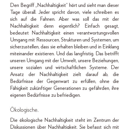
Den Begriff „Nachhaltigkeit“ hört und sieht man dieser
Tage überall. Jeder spricht davon, viele schreiben es
sich auf die Fahnen. Aber was soll das mit der
Nachhaltigkeit denn eigentlich? Einfach gesagt,
bedeutet Nachhaltigkeit einen verantwortungsvollen
Umgang mit Ressourcen, Strukturen und Systemen, um
sicherzustellen, dass sie erhalten bleiben und in Einklang
miteinander existieren. Und das langfristig. Das betrifft
unseren Umgang mit der Umwelt, unsere Beziehungen,
unsere sozialen und wirtschaftlichen Systeme. Der
Ansatz der Nachhaltigkeit zielt darauf ab, die
Bedürfnisse der Gegenwart zu erfüllen, ohne die
Fähigkeit zukünftiger Generationen zu gefährden, ihre
eigenen Bedürfnisse zu befriedigen.
Ökologische.
Die ökologische Nachhaltigkeit steht im Zentrum der
Diskussionen über Nachhaltigkeit. Sie befasst sich mit