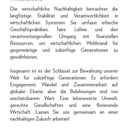
Die wirtschaftliche Nachhaltigkeit betrachtet die
langfristige Stabilität und Verantwortlichkeit in
wirtschaftlichen Systemen. Sie umfasst ethische
Geschäftspraktiken, faire Löhne und den
verantwortungsvollen Umgang mit finanziellen
Ressourcen, um wirtschaftlichen Wohlstand für
gegenwärtige und zukünftige Generationen zu
gewährleisten.
Insgesamt ist es der Schlüssel zur Bewahrung unserer
Welt für zukünftige Generationen. Es erfordert
Engagement, Wandel und Zusammenarbeit auf
globaler Ebene, aber die Belohnungen sind von
unschätzbarem Wert: Eine lebenswerte Umwelt,
gerechte Gesellschaften und eine florierende
Wirtschaft. Lassen Sie uns gemeinsam an einer
nachhaltigen Zukunft arbeiten!