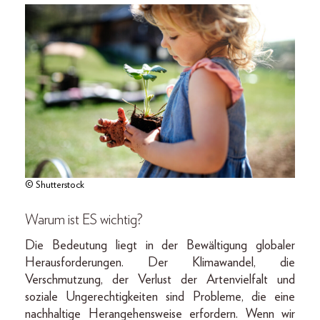
© Shutterstock
Warum ist ES wichtig?
Die Bedeutung liegt in der Bewältigung globaler
Herausforderungen. Der Klimawandel, die
Verschmutzung, der Verlust der Artenvielfalt und
soziale Ungerechtigkeiten sind Probleme, die eine
nachhaltige Herangehensweise erfordern. Wenn wir