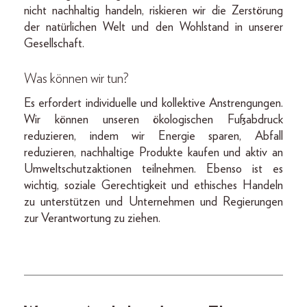
nicht nachhaltig handeln, riskieren wir die Zerstörung
der natürlichen Welt und den Wohlstand in unserer
Gesellschaft.
Was können wir tun?
Es erfordert individuelle und kollektive Anstrengungen.
Wir können unseren ökologischen Fußabdruck
reduzieren, indem wir Energie sparen, Abfall
reduzieren, nachhaltige Produkte kaufen und aktiv an
Umweltschutzaktionen teilnehmen. Ebenso ist es
wichtig, soziale Gerechtigkeit und ethisches Handeln
zu unterstützen und Unternehmen und Regierungen
zur Verantwortung zu ziehen.