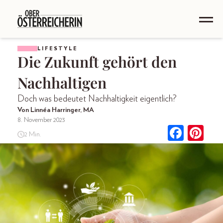
LIFESTYLE
Die Zukunft gehört den
Nachhaltigen
Doch was bedeutet Nachhaltigkeit eigentlich?
Von Linnéa Harringer, MA
8. November 2023
2 Min.