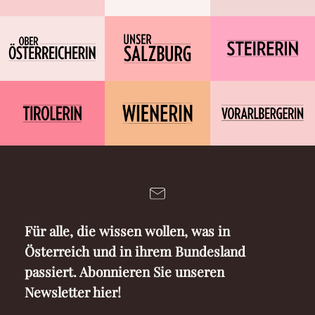
Für alle, die wissen wollen, was in
Österreich und in ihrem Bundesland
passiert. Abonnieren Sie unseren
Newsletter hier!