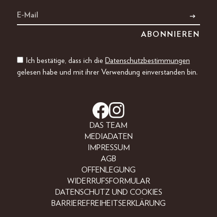
Ich bestätige, dass ich die
Datenschutzbestimmungen
gelesen habe und mit ihrer Verwendung einverstanden bin.
DAS TEAM
MEDIADATEN
IMPRESSUM
AGB
OFFENLEGUNG
WIDERRUFSFORMULAR
DATENSCHUTZ UND COOKIES
BARRIEREFREIHEITSERKLÄRUNG