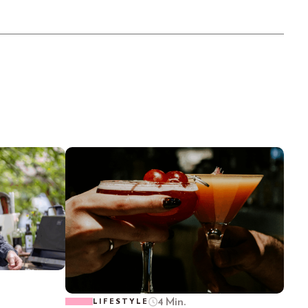
4 Min.
LIFESTYLE