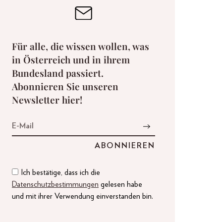
Für alle, die wissen wollen, was
in Österreich und in ihrem
Bundesland passiert.
Abonnieren Sie unseren
Newsletter hier!
Ich bestätige, dass ich die
Datenschutzbestimmungen
gelesen habe
und mit ihrer Verwendung einverstanden bin.