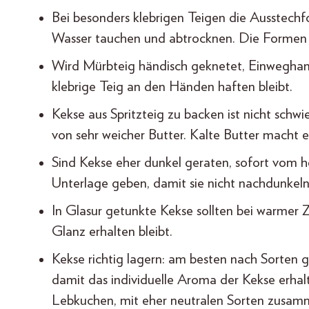
Bei besonders klebrigen Teigen die Ausstechf
Wasser tauchen und abtrocknen. Die Formen 
Wird Mürbteig händisch geknetet, Einweghan
klebrige Teig an den Händen haften bleibt.
Kekse aus Spritzteig zu backen ist nicht schw
von sehr weicher Butter. Kalte Butter macht
Sind Kekse eher dunkel geraten, sofort vom 
Unterlage geben, damit sie nicht nachdunkeln
In Glasur getunkte Kekse sollten bei warmer 
Glanz erhalten bleibt.
Kekse richtig lagern: am besten nach Sorten g
damit das individuelle Aroma der Kekse erhalte
Lebkuchen, mit eher neutralen Sorten zusam