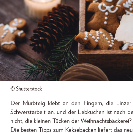
© Shutterstock
Der Mürbteig klebt an den Fingern, die Linzer S
Schwerstarbeit an, und der Lebkuchen ist nach 
nicht, die kleinen Tücken der Weihnachtsbäckerei?
Die besten Tipps zum Keksebacken liefert das ne