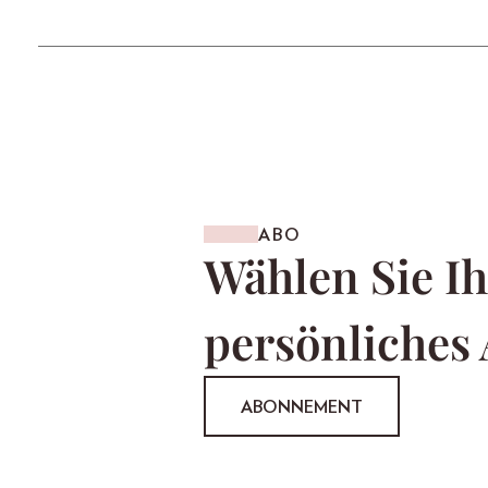
ABO
Wählen Sie Ih
persönliches
ABONNEMENT