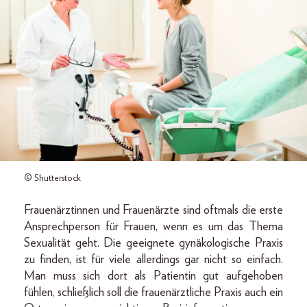
© Shutterstock
Frauenärztinnen und Frauenärzte sind oftmals die erste
Ansprechperson für Frauen, wenn es um das Thema
Sexualität geht. Die geeignete gynäkologische Praxis
zu finden, ist für viele allerdings gar nicht so einfach.
Man muss sich dort als Patientin gut aufgehoben
fühlen, schließlich soll die frauenärztliche Praxis auch ein