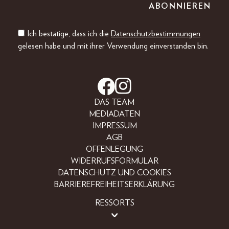
Ich bestätige, dass ich die
Datenschutzbestimmungen
gelesen habe und mit ihrer Verwendung einverstanden bin.
DAS TEAM
MEDIADATEN
IMPRESSUM
AGB
OFFENLEGUNG
WIDERRUFSFORMULAR
DATENSCHUTZ UND COOKIES
BARRIEREFREIHEITSERKLÄRUNG
RESSORTS
BEAUTY