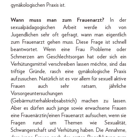
gynäkologischen Praxis ist.
Wann muss man zum Frauenarzt?
In der
sexualpädagogischen Arbeit werde ich von
Jugendlichen sehr oft gefragt, wann man eigentlich
zum Frauenarzt gehen muss. Diese Frage ist schnell
beantwortet. Wenn eine Frau Probleme oder
Schmerzen am Geschlechtsorgan hat oder sich ein
Verhütungsmittel verschreiben lassen möchte, sind das
triftige Gründe, rasch eine gynäkologische Praxis
aufzusuchen. Natürlich ist es vor allem für sexuell aktive
Frauen auch sehr ratsam, jährliche
Vorsorgeuntersuchungen
(Gebärmutterhalskrebsabstrich) machen zu lassen.
Aber es dürfen auch junge sowie erwachsene Frauen
eine Frauenärztin/einen Frauenarzt aufsuchen, wenn sie
Fragen rund um Themen wie Sexualität,
Schwangerschaft und Verhütung haben. Die Annahme,