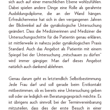
sich auch auf einer menschlichen Ebene wohlzufühlen.
Dabei spielen andere Dinge eine Rolle als gerahmte
Ausbildungsdiplome, die an der Wand hängen.
Erfreulicherweise hat sich in den vergangenen Jahren
der Blickwinkel auf die gynäkologische Untersuchung
geändert. Dass die Medizinerinnen und Mediziner die
Untersuchungsschritte für die Patientin genau erklären,
ist mittlerweile in nahezu jeder gynäkologischen Praxis
Standard. Auch das Angebot als Patientin mit einem
Spiegel bei der Untersuchung „mitschauen zu dürfen“
wird immer gängiger. Man darf dieses Angebot
natürlich auch dankend ablehnen.
Genau darum geht es letztendlich: Selbstbestimmung.
Jede Frau darf und soll gerade beim Erstkontakt
mitbestimmen, ob es bereits eine Untersuchung geben
soll oder sie lediglich ein Beratungsgespräch möchte. Es
ist übrigens auch sinnvoll, bei der Terminvereinbarung
mitzuteilen, dass dies der erste Besuch in einer