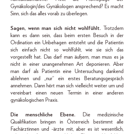
Gynäkologin/des Gynäkologen ansprechend? Es macht
Sinn, sich das alles vorab zu überlegen.
Sagen, wenn man sich nicht wohlfühlt.
Trotzdem
kann es dann sein, dass beim ersten Besuch in der
Ordination ein Unbehagen entsteht und die Patientin
sich einfach nicht so wohlfühlt, wie sie sich das
vorgestellt hat. Das darf man äußern, man muss es ja
nicht in einer unangenehmen Art deponieren. Aber
man darf als Patientin eine Untersuchung dankend
ablehnen und „nur“ ein erstes Beratungsgespräch
annehmen. Dann hört man sich vielleicht weiter um und
vereinbart einen neuen Termin in einer anderen
gynäkologischen Praxis.
Die menschliche Ebene.
Die medizinische
Qualifikation bringen in Österreich bestimmt alle
Fachärztinnen und -ärzte mit, aber es ist wesentlich,