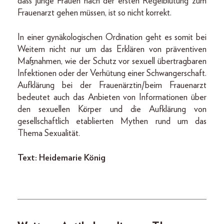
dass junge Frauen nach der ersten Regelblutung zum
Frauenarzt gehen müssen, ist so nicht korrekt.
In einer gynäkologischen Ordination geht es somit bei
Weitem nicht nur um das Erklären von präventiven
Maßnahmen, wie der Schutz vor sexuell übertragbaren
Infektionen oder der Verhütung einer Schwangerschaft.
Aufklärung bei der Frauenärztin/beim Frauenarzt
bedeutet auch das Anbieten von Informationen über
den sexuellen Körper und die Aufklärung von
gesellschaftlich etablierten Mythen rund um das
Thema Sexualität.
Text: Heidemarie König