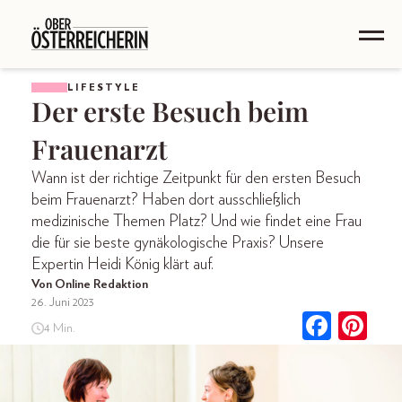
LIFESTYLE
Der erste Besuch beim
Frauenarzt
Wann ist der richtige Zeitpunkt für den ersten Besuch
beim Frauenarzt? Haben dort ausschließlich
medizinische Themen Platz? Und wie findet eine Frau
die für sie beste gynäkologische Praxis? Unsere
Expertin Heidi König klärt auf.
Von Online Redaktion
26. Juni 2023
4 Min.