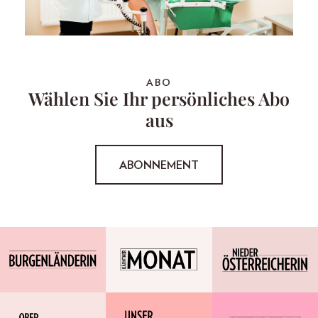
ABO
Wählen Sie Ihr persönliches Abo
aus
ABONNEMENT