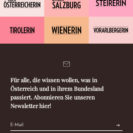
Für alle, die wissen wollen, was in
Österreich und in ihrem Bundesland
passiert. Abonnieren Sie unseren
Newsletter hier!