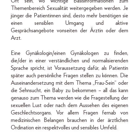
Ort sein, wo wichtige Basisinformationen zum
Themenbereich Sexualität weitergegeben werden. Je
jünger die Patientinnen sind, desto mehr benötigen sie
einen sensiblen Umgang und aktive
Gesprächsangebote vonseiten der Ärztin oder dem
Arzt.
Eine Gynäkologin/einen Gynäkologen zu finden,
die/der in einer verständlichen und normalisierenden
Sprache spricht, ist Voraussetzung dafür, als Patientin
später auch persönliche Fragen stellen zu können. Die
Auseinandersetzung mit dem Thema „Frau-Sein“ oder
die Sehnsucht, ein Baby zu bekommen – all das kann
genauso zum Thema werden wie die Fragestellung der
sexuellen Lust oder nach dem Aussehen des eigenen
Geschlechtsorgans. Vor allem Fragen fernab von
medizinischen Belangen brauchen in der ärztlichen
Ordination ein respektvolles und sensibles Umfeld.