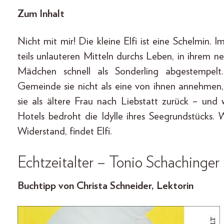
Zum Inhalt
Nicht mit mir! Die kleine Elfi ist eine Schelmin. Im
teils unlauteren Mitteln durchs Leben, in ihrem 
Mädchen schnell als Sonderling abgestempelt
Gemeinde sie nicht als eine von ihnen annehmen, s
sie als ältere Frau nach Liebstatt zurück – un
Hotels bedroht die Idylle ihres Seegrundstücks. 
Widerstand, findet Elfi.
Echtzeitalter
–
Tonio Schachinger
Buchtipp von Christa Schneider, Lektorin