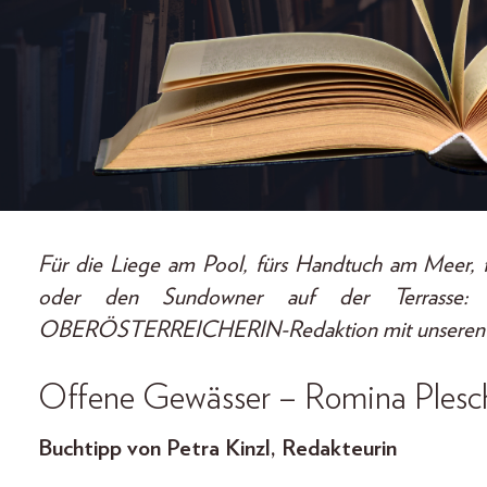
Für die Liege am Pool, fürs Handtuch am Meer, 
oder den Sundowner auf der Terrasse: 
OBERÖSTERREICHERIN-Redaktion mit unseren lieb
Offene Gewässer – Romina Plesc
Buchtipp von Petra Kinzl, Redakteurin