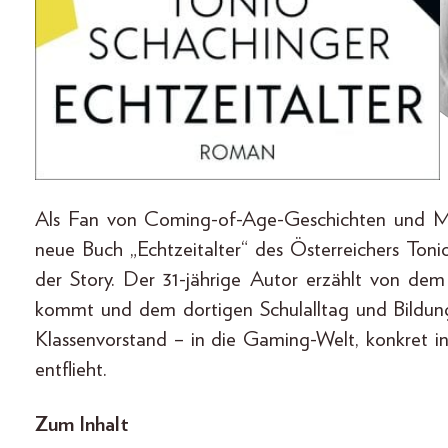
Als Fan von Coming-of-Age-Geschichten und M
neue Buch „Echtzeitalter“ des Österreichers Ton
der Story. Der 31-jährige Autor erzählt von dem
kommt und dem dortigen Schulalltag und Bildun
Klassenvorstand – in die Gaming-Welt, konkret in
entflieht.
Zum Inhalt