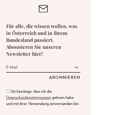
Für alle, die wissen wollen, was
in Österreich und in ihrem
Bundesland passiert.
Abonnieren Sie unseren
Newsletter hier!
Ich bestätige, dass ich die
Datenschutzbestimmungen
gelesen habe
und mit ihrer Verwendung einverstanden bin.