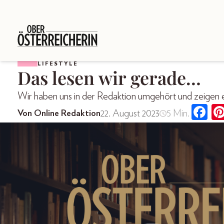
LIFESTYLE
Das lesen wir gerade…
Wir haben uns in der Redaktion umgehört und zeigen eu
22. August 2023
5 Min.
Von Online Redaktion