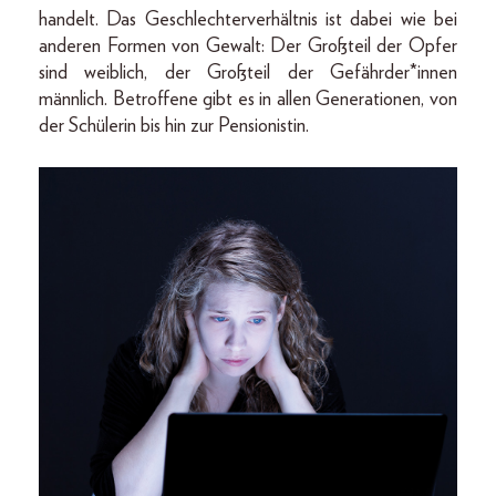
handelt. Das Geschlechterverhältnis ist dabei wie bei
anderen Formen von Gewalt: Der Großteil der Opfer
sind weiblich, der Großteil der Gefährder*innen
männlich. Betroffene gibt es in allen Generationen, von
der Schülerin bis hin zur Pensionistin.