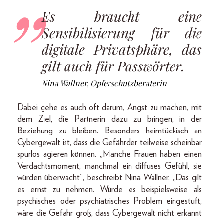
Es braucht eine
Sensibilisierung für die
digitale Privatsphäre, das
gilt auch für Passwörter.
Nina Wallner, Opferschutzberaterin
Dabei gehe es auch oft darum, Angst zu machen, mit
dem Ziel, die Partnerin dazu zu bringen, in der
Beziehung zu bleiben. Besonders heimtückisch an
Cybergewalt ist, dass die Gefährder teilweise scheinbar
spurlos agieren können. „Manche Frauen haben einen
Verdachtsmoment, manchmal ein diffuses Gefühl, sie
würden überwacht“, beschreibt Nina Wallner. „Das gilt
es ernst zu nehmen. Würde es beispielsweise als
psychisches oder psychiatrisches Pro­blem eingestuft,
wäre die Gefahr groß, dass Cybergewalt nicht erkannt