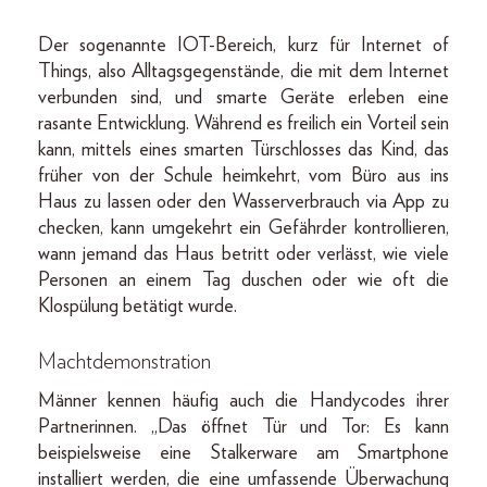
Der sogenannte IOT-Bereich, kurz für Internet of
Things, also Alltagsgegenstände, die mit dem Internet
verbunden sind, und smarte Geräte erleben eine
rasante Entwicklung. Während es freilich ein Vorteil sein
kann, mittels eines smarten Türschlosses das Kind, das
früher von der Schule heimkehrt, vom Büro aus ins
Haus zu lassen oder den Wasserverbrauch via App zu
checken, kann umgekehrt ein Gefährder kontrollieren,
wann jemand das Haus betritt oder verlässt, wie viele
Personen an einem Tag duschen oder wie oft die
Klospülung betätigt wurde.
Machtdemonstration
Männer kennen häufig auch die Handycodes ihrer
Partnerinnen. „Das öffnet Tür und Tor: Es kann
beispielsweise eine Stalkerware am Smartphone
installiert werden, die eine umfassende Überwachung