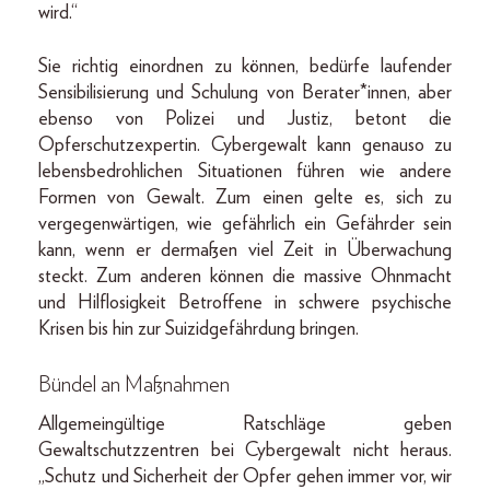
wird.“
Sie richtig einordnen zu können, bedürfe laufender
Sensibilisierung und Schulung von Berater*innen, aber
ebenso von Polizei und Justiz, betont die
Opferschutzexpertin. Cybergewalt kann genauso zu
lebensbedrohlichen Situationen führen wie andere
Formen von Gewalt. Zum einen gelte es, sich zu
vergegenwärtigen, wie gefährlich ein Gefährder sein
kann, wenn er dermaßen viel Zeit in Überwachung
steckt. Zum anderen können die massive Ohnmacht
und Hilflosigkeit Betroffene in schwere psychische
Krisen bis hin zur Suizidgefährdung bringen.
Bündel an Maßnahmen
Allgemeingültige Ratschläge geben
Gewaltschutzzentren bei Cybergewalt nicht heraus.
„Schutz und Sicherheit der Opfer gehen immer vor, wir