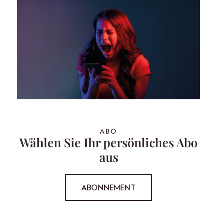
ABO
Wählen Sie Ihr persönliches Abo
aus
ABONNEMENT