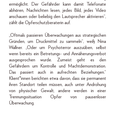
ermöglicht. Der Gefährder kann damit Telefonate
abhören, Nachrichten lesen, jedes Bild, jedes Video
anschauen oder beliebig den Lautsprecher aktivieren“,
zählt die Opferschutzberaterin auf.
„Oftmals passieren Überwachungen aus strategischen
Gründen, um Druckmittel zu sammeln“, weiß Nina
Wallner. „Oder um Psychoterror auszuüben, selbst
wenn bereits ein Betretungs- und Annäherungsverbot
ausgesprochen wurde. Zumeist geht es den
Gefährdern um Kontrolle und Machtdemonstration.
Das passiert auch in aufrechten Beziehungen.“
Klient*innen berichten etwa davon, dass sie permanent
ihren Standort teilen müssen, auch unter Androhung
von physischer Gewalt, andere werden in einer
Trennungssituation Opfer von pausenloser
Überwachung.