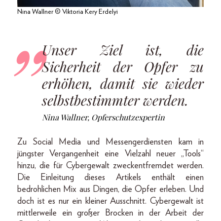
Nina Wallner © Viktoria Kery Erdelyi
Unser Ziel ist, die
Sicherheit der Opfer zu
erhöhen, damit sie wieder
selbstbestimmter werden.
Nina Wallner, Opferschutzexpertin
Zu Social Media und Messengerdiensten kam in
jüngster Vergangenheit eine Vielzahl neuer „Tools“
hinzu, die für Cybergewalt zweckentfremdet werden.
Die Einleitung dieses Artikels enthält einen
bedrohlichen Mix aus Dingen, die Opfer erleben. Und
doch ist es nur ein kleiner Ausschnitt. Cybergewalt ist
mittlerweile ein großer Brocken in der Arbeit der