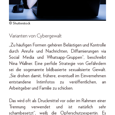
© Shutterstock
Varianten von Cybergewalt
„Zu häufigen Formen gehören Belästigen und Kontrolle
durch Anrufe und Nachrichten, Diffamierungen via
Social Media und Whatsapp-Gruppen“, beschreibt
Nina Wallner. Eine perfide Strategie von Gefährdern
sei die sogenannte bildbasierte sexualisierte Gewalt.
„Sie drohen damit, frühere, eventuell im Einvernehmen
entstandene Intimfotos zu veröffentlichen, an
Arbeitgeber und Familie zu schicken.
Das wird oft als Druckmittel vor oder im Rahmen einer
Trennung verwendet und ist natürlich sehr
schambesetzt“, weiß die Opferschutzexpertin. Es