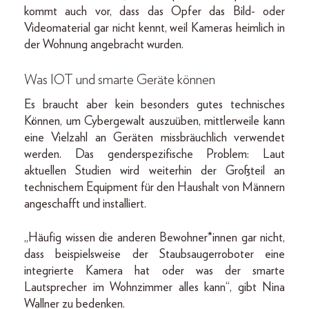
kommt auch vor, dass das Opfer das Bild- oder
Videomaterial gar nicht kennt, weil Kameras heimlich in
der Wohnung angebracht wurden.
Was IOT und smarte Geräte können
Es braucht aber kein besonders gutes technisches
Können, um Cybergewalt auszuüben, mittlerweile kann
eine Vielzahl an Geräten missbräuchlich verwendet
werden. Das genderspezifische Problem: Laut
aktuellen Studien wird weiterhin der Großteil an
technischem Equipment für den Haushalt von Männern
angeschafft und installiert.
„Häufig wissen die anderen Bewohner*innen gar nicht,
dass beispielsweise der Staubsaugerroboter eine
integrierte Kamera hat oder was der smarte
Lautsprecher im Wohnzimmer alles kann“, gibt Nina
Wallner zu bedenken.