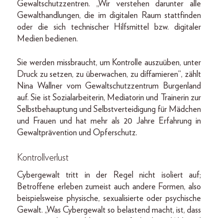
Gewaltschutzzentren. „Wir verstehen darunter alle
Gewalthandlungen, die im digitalen Raum stattfinden
oder die sich technischer Hilfsmittel bzw. digitaler
Medien bedienen.
Sie werden missbraucht, um Kontrolle auszuüben, unter
Druck zu setzen, zu überwachen, zu diffamieren“, zählt
Nina Wallner vom Gewaltschutzzentrum Burgenland
auf. Sie ist Sozialarbeiterin, Mediatorin und Trainerin zur
Selbstbehauptung und Selbstverteidigung für Mädchen
und Frauen und hat mehr als 20 Jahre Erfahrung in
Gewaltprävention und Opferschutz.
Kontrollverlust
Cybergewalt tritt in der Regel nicht isoliert auf;
Betroffene erleben zumeist auch andere Formen, also
beispielsweise physische, sexualisierte oder psychische
Gewalt. „Was Cybergewalt so belastend macht, ist, dass