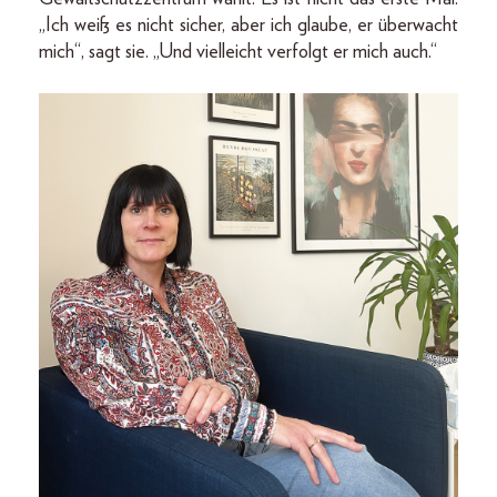
„Ich weiß es nicht sicher, aber ich glaube, er überwacht
mich“, sagt sie. „Und vielleicht verfolgt er mich auch.“