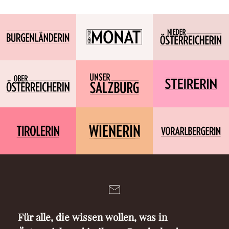
Für alle, die wissen wollen, was in