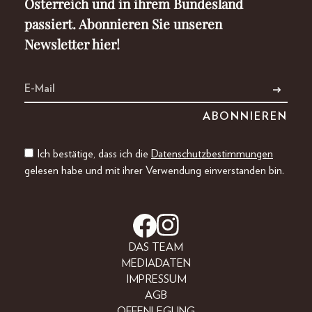
Österreich und in ihrem Bundesland
passiert. Abonnieren Sie unseren
Newsletter hier!
Ich bestätige, dass ich die
Datenschutzbestimmungen
gelesen habe und mit ihrer Verwendung einverstanden bin.
DAS TEAM
MEDIADATEN
IMPRESSUM
AGB
OFFENLEGUNG