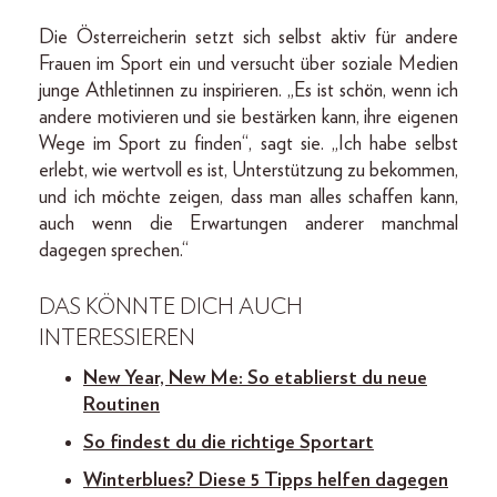
Die Österreicherin setzt sich selbst aktiv für andere
Frauen im Sport ein und versucht über soziale Medien
junge Athletinnen zu inspirieren. „Es ist schön, wenn ich
andere motivieren und sie bestärken kann, ihre eigenen
Wege im Sport zu finden“, sagt sie. „Ich habe selbst
erlebt, wie wertvoll es ist, Unterstützung zu bekommen,
und ich möchte zeigen, dass man alles schaffen kann,
auch wenn die Erwartungen anderer manchmal
dagegen sprechen.“
DAS KÖNNTE DICH AUCH
INTERESSIEREN
New Year, New Me: So etablierst du neue
Routinen
So findest du die richtige Sportart
Winterblues? Diese 5 Tipps helfen dagegen