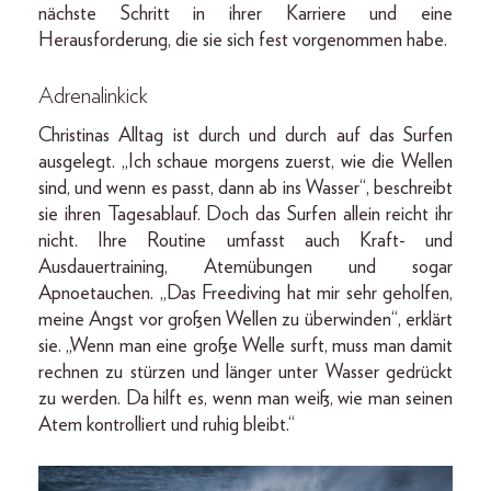
nächste Schritt in ihrer Karriere und eine
Herausforderung, die sie sich fest vorgenommen habe.
Adrenalinkick
Christinas Alltag ist durch und durch auf das Surfen
ausgelegt. „Ich schaue morgens zuerst, wie die Wellen
sind, und wenn es passt, dann ab ins Wasser“, beschreibt
sie ihren Tagesablauf. Doch das Surfen allein reicht ihr
nicht. Ihre Routine umfasst auch Kraft- und
Ausdauertraining, Atemübungen und sogar
Apnoetauchen. „Das Freediving hat mir sehr geholfen,
meine Angst vor großen Wellen zu überwinden“, erklärt
sie. „Wenn man eine große Welle surft, muss man damit
rechnen zu stürzen und länger unter Wasser gedrückt
zu werden. Da hilft es, wenn man weiß, wie man seinen
Atem kontrolliert und ruhig bleibt.“