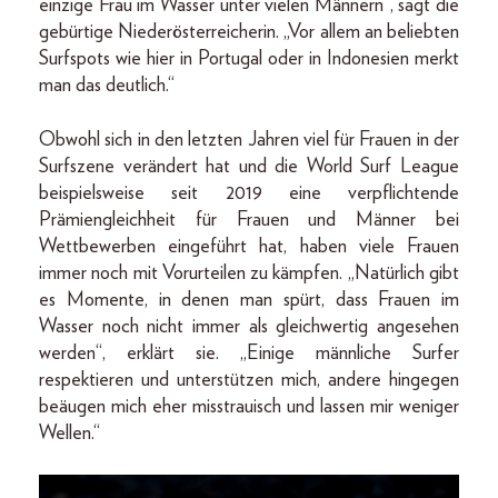
einzige Frau im Wasser unter vielen Männern“, sagt die
gebürtige Niederösterreicherin. „Vor allem an beliebten
Surfspots wie hier in Portugal oder in Indonesien merkt
man das deutlich.“
Obwohl sich in den letzten Jahren viel für Frauen in der
Surfszene verändert hat und die World Surf League
beispielsweise seit 2019 eine verpflichtende
Prämiengleichheit für Frauen und Männer bei
Wettbewerben eingeführt hat, haben viele Frauen
immer noch mit Vorurteilen zu kämpfen. „Natürlich gibt
es Momente, in denen man spürt, dass Frauen im
Wasser noch nicht immer als gleichwertig angesehen
werden“, erklärt sie. „Einige männliche Surfer
respektieren und unterstützen mich, andere hingegen
beäugen mich eher misstrauisch und lassen mir weniger
Wellen.“