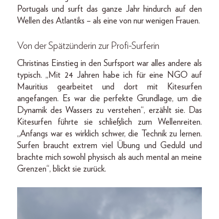
Portugals und surft das ganze Jahr hindurch auf den
Wellen des Atlantiks – als eine von nur wenigen Frauen.
Von der Spätzünderin zur Profi-Surferin
Christinas Einstieg in den Surfsport war alles andere als
typisch. „Mit 24 Jahren habe ich für eine NGO auf
Mauritius gearbeitet und dort mit Kitesurfen
angefangen. Es war die perfekte Grundlage, um die
Dynamik des Wassers zu verstehen“, erzählt sie. Das
Kitesurfen führte sie schließlich zum Wellenreiten.
„Anfangs war es wirklich schwer, die Technik zu lernen.
Surfen braucht extrem viel Übung und Geduld und
brachte mich sowohl physisch als auch mental an meine
Grenzen“, blickt sie zurück.