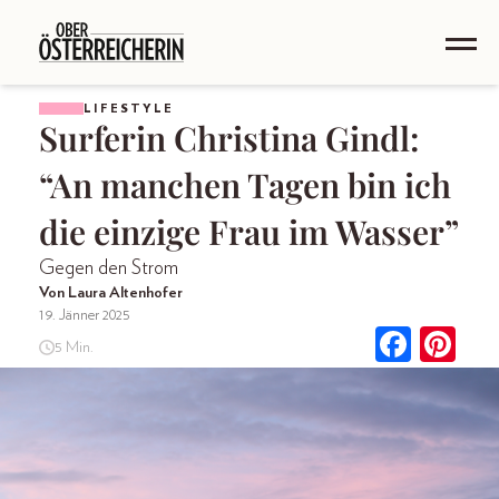
LIFESTYLE
Surferin Christina Gindl:
“An manchen Tagen bin ich
die einzige Frau im Wasser”
Gegen den Strom
Von Laura Altenhofer
19. Jänner 2025
5 Min.