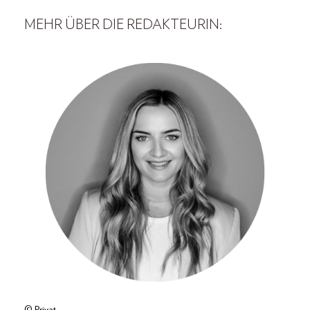
MEHR ÜBER DIE REDAKTEURIN: