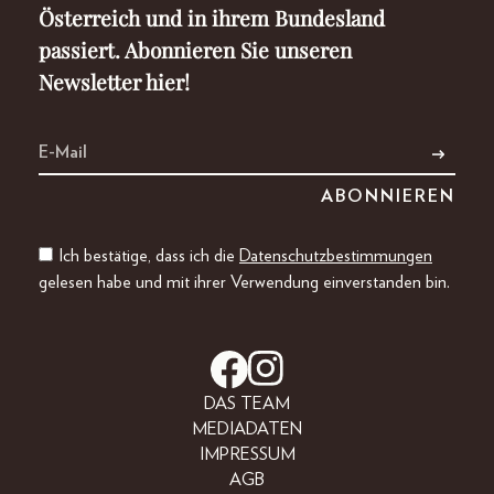
Österreich und in ihrem Bundesland
passiert. Abonnieren Sie unseren
Newsletter hier!
Ich bestätige, dass ich die
Datenschutzbestimmungen
gelesen habe und mit ihrer Verwendung einverstanden bin.
DAS TEAM
MEDIADATEN
IMPRESSUM
AGB