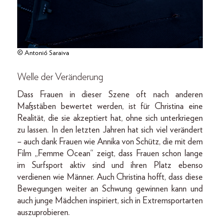
© Antonió Saraiva
Welle der Veränderung
Dass Frauen in dieser Szene oft nach anderen
Maßstäben bewertet werden, ist für Christina eine
Realität, die sie akzeptiert hat, ohne sich unterkriegen
zu lassen. In den letzten Jahren hat sich viel verändert
– auch dank Frauen wie Annika von Schütz, die mit dem
Film „Femme Ocean“ zeigt, dass Frauen schon lange
im Surfsport aktiv sind und ihren Platz ebenso
verdienen wie Männer. Auch Christina hofft, dass diese
Bewegungen weiter an Schwung gewinnen kann und
auch junge Mädchen inspiriert, sich in Extremsportarten
auszuprobieren.