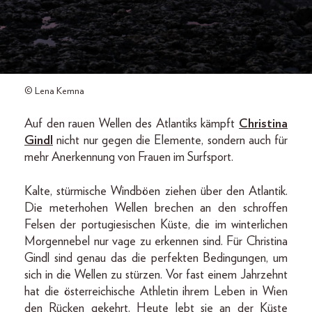
© Lena Kemna
Auf den rauen Wellen des Atlantiks kämpft
Christina
Gindl
nicht nur gegen die Elemente, sondern auch für
mehr Anerkennung von Frauen im Surfsport.
Kalte, stürmische Windböen ziehen über den Atlantik.
Die meterhohen Wellen brechen an den schroffen
Felsen der portugiesischen Küste, die im winterlichen
Morgennebel nur vage zu erkennen sind. Für Christina
Gindl sind genau das die perfekten Bedingungen, um
sich in die Wellen zu stürzen. Vor fast einem Jahrzehnt
hat die österreichische Athletin ihrem Leben in Wien
den Rücken gekehrt. Heute lebt sie an der Küste