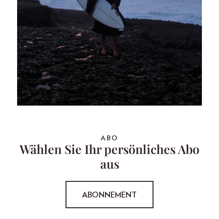
ABO
Wählen Sie Ihr persönliches Abo
aus
ABONNEMENT