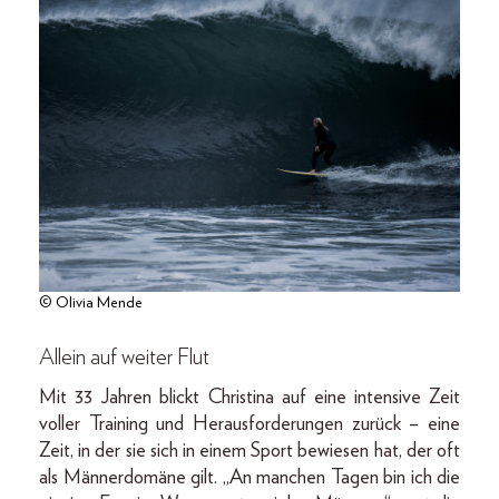
© Olivia Mende
Allein auf weiter Flut
Mit 33 Jahren blickt Christina auf eine intensive Zeit
voller Training und Herausforderungen zurück – eine
Zeit, in der sie sich in einem Sport bewiesen hat, der oft
als Männerdomäne gilt. „An manchen Tagen bin ich die