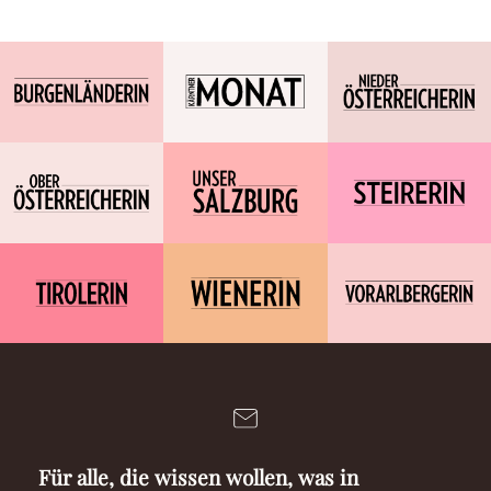
Für alle, die wissen wollen, was in