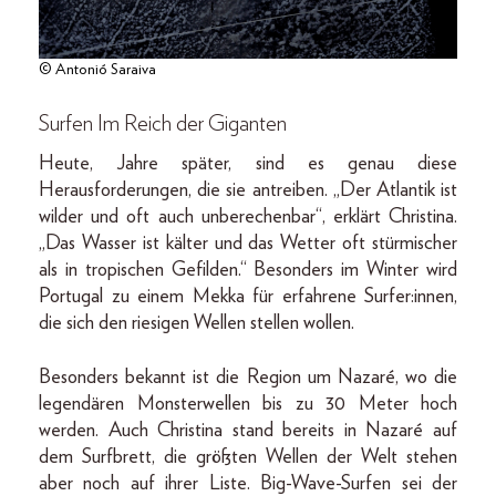
© Antonió Saraiva
Surfen Im Reich der Giganten
Heute, Jahre später, sind es genau diese
Herausforderungen, die sie antreiben. „Der Atlantik ist
wilder und oft auch unberechenbar“, erklärt Christina.
„Das Wasser ist kälter und das Wetter oft stürmischer
als in tropischen Gefilden.“ Besonders im Winter wird
Portugal zu einem Mekka für erfahrene Surfer:innen,
die sich den riesigen Wellen stellen wollen.
Besonders bekannt ist die Region um Nazaré, wo die
legendären Monsterwellen bis zu 30 Meter hoch
werden. Auch Christina stand bereits in Nazaré auf
dem Surfbrett, die größten Wellen der Welt stehen
aber noch auf ihrer Liste. Big-Wave-Surfen sei der