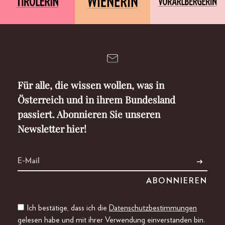
Für alle, die wissen wollen, was in
Österreich und in ihrem Bundesland
passiert. Abonnieren Sie unseren
Newsletter hier!
Ich bestätige, dass ich die
Datenschutzbestimmungen
gelesen habe und mit ihrer Verwendung einverstanden bin.