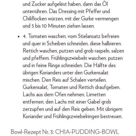
und Zucker aufgelöst haben, dann das Öl
unterrühren. Das Dressing mit Pfeffer und
Chiliflocken würzen, mit der Gurke vermengen
und 5 bis 10 Minuten ziehen lassen.
4. Tomaten waschen, vom Stielansatz befreien
und quer in Scheiben schneiden, diese halbieren.
Rettich waschen, putzen und grob raspeln, salzen
und pfeffern. Frühlingszwiebeln waschen, putzen
und in feine Ringe schneiden. Die Hälfte des
übrigen Korianders unter den Gurkensalat
mischen. Den Reis auf Schalen verteilen.
Gurkensalat, Tomaten und Rettich draufgeben.
Lachs aus dem Ofen nehmen, Limetten
entfernen, den Lachs mit einer Gabel grob
zerzupfen und auf den Reis geben. Mit übrigem
Koriander und Frühlingszwiebelringen bestreuen.
Bowl-Rezept Nr. 3: CHIA-PUDDING-BOWL