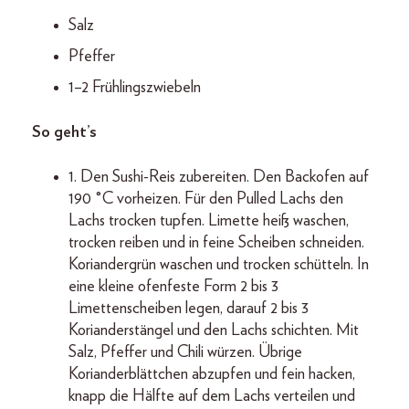
Salz
Pfeffer
1–2 Frühlingszwiebeln
So geht’s
1. Den Sushi-Reis zubereiten. Den Backofen auf
190 °C vorheizen. Für den Pulled Lachs den
Lachs trocken tupfen. Limette heiß waschen,
trocken reiben und in feine Scheiben schneiden.
Koriandergrün waschen und trocken schütteln. In
eine kleine ofenfeste Form 2 bis 3
Limettenscheiben legen, darauf 2 bis 3
Korianderstängel und den Lachs schichten. Mit
Salz, Pfeffer und Chili würzen. Übrige
Korianderblättchen abzupfen und fein hacken,
knapp die Hälfte auf dem Lachs verteilen und