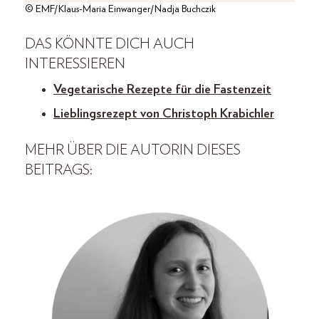
© EMF/Klaus-Maria Einwanger/Nadja Buchczik
DAS KÖNNTE DICH AUCH
INTERESSIEREN
Vegetarische Rezepte für die Fastenzeit
Lieblingsrezept von Christoph Krabichler
MEHR ÜBER DIE AUTORIN DIESES
BEITRAGS: