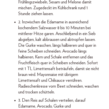
Frühlingszwiebeln, Sesam und Melone damit
mischen. Zugedeckt im Kühlschrank rund 1
Stunde ziehen lassen.
2. Inzwischen die Edamame in ausreichend
kochendem Salzwasser 8 bis 10 Minuten bei
mittlerer Hitze garen. Anschließend in ein Sieb
abgießen, kalt abbrausen und abtropfen lassen.
Die Gurke waschen, längs halbieren und quer in
feine Scheiben schneiden. Avocado längs
halbieren, Kern und Schale entfernen und das
Fruchtfleisch quer in Scheiben schneiden. Sofort
mit 1 TL Limettensaft beträufeln, damit sie nicht
braun wird. Mayonnaise mit übrigem
Limettensaft und Chilisauce verrühren.
Radieschenkresse vom Beet schneiden, waschen
und trocken schütteln.
3. Den Reis auf Schalen verteilen, darauf
Edamame, Avocado, Gurke und