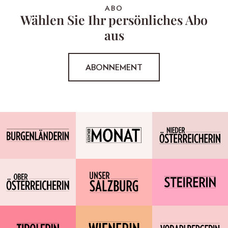
ABO
Wählen Sie Ihr persönliches Abo
aus
ABONNEMENT