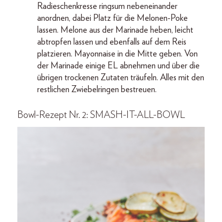
Radieschenkresse ringsum nebeneinander
anordnen, dabei Platz für die Melonen-Poke
lassen. Melone aus der Marinade heben, leicht
abtropfen lassen und ebenfalls auf dem Reis
platzieren. Mayonnaise in die Mitte geben. Von
der Marinade einige EL abnehmen und über die
übrigen trockenen Zutaten träufeln. Alles mit den
restlichen Zwiebelringen bestreuen.
Bowl-Rezept Nr. 2: SMASH-IT-ALL-BOWL