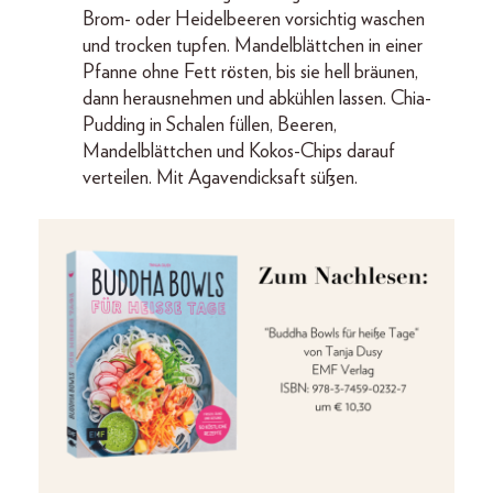
Brom- oder Heidelbeeren vorsichtig waschen
und trocken tupfen. Mandelblättchen in einer
Pfanne ohne Fett rösten, bis sie hell bräunen,
dann herausnehmen und abkühlen lassen. Chia-
Pudding in Schalen füllen, Beeren,
Mandelblättchen und Kokos-Chips darauf
verteilen. Mit Agavendicksaft süßen.