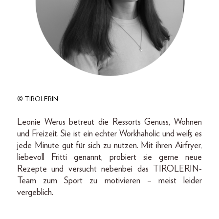
© TIROLERIN
Leonie Werus betreut die Ressorts Genuss, Wohnen
und Freizeit. Sie ist ein echter Workhaholic und weiß es
jede Minute gut für sich zu nutzen. Mit ihren Airfryer,
liebevoll Fritti genannt, probiert sie gerne neue
Rezepte und versucht nebenbei das TIROLERIN-
Team zum Sport zu motivieren – meist leider
vergeblich.