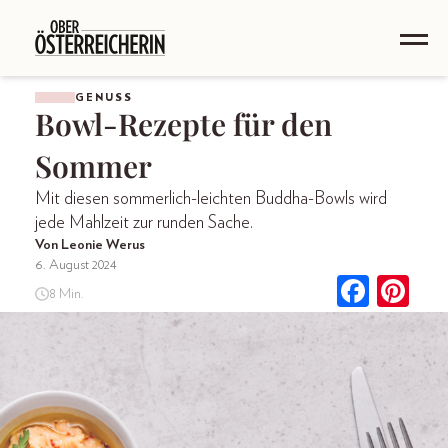
GENUSS
Bowl-Rezepte für den
Sommer
Mit diesen sommerlich-leichten Buddha-Bowls wird
jede Mahlzeit zur runden Sache.
Von Leonie Werus
6. August 2024
8 Min.