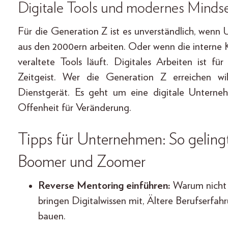
Digitale Tools und modernes Mind
Für die Generation Z ist es unverständlich, wen
aus den 2000ern arbeiten. Oder wenn die intern
veraltete Tools läuft. Digitales Arbeiten ist fü
Zeitgeist. Wer die Generation Z erreichen wi
Dienstgerät. Es geht um eine digitale Unternehm
Offenheit für Veränderung.
Tipps für Unternehmen: So geling
Boomer und Zoomer
Reverse Mentoring einführen:
Warum nicht 
bringen Digitalwissen mit, Ältere Berufserfa
bauen.