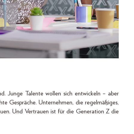
nd. Junge Talente wollen sich entwickeln – aber
chte Gespräche. Unternehmen, die regelmäßiges,
auen. Und Vertrauen ist für die Generation Z die