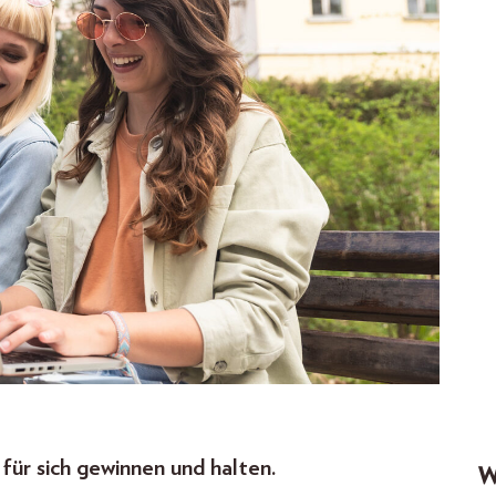
ür sich gewinnen und halten.
W