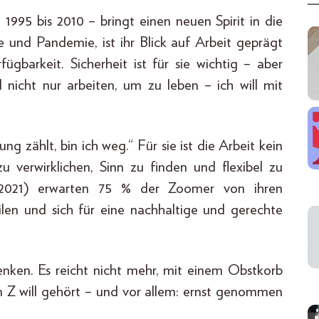
1995 bis 2010 – bringt einen neuen Spirit in die
und Pandemie, ist ihr Blick auf Arbeit geprägt
ügbarkeit. Sicherheit ist für sie wichtig – aber
 nicht nur arbeiten, um zu leben – ich will mit
 zählt, bin ich weg.“ Für sie ist die Arbeit kein
zu verwirklichen, Sinn zu finden und flexibel zu
021) erwarten 75 % der Zoomer von ihren
ilen und sich für eine nachhaltige und gerechte
nken. Es reicht nicht mehr, mit einem Obstkorb
n Z will gehört – und vor allem: ernst genommen