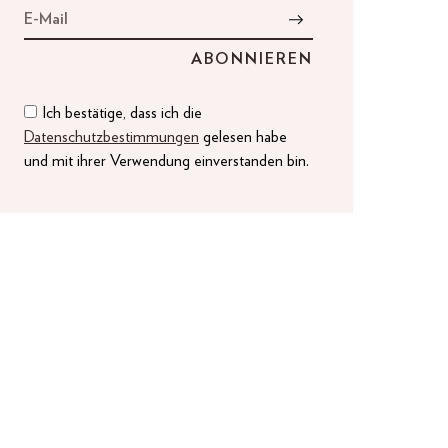
Ich bestätige, dass ich die
Datenschutzbestimmungen
gelesen habe
und mit ihrer Verwendung einverstanden bin.