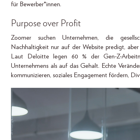
für Bewerber*innen.
Purpose over Profit
Zoomer suchen Unternehmen, die gesellsc
Nachhaltigkeit nur auf der Website predigt, aber 
Laut Deloitte legen 60 % der Gen-Z-Arbei
Unternehmens als auf das Gehalt. Echte Veränder
kommunizieren, soziales Engagement fördern, Diver