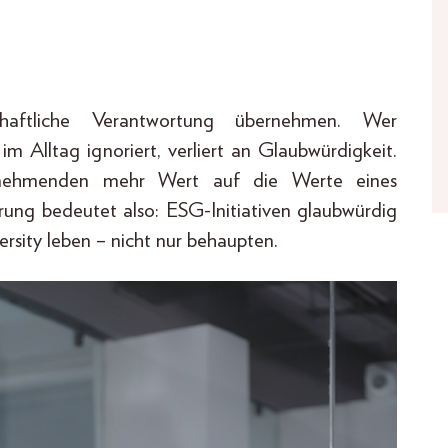
haftliche Verantwortung übernehmen. Wer
im Alltag ignoriert, verliert an Glaubwürdigkeit.
tnehmenden mehr Wert auf die Werte eines
ung bedeutet also: ESG-Initiativen glaubwürdig
sity leben – nicht nur behaupten.