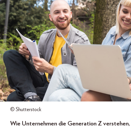
© Shutterstock
Wie Unternehmen die Generation Z verstehen, f