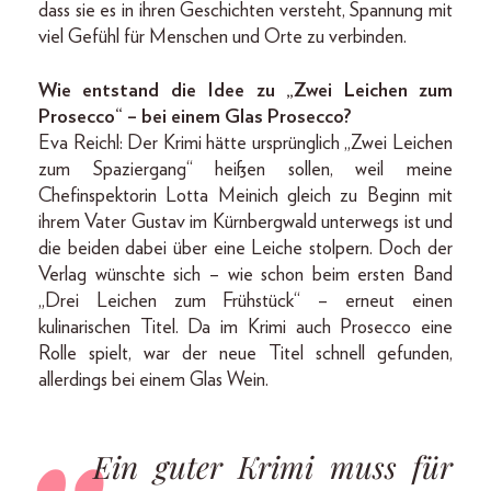
dass sie es in ihren Geschichten versteht, Spannung mit
viel Gefühl für Menschen und Orte zu verbinden.
Wie entstand die Idee zu „Zwei Leichen zum
Prosecco“ – bei einem Glas Prosecco?
Eva Reichl: Der Krimi hätte ursprünglich „Zwei Leichen
zum Spaziergang“ heißen sollen, weil meine
Chef­inspektorin Lotta Meinich gleich zu Beginn mit
ihrem Vater Gustav im Kürnbergwald unterwegs ist und
die beiden dabei über eine Leiche stolpern. Doch der
Verlag wünschte sich – wie schon beim ersten Band
„Drei Leichen zum Frühstück“ – erneut einen
kulinarischen Titel. Da im Krimi auch Prosecco eine
Rolle spielt, war der neue Titel schnell gefunden,
allerdings bei einem Glas Wein.
Ein guter Krimi muss für