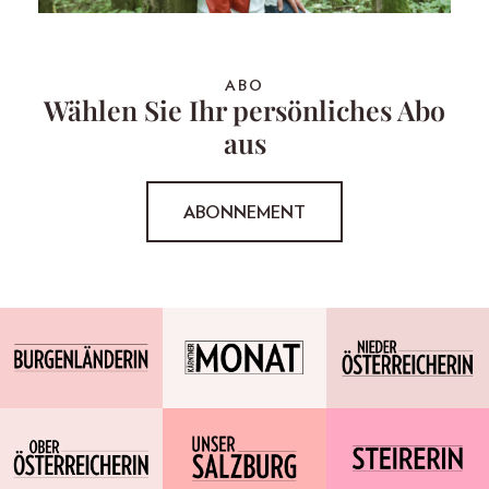
ABO
Wählen Sie Ihr persönliches Abo
aus
ABONNEMENT