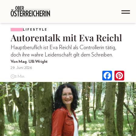
LIFESTYLE
Autorentalk mit Eva Reichl
Hauptberuflich ist Eva Reichl als Controllerin tätig,
doch ihre wahre Leidenschaft gilt dem Schreiben.
Von Mag. Ulli Wright
29. Juni 2026
3 Min.