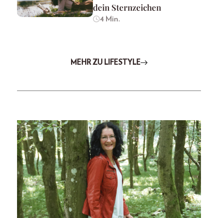
dein Sternzeichen
4 Min.
MEHR ZU LIFESTYLE