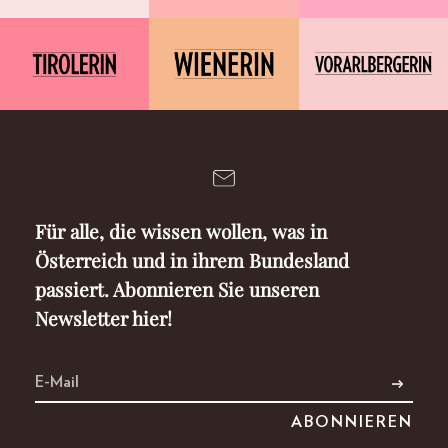
Für alle, die wissen wollen, was in
Österreich und in ihrem Bundesland
passiert. Abonnieren Sie unseren
Newsletter hier!