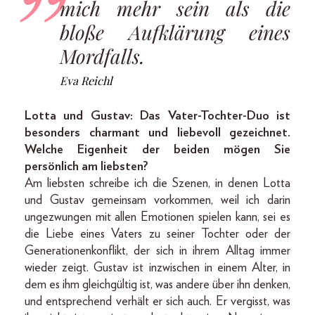
mich mehr sein als die
bloße Aufklärung eines
Mordfalls.
Eva Reichl
Lotta und Gustav: Das Vater-Tochter-Duo ist
besonders charmant und liebevoll gezeichnet.
Welche Eigenheit der beiden mögen Sie
persönlich am liebsten?
Am liebsten schreibe ich die Szenen, in denen Lotta
und Gustav gemeinsam vorkommen, weil ich darin
ungezwungen mit allen Emotionen spielen kann, sei es
die Liebe eines Vaters zu seiner Tochter oder der
Generationenkonflikt, der sich in ihrem Alltag immer
wieder zeigt. Gustav ist inzwischen in einem Alter, in
dem es ihm gleichgültig ist, was andere über ihn denken,
und entsprechend verhält er sich auch. Er vergisst, was