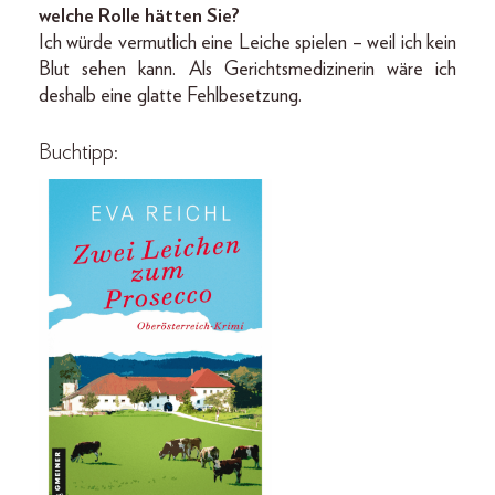
welche Rolle hätten Sie?
Ich würde vermutlich eine Leiche spielen – weil ich kein
Blut sehen kann. Als Gerichtsmedizinerin wäre ich
deshalb eine glatte Fehlbesetzung.
Buchtipp: