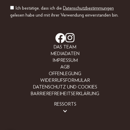
Ich bestätige, dass ich die
Datenschutzbestimmungen
gelesen habe und mit ihrer Verwendung einverstanden bin.
DAS TEAM
MEDIADATEN
IMPRESSUM
AGB
OFFENLEGUNG
WIDERRUFSFORMULAR
DATENSCHUTZ UND COOKIES
BARRIEREFREIHEITSERKLÄRUNG
RESSORTS
BEAUTY
FASHION
LIFESTYLE