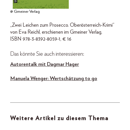
@ Gmeiner Verlag
„Zwei Leichen zum Prosecco. Oberösterreich-Krimi“
von Eva Reichl, erschienen im Gmeiner Verlag,
ISBN 978-3-8392-8059-1, € 16
Das könnte Sie auch interessieren:
Autorentalk mit Dagmar Hager
Manuela Wenger: Wertschätzung to go
Weitere Artikel zu diesem Thema