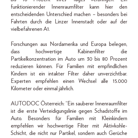
funktionierender Innenraumfilter kann hier den
entscheidenden Unterschied machen – besonders bei
Fahrten durch die Linzer Innenstadt oder auf der
vielbefahrenen A1.
Forschungen aus Nordamerika und Europa belegen,
dass hochwertige Kabinenfilter die
Partikelkonzentration im Auto um 30 bis 80 Prozent
reduzieren können. Für Familien mit empfindlichen
Kindern ist ein intakter Filter daher unverzichtbar.
Experten empfehlen einen Wechsel alle 15.000
Kilometer oder einmal jährlich.
AUTODOC Österreich: “Ein sauberer Innenraumfilter
ist die erste Verteidigungslinie gegen Schadstoffe im
Auto. Besonders für Familien mit Kleinkindern
empfehlen wir hochwertige Filter mit Aktivkohle-
Schicht, die nicht nur Partikel, sondern auch Gerüche