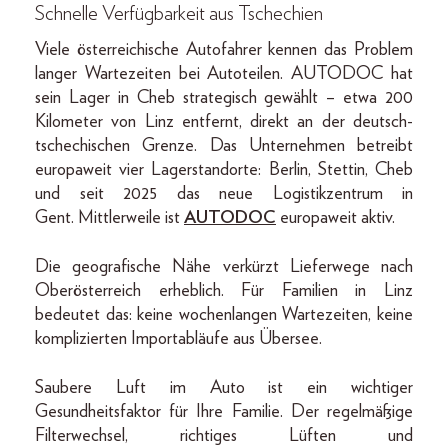
Schnelle Verfügbarkeit aus Tschechien
Viele österreichische Autofahrer kennen das Problem
langer Wartezeiten bei Autoteilen. AUTODOC hat
sein Lager in Cheb strategisch gewählt – etwa 200
Kilometer von Linz entfernt, direkt an der deutsch-
tschechischen Grenze. Das Unternehmen betreibt
europaweit vier Lagerstandorte: Berlin, Stettin, Cheb
und seit 2025 das neue Logistikzentrum in
Gent. Mittlerweile ist
AUTODOC
europaweit aktiv.
Die geografische Nähe verkürzt Lieferwege nach
Oberösterreich erheblich. Für Familien in Linz
bedeutet das: keine wochenlangen Wartezeiten, keine
komplizierten Importabläufe aus Übersee.
Saubere Luft im Auto ist ein wichtiger
Gesundheitsfaktor für Ihre Familie. Der regelmäßige
Filterwechsel, richtiges Lüften und