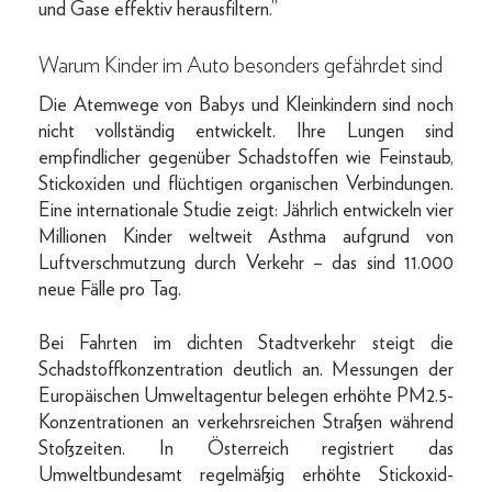
und Gase effektiv herausfiltern.”
Warum Kinder im Auto besonders gefährdet sind
Die Atemwege von Babys und Kleinkindern sind noch
nicht vollständig entwickelt. Ihre Lungen sind
empfindlicher gegenüber Schadstoffen wie Feinstaub,
Stickoxiden und flüchtigen organischen Verbindungen.
Eine internationale Studie zeigt: Jährlich entwickeln vier
Millionen Kinder weltweit Asthma aufgrund von
Luftverschmutzung durch Verkehr – das sind 11.000
neue Fälle pro Tag.
Bei Fahrten im dichten Stadtverkehr steigt die
Schadstoffkonzentration deutlich an. Messungen der
Europäischen Umweltagentur belegen erhöhte PM2.5-
Konzentrationen an verkehrsreichen Straßen während
Stoßzeiten. In Österreich registriert das
Umweltbundesamt regelmäßig erhöhte Stickoxid-