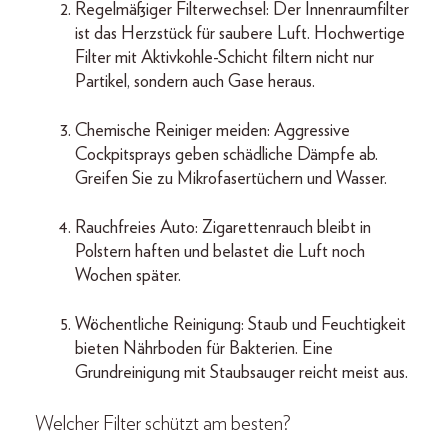
Regelmäßiger Filterwechsel: Der Innenraumfilter
ist das Herzstück für saubere Luft. Hochwertige
Filter mit Aktivkohle-Schicht filtern nicht nur
Partikel, sondern auch Gase heraus.
Chemische Reiniger meiden: Aggressive
Cockpitsprays geben schädliche Dämpfe ab.
Greifen Sie zu Mikrofasertüchern und Wasser.
Rauchfreies Auto: Zigarettenrauch bleibt in
Polstern haften und belastet die Luft noch
Wochen später.
Wöchentliche Reinigung: Staub und Feuchtigkeit
bieten Nährboden für Bakterien. Eine
Grundreinigung mit Staubsauger reicht meist aus.
Welcher Filter schützt am besten
?