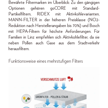
Bewährte Filtermarken im Überblick: Zu den gängigen
Optionen gehören goCORE mit Standard-
Partikelfiltern, RIDEX mit Aktivkohlevarianten,
MANN-FILTER in der höheren Preisklasse (NO2-
Reduktion nach Herstellerangaben bis 70%) und Bosch
mit HEPA-Filtern für höchste Anforderungen. Für
Familien in Linz empfehlen sich Aktivkohlefilter, da sie
neben Pollen auch Gase aus dem Stadtverkehr
herausfiltern.
Funktionsweise eines mehrstufigen Filters