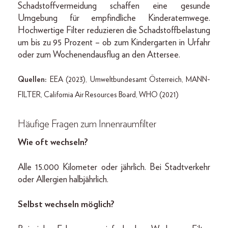
Schadstoffvermeidung schaffen eine gesunde
Umgebung für empfindliche Kinderatemwege.
Hochwertige Filter reduzieren die Schadstoffbelastung
um bis zu 95 Prozent – ob zum Kindergarten in Urfahr
oder zum Wochenendausflug an den Attersee.
Quellen:
EEA (2023), Umweltbundesamt Österreich, MANN-
FILTER, California Air Resources Board, WHO (2021)
Häufige Fragen zum Innenraumfilter
Wie oft wechseln?
Alle 15.000 Kilometer oder jährlich. Bei Stadtverkehr
oder Allergien halbjährlich.
Selbst wechseln möglich?