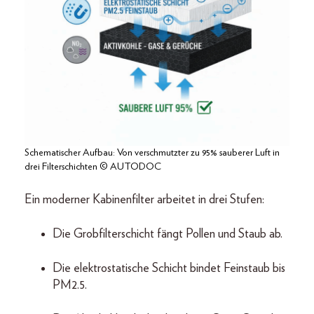
Schematischer Aufbau: Von verschmutzter zu 95% sauberer Luft in
drei Filterschichten © AUTODOC
Ein moderner Kabinenfilter arbeitet in drei Stufen:
Die Grobfilterschicht fängt Pollen und Staub ab.
Die elektrostatische Schicht bindet Feinstaub bis
PM2.5.