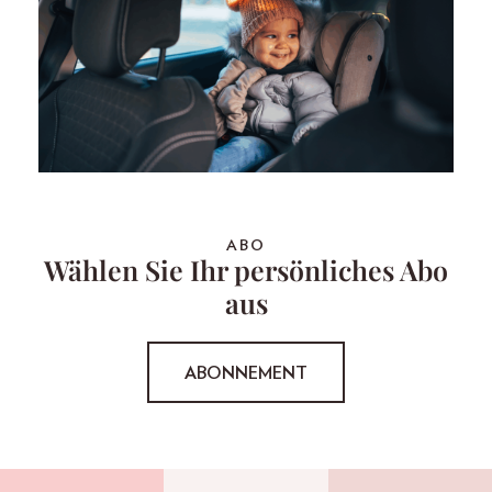
ABO
Wählen Sie Ihr persönliches Abo
aus
ABONNEMENT