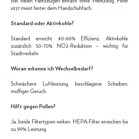
Bei vielen Fahrzeugen einfach ohne Werkzeug. Filter
sitzt meist hinter dem Handschuhfach.
Standard oder Aktivkohle?
Standard erreicht 40-60% Effizienz, Aktivkohle
zusätzlich 50-70% NO2-Reduktion – wichtig für
Stadtverkehr.
Woran erkenne ich Wechselbedarf?
Schwächere Luftleistung, beschlagene Scheiben,
muffiger Geruch.
Hilft gegen Pollen?
Ja, beide Filtertypen wirken. HEPA-Filter erreichen bis
zu 99% Leistung.