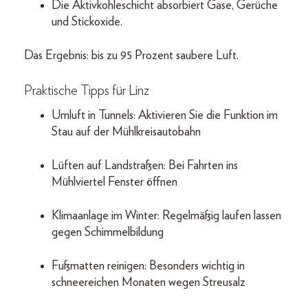
Die Aktivkohleschicht absorbiert Gase, Gerüche
und Stickoxide.
Das Ergebnis: bis zu 95 Prozent saubere Luft.
Praktische Tipps für Linz
Umluft in Tunnels: Aktivieren Sie die Funktion im
Stau auf der Mühlkreisautobahn
Lüften auf Landstraßen: Bei Fahrten ins
Mühlviertel Fenster öffnen
Klimaanlage im Winter: Regelmäßig laufen lassen
gegen Schimmelbildung
Fußmatten reinigen: Besonders wichtig in
schneereichen Monaten wegen Streusalz