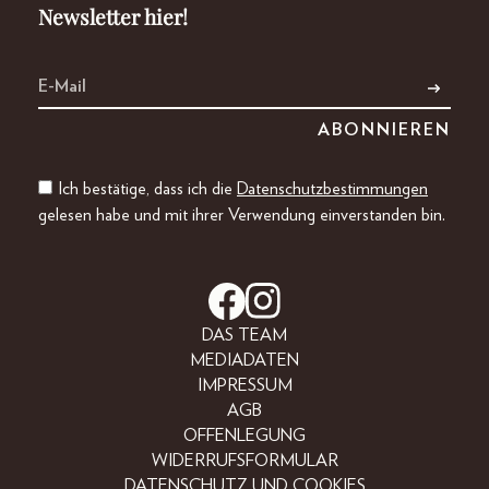
Newsletter hier!
Ich bestätige, dass ich die
Datenschutzbestimmungen
gelesen habe und mit ihrer Verwendung einverstanden bin.
DAS TEAM
MEDIADATEN
IMPRESSUM
AGB
OFFENLEGUNG
WIDERRUFSFORMULAR
DATENSCHUTZ UND COOKIES