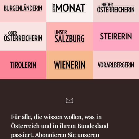
Für alle, die wissen wollen, was in
Österreich und in ihrem Bundesland
passiert. Abonnieren Sie unseren