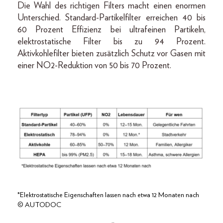
Die Wahl des richtigen Filters macht einen enormen
Unterschied. Standard-Partikelfilter erreichen 40 bis
60 Prozent Effizienz bei ultrafeinen Partikeln,
elektrostatische Filter bis zu 94 Prozent.
Aktivkohlefilter bieten zusätzlich Schutz vor Gasen mit
einer NO2-Reduktion von 50 bis 70 Prozent.
*Elektrostatische Eigenschaften lassen nach etwa 12 Monaten nach
© AUTODOC