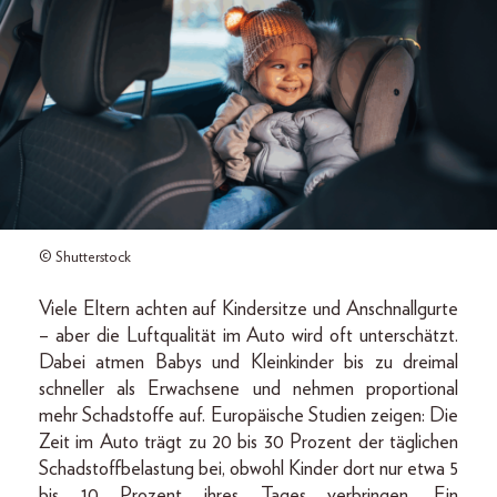
© Shutterstock
Viele Eltern achten auf Kindersitze und Anschnallgurte
– aber die Luftqualität im Auto wird oft unterschätzt.
Dabei atmen Babys und Kleinkinder bis zu dreimal
schneller als Erwachsene und nehmen proportional
mehr Schadstoffe auf. Europäische Studien zeigen: Die
Zeit im Auto trägt zu 20 bis 30 Prozent der täglichen
Schadstoffbelastung bei, obwohl Kinder dort nur etwa 5
bis 10 Prozent ihres Tages verbringen. Ein