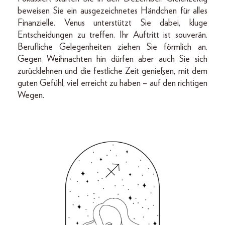
beweisen Sie ein ausgezeichnetes Händchen für alles
Finanzielle. Venus unterstützt Sie dabei, kluge
Entscheidungen zu treffen. Ihr Auftritt ist souverän.
Berufliche Gelegenheiten ziehen Sie förmlich an.
Gegen Weihnachten hin dürfen aber auch Sie sich
zurücklehnen und die festliche Zeit genießen, mit dem
guten Gefühl, viel erreicht zu haben – auf den richtigen
Wegen.