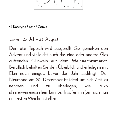
© Kateryna Sosna/ Canva
Löwe | 23. Juli – 23. August
Der rote Teppich wird ausgerollt. Sie genießen den
Advent und vielleicht auch das eine oder andere Glas
duftenden Glühwein auf dem
Weihnachtsmarkt
.
Beruflich behalten Sie den Überblick und erledigen mit
Elan noch einiges, bevor das Jahr ausklingt. Der
Neumond am 20. Dezember ist ideal, um sich Zeit zu
nehmen und zu überlegen, wie 2026
idealerweiseaussehen könnte. Insofern ließen sich nun
die ersten Weichen stellen.