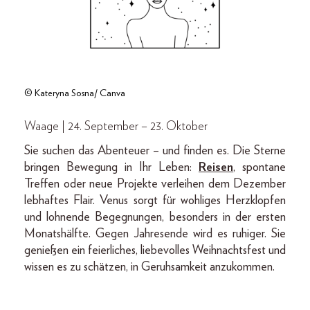
© Kateryna Sosna/ Canva
Waage | 24. September – 23. Oktober
Sie suchen das Abenteuer – und finden es. Die Sterne
bringen Bewegung in Ihr Leben:
Reisen
, spontane
Treffen oder neue Projekte verleihen dem Dezember
lebhaftes Flair. Venus sorgt für wohliges Herzklopfen
und lohnende Begegnungen, besonders in der ersten
Monatshälfte. Gegen Jahresende wird es ruhiger. Sie
genießen ein feierliches, liebevolles Weihnachtsfest und
wissen es zu schätzen, in Geruhsamkeit anzukommen.