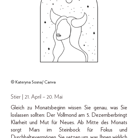
© Kateryna Sosna/ Canva
Stier | 21. April – 20. Mai
Gleich zu Monatsbeginn wissen Sie genau, was Sie
loslassen sollten: Der Vollmond am 5. Dezemberbringt
Klarheit und Mut für Neues. Ab Mitte des Monats
sorgt Mars im Steinbock für Fokus und
Durchhaltevermögen. Sie setzen um, was Ihnen wirklich