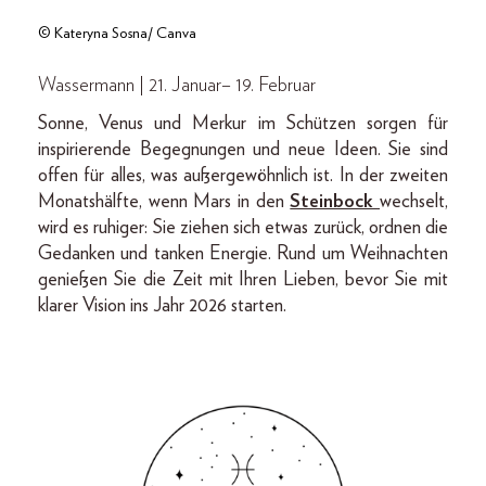
© Kateryna Sosna/ Canva
Wassermann | 21. Januar– 19. Februar
Sonne, Venus und Merkur im Schützen sorgen für
inspirierende Begegnungen und neue Ideen. Sie sind
offen für alles, was außergewöhnlich ist. In der zweiten
Monatshälfte, wenn Mars in den
Steinbock
wechselt,
wird es ruhiger: Sie ziehen sich etwas zurück, ordnen die
Gedanken und tanken Energie. Rund um Weihnachten
genießen Sie die Zeit mit Ihren Lieben, bevor Sie mit
klarer Vision ins Jahr 2026 starten.