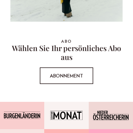
ABO
Wählen Sie Ihr persönliches Abo
aus
ABONNEMENT