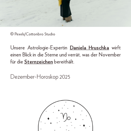
© Pexels/Cottonbro Studio
Unsere Astrologie-Expertin
Daniela Hruschka
wirft
einen Blick in die Sterne und verrät, was der November
für die
Sternzeichen
bereithält.
Dezember-Horoskop 2025