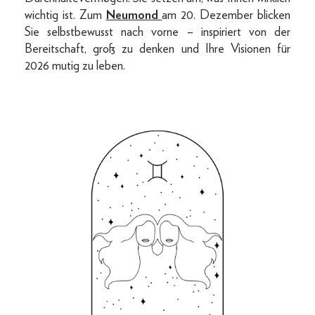
wichtig ist. Zum
Neumond
am 20. Dezember blicken
Sie selbstbewusst nach vorne – inspiriert von der
Bereitschaft, groß zu denken und Ihre Visionen für
2026 mutig zu leben.