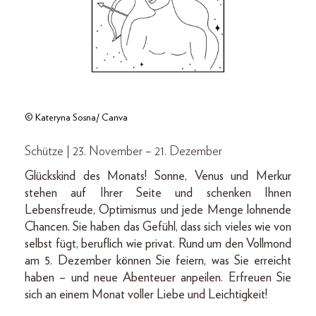
© Kateryna Sosna/ Canva
Schütze | 23. November – 21. Dezember
Glückskind des Monats! Sonne, Venus und Merkur
stehen auf Ihrer Seite und schenken Ihnen
Lebensfreude, Optimismus und jede Menge lohnende
Chancen. Sie haben das Gefühl, dass sich vieles wie von
selbst fügt, beruflich wie privat. Rund um den Vollmond
am 5. Dezember können Sie feiern, was Sie erreicht
haben – und neue Abenteuer anpeilen. Erfreuen Sie
sich an einem Monat voller Liebe und Leichtigkeit!