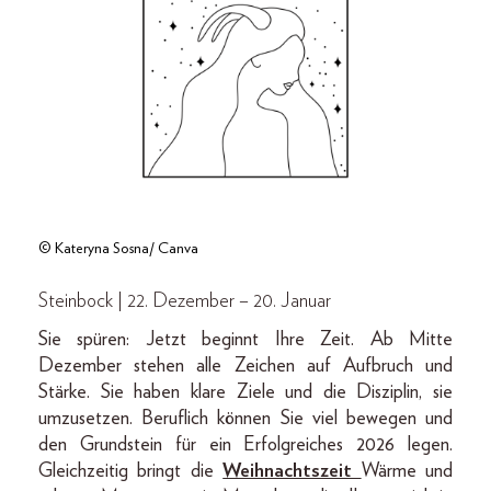
© Kateryna Sosna/ Canva
Steinbock | 22. Dezember – 20. Januar
Sie spüren: Jetzt beginnt Ihre Zeit. Ab Mitte
Dezember
stehen alle Zeichen auf Aufbruch und
Stärke. Sie haben klare Ziele und die Disziplin, sie
umzusetzen. Beruflich können Sie viel bewegen und
den Grundstein für ein Erfolgreiches 2026 legen.
Gleichzeitig bringt die
Weihnachtszeit
Wärme und