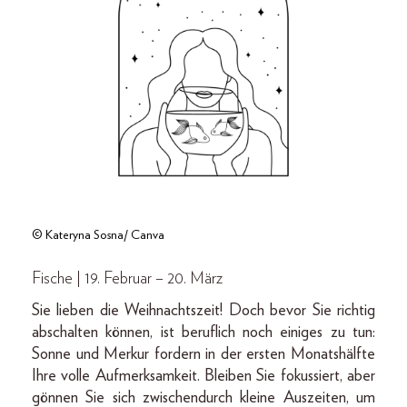
© Kateryna Sosna/ Canva
Fische | 19. Februar – 20. März
Sie lieben die Weihnachtszeit! Doch bevor Sie richtig
abschalten können, ist beruflich noch einiges zu tun:
Sonne und Merkur fordern in der ersten Monatshälfte
Ihre volle Aufmerksamkeit. Bleiben Sie fokussiert, aber
gönnen Sie sich zwischendurch kleine Auszeiten, um