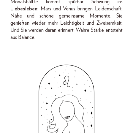
Monatshälfte kommt spürbar Schwung ins
Liebesleben
: Mars und Venus bringen Leidenschaft,
Nähe und schöne gemeinsame Momente. Sie
genießen wieder mehr Leichtigkeit und Zweisamkeit.
Und Sie werden daran erinnert: Wahre Stärke entsteht
aus Balance.