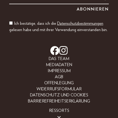
Ich bestätige, dass ich die
Datenschutzbestimmungen
gelesen habe und mit ihrer Verwendung einverstanden bin.
DAS TEAM
MEDIADATEN
IMPRESSUM
AGB
OFFENLEGUNG
WIDERRUFSFORMULAR
DATENSCHUTZ UND COOKIES
BARRIEREFREIHEITSERKLÄRUNG
RESSORTS