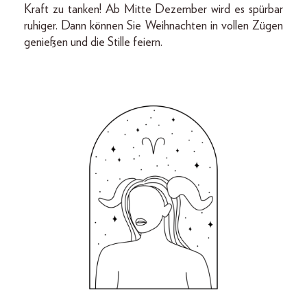
Kraft zu tanken! Ab Mitte Dezember wird es spürbar
ruhiger. Dann können Sie Weihnachten in vollen Zügen
genießen und die Stille feiern.