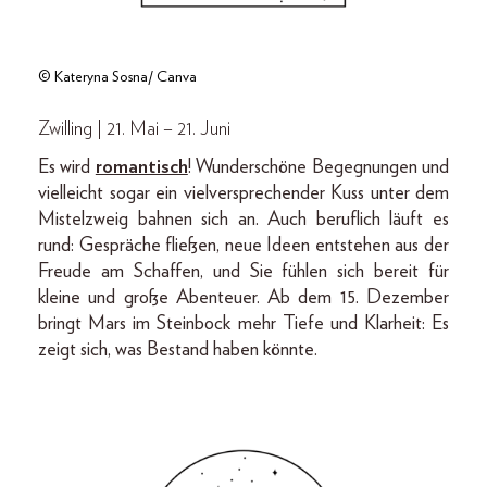
© Kateryna Sosna/ Canva
Zwilling | 21. Mai – 21. Juni
Es wird
romantisch
! Wunderschöne Begegnungen und
vielleicht sogar ein vielversprechender Kuss unter dem
Mistelzweig bahnen sich an. Auch beruflich läuft es
rund: Gespräche fließen, neue Ideen entstehen aus der
Freude am Schaffen, und Sie fühlen sich bereit für
kleine und große Abenteuer. Ab dem 15. Dezember
bringt Mars im Steinbock mehr Tiefe und Klarheit: Es
zeigt sich, was Bestand haben könnte.