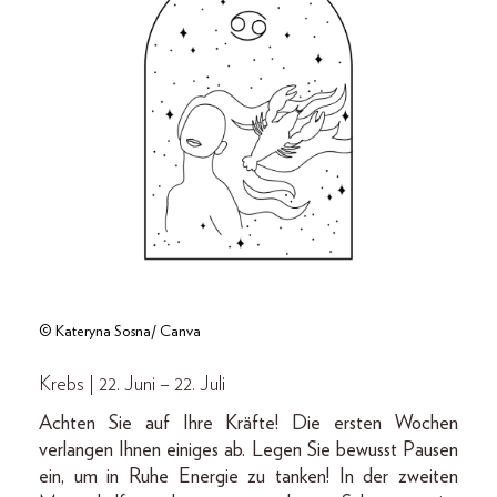
© Kateryna Sosna/ Canva
Krebs | 22. Juni – 22. Juli
Achten Sie auf Ihre Kräfte! Die ersten Wochen
verlangen Ihnen einiges ab. Legen Sie bewusst Pausen
ein, um in Ruhe Energie zu tanken! In der zweiten