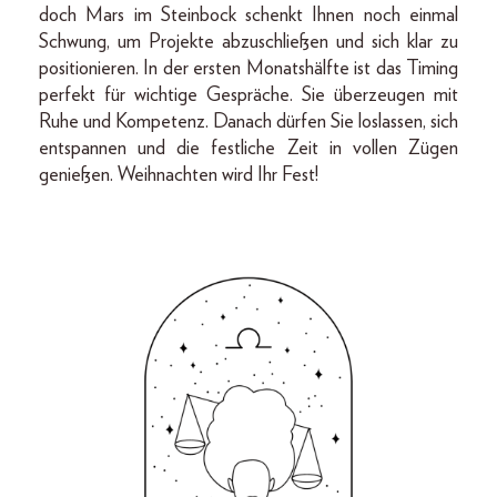
doch Mars im Steinbock schenkt Ihnen noch einmal
Schwung, um Projekte abzuschließen und sich klar zu
positionieren. In der ersten Monatshälfte ist das Timing
perfekt für wichtige Gespräche. Sie überzeugen mit
Ruhe und Kompetenz. Danach dürfen Sie loslassen, sich
entspannen und die festliche Zeit in vollen Zügen
genießen. Weihnachten wird Ihr Fest!