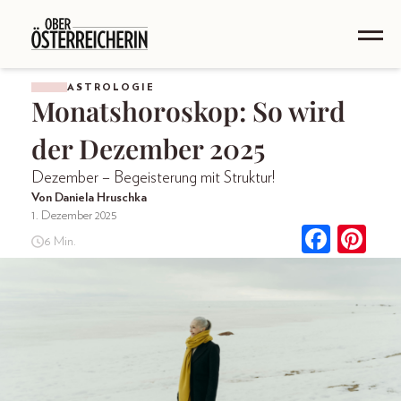
ASTROLOGIE
Monatshoroskop: So wird
der Dezember 2025
Dezember – Begeisterung mit Struktur!
Von Daniela Hruschka
1. Dezember 2025
6 Min.