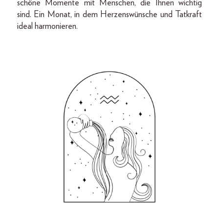
schöne Momente mit Menschen, die Ihnen wichtig
sind. Ein Monat, in dem Herzenswünsche und Tatkraft
ideal harmonieren.