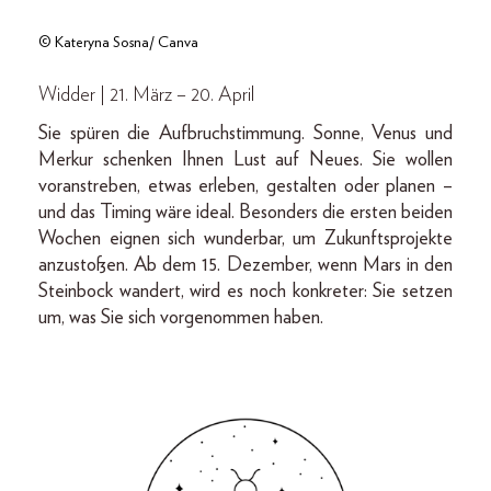
© Kateryna Sosna/ Canva
Widder | 21. März – 20. April
Sie spüren die Aufbruchstimmung. Sonne, Venus und
Merkur schenken Ihnen Lust auf Neues. Sie wollen
voranstreben, etwas erleben, gestalten oder planen –
und das Timing wäre ideal. Besonders die ersten beiden
Wochen eignen sich wunderbar, um Zukunftsprojekte
anzustoßen. Ab dem 15. Dezember, wenn Mars in den
Steinbock wandert, wird es noch konkreter: Sie setzen
um, was Sie sich vorgenommen haben.