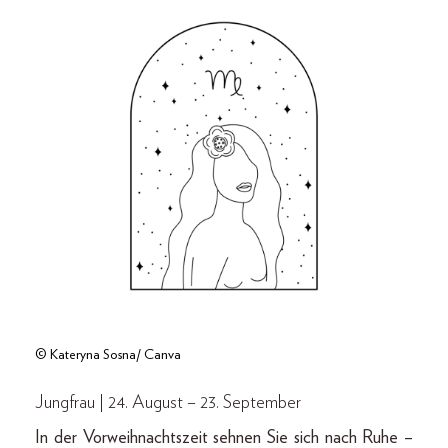
© Kateryna Sosna/ Canva
Jungfrau | 24. August – 23. September
In der Vorweihnachtszeit sehnen Sie sich nach Ruhe –