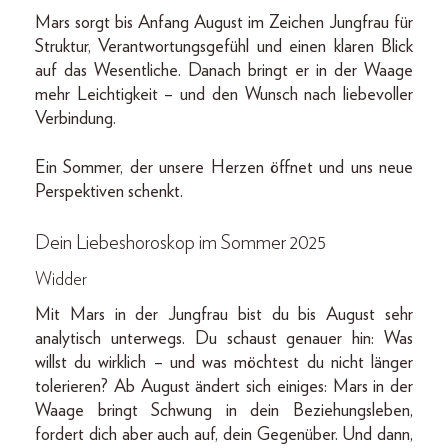
Mars sorgt bis Anfang August im Zeichen Jungfrau für
Struktur, Verantwortungsgefühl und einen klaren Blick
auf das Wesentliche. Danach bringt er in der Waage
mehr Leichtigkeit – und den Wunsch nach liebevoller
Verbindung.
Ein Sommer, der unsere Herzen öffnet und uns neue
Perspektiven schenkt.
Dein Liebeshoroskop im Sommer 2025
Widder
Mit Mars in der Jungfrau bist du bis August sehr
analytisch unterwegs. Du schaust genauer hin: Was
willst du wirklich – und was möchtest du nicht länger
tolerieren? Ab August ändert sich einiges: Mars in der
Waage bringt Schwung in dein Beziehungsleben,
fordert dich aber auch auf, dein Gegenüber. Und dann,