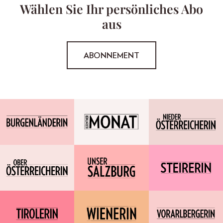
Wählen Sie Ihr persönliches Abo
aus
ABONNEMENT