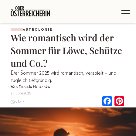
ASTROLOGIE
Wie romantisch wird der
Sommer für Löwe, Schütze
und Co.?
Der Sommer 2025 wird romantisch, verspielt – und
zugleich tiefgründig.
Von Daniela Hruschka
21. Juni 2025
5 Min.