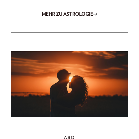
MEHR ZU ASTROLOGIE
ABO