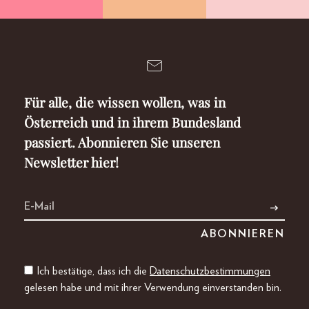
Für alle, die wissen wollen, was in
Österreich und in ihrem Bundesland
passiert. Abonnieren Sie unseren
Newsletter hier!
Ich bestätige, dass ich die
Datenschutzbestimmungen
gelesen habe und mit ihrer Verwendung einverstanden bin.