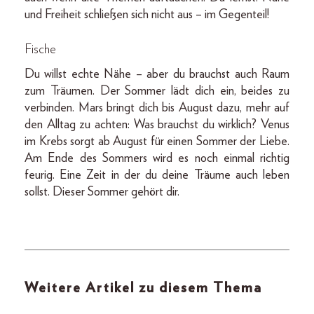
und Freiheit schließen sich nicht aus – im Gegenteil!
Fische
Du willst echte Nähe – aber du brauchst auch Raum
zum Träumen. Der Sommer lädt dich ein, beides zu
verbinden. Mars bringt dich bis August dazu, mehr auf
den Alltag zu achten: Was brauchst du wirklich? Venus
im Krebs sorgt ab August für einen Sommer der Liebe.
Am Ende des Sommers wird es noch einmal richtig
feurig. Eine Zeit in der du deine Träume auch leben
sollst. Dieser Sommer gehört dir.
Weitere Artikel zu diesem Thema