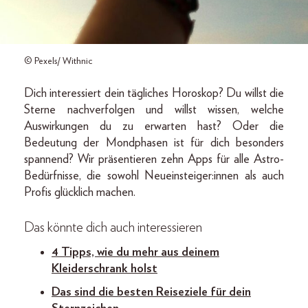
© Pexels/ Withnic
Dich interessiert dein tägliches Horoskop? Du willst die
Sterne nachverfolgen und willst wissen, welche
Auswirkungen du zu erwarten hast? Oder die
Bedeutung der Mondphasen ist für dich besonders
spannend? Wir präsentieren zehn Apps für alle Astro-
Bedürfnisse, die sowohl Neueinsteiger:innen als auch
Profis glücklich machen.
Das könnte dich auch interessieren
4 Tipps, wie du mehr aus deinem
Kleiderschrank holst
Das sind die besten Reiseziele für dein