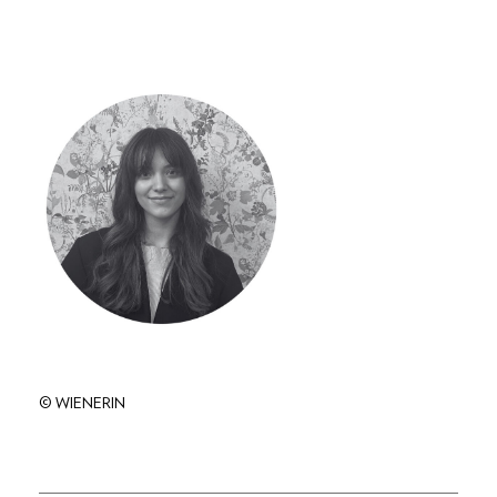
© WIENERIN