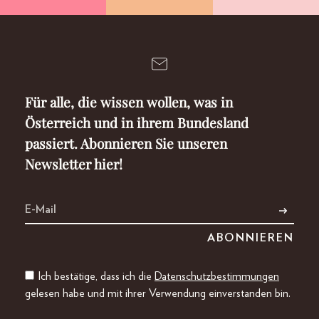
Für alle, die wissen wollen, was in
Österreich und in ihrem Bundesland
passiert. Abonnieren Sie unseren
Newsletter hier!
Ich bestätige, dass ich die
Datenschutzbestimmungen
gelesen habe und mit ihrer Verwendung einverstanden bin.