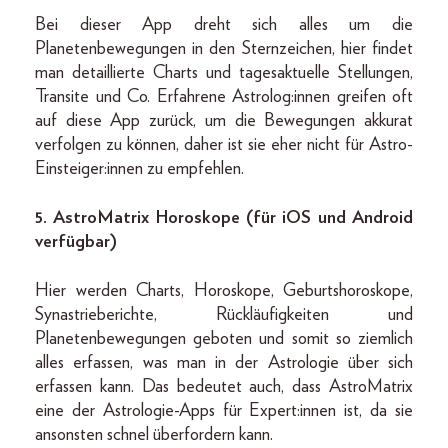
Bei dieser App dreht sich alles um die
Planetenbewegungen in den Sternzeichen, hier findet
man detaillierte Charts und tagesaktuelle Stellungen,
Transite und Co. Erfahrene Astrolog:innen greifen oft
auf diese App zurück, um die Bewegungen akkurat
verfolgen zu können, daher ist sie eher nicht für Astro-
Einsteiger:innen zu empfehlen.
5.
AstroMatrix Horoskope (für iOS und Android
verfügbar)
Hier werden Charts, Horoskope, Geburtshoroskope,
Synastrieberichte, Rückläufigkeiten und
Planetenbewegungen geboten und somit so ziemlich
alles erfassen, was man in der Astrologie über sich
erfassen kann. Das bedeutet auch, dass AstroMatrix
eine der Astrologie-Apps für Expert:innen ist, da sie
ansonsten schnel überfordern kann.