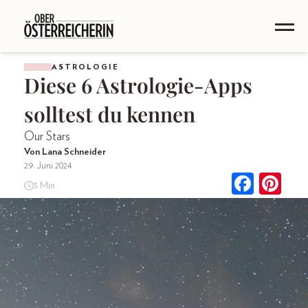
ASTROLOGIE
Diese 6 Astrologie-Apps
solltest du kennen
Our Stars
Von Lana Schneider
29. Juni 2024
3 Min.