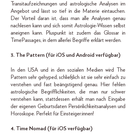
Transitaufzeichnungen und astrologische Analysen im
Angebot und lässt so tief in die Materie eintauchen.
Der Vorteil daran ist, dass man alle Analysen genau
nachlesen kann und sich somit Astrologie-Wissen selbst
aneignen kann. Pluspunkt ist zudem das Glossar in
TimePassages, in dem allerlei Begriffe erklärt werden.
3. The Pattern (für iOS und Android verfügbar)
In den USA und in den sozialen Medien wird The
Pattern sehr gehyped, schließlich ist sie sehr einfach zu
verstehen und fast beängstigend genau. Hier fehlen
astrologische Begrifflichkeiten, die man nur schwer
verstehen kann, stattdessen erhält man nach Eingabe
der eigenen Geburtsdaten Persönlichkeitsanalysen und
Horoskope. Perfekt für Einsteiger:innen!
4.
Time Nomad (für iOS verfügbar)