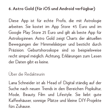
6. Astro Gold (für iOS und Android verfügbar)
Diese App ist für echte Profis, die mit Astrologie
arbeiten. Sie kostet im App Store 45 Euro und im
Google Play Store 25 Euro und gilt als beste App für
Astrolog:innen. Astro Gold zeigt Charts der aktuellen
Bewegungen der Himmelskörper und besticht durch
Präzision. Geburtshoroskope sind so beispielsweise
recht simpel möglich. Achtung, Erklärungen zum Lesen
der Daten gibt es keine.
Über die Redakteurin
Lana Schneider ist als Head of Digital ständig auf der
Suche nach neuen Trends in den Bereichen Popkultur,
Mode, Beauty, Film und Lifestyle. Sie liebt gute
Kaffeehäuser, sonnige Plätze und kleine DIY-Projekte
fürs Zuhause.