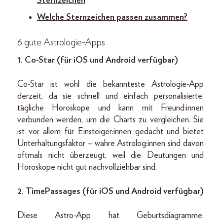
Sternzeichen
Welche Sternzeichen passen zusammen?
6 gute Astrologie-Apps
1.
Co-Star (für iOS und Android verfügbar)
Co-Star ist wohl die bekannteste Astrologie-App
derzeit, da sie schnell und einfach personalisierte,
tägliche Horoskope und kann mit Freund:innen
verbunden werden, um die Charts zu vergleichen. Sie
ist vor allem für Einsteiger:innen gedacht und bietet
Unterhaltungsfaktor – wahre Astrolog:innen sind davon
oftmals nicht überzeugt, weil die Deutungen und
Horoskope nicht gut nachvollziehbar sind.
2.
TimePassages (für iOS und Android verfügbar)
Diese Astro-App hat Geburtsdiagramme,