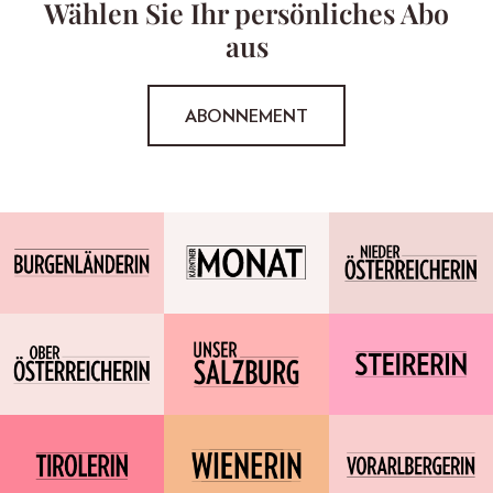
Wählen Sie Ihr persönliches Abo
aus
ABONNEMENT