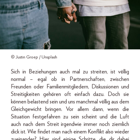
© Justin Groep / Unsplash
Sich in Beziehungen auch mal zu streiten, ist völlig
normal – egal ob in Partnerschaften, zwischen
Freunden oder Familienmitgliedern, Diskussionen und
Streitigkeiten gehören oft einfach dazu. Doch sie
können belastend sein und uns manchmal völlig aus dem
Gleichgewicht bringen. Vor allem dann, wenn die
Situation festgefahren zu sein scheint und die Luft
auch nach dem Streit irgendwie immer noch ziemlich
dick ist. Wie findet man nach einem Konflikt also wieder
zueinander? Hier sind einige Schritte, die dir dabei