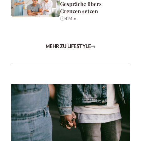
Gespräche übers
Grenzen setzen
4 Min.
MEHR ZU LIFESTYLE