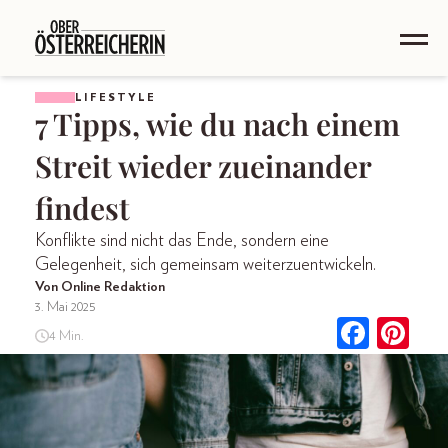
LIFESTYLE
7 Tipps, wie du nach einem
Streit wieder zueinander
findest
Konflikte sind nicht das Ende, sondern eine
Gelegenheit, sich gemeinsam weiterzuentwickeln.
Von Online Redaktion
3. Mai 2025
4 Min.