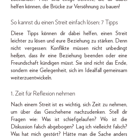
helfen können, die Brücke zur Versöhnung zu bauen!
So kannst du einen Streit einfach lösen: 7 Tipps
Diese Tipps können dir dabei helfen, einen Streit
leichter zu lösen und eure Beziehung zu stärken. Denn
nicht vergessen: Konflikte müssen nicht unbedingt
heißen, dass ihr eine Beziehung beenden oder eine
Freundschaft kündigen müsst. Sie sind nicht das Ende,
sondern eine Gelegenheit, sich im Idealfall gemeinsam
weiterzuentwickeln.
1. Zeit für Reflexion nehmen
Nach einem Streit ist es wichtig, sich Zeit zu nehmen,
um über das Geschehene nachzudenken. Stell dir
Fragen wie: Was ist schiefgelaufen? Wo ist die
Diskussion falsch abgebogen? Lag ich vielleicht falsch?
Was hat mich gestört? Hätte man die Sache anders