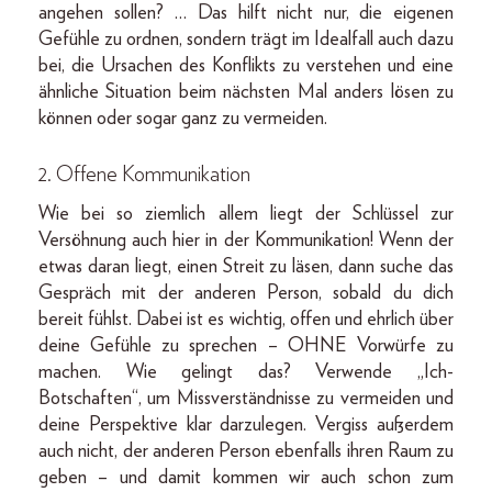
angehen sollen? … Das hilft nicht nur, die eigenen
Gefühle zu ordnen, sondern trägt im Idealfall auch dazu
bei, die Ursachen des Konflikts zu verstehen und eine
ähnliche Situation beim nächsten Mal anders lösen zu
können oder sogar ganz zu vermeiden.
2. Offene Kommunikation
Wie bei so ziemlich allem liegt der Schlüssel zur
Versöhnung auch hier in der Kommunikation! Wenn der
etwas daran liegt, einen Streit zu läsen, dann suche das
Gespräch mit der anderen Person, sobald du dich
bereit fühlst. Dabei ist es wichtig, offen und ehrlich über
deine Gefühle zu sprechen – OHNE Vorwürfe zu
machen. Wie gelingt das? Verwende „Ich-
Botschaften“, um Missverständnisse zu vermeiden und
deine Perspektive klar darzulegen. Vergiss außerdem
auch nicht, der anderen Person ebenfalls ihren Raum zu
geben – und damit kommen wir auch schon zum