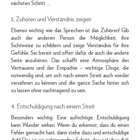
nächsten Schritt …
3. Zuhören und Verständnis zeigen
Ebenso wichtig wie das Sprechen ist das Zuhören! Gib
auch der anderen Person die Möglichkeit, ihre
Sichtweise zu schildern und zeige Verständnis für ihre
Gefühle. Sei bereit und offen dafür, dir auch die andere
Seite anzuhören. Das schafft eine Atmosphäre des
Vertrauens und der Empathie – wichtige Dinge, die
notwendig sind, um sich nach einem Streit auch wieder
versöhnen zu können und die ganze Sache hinter sich
zu lassen ohne nachtragend zu sein.
4. Entschuldigung nach einem Streit
Besonders wichtig: Eine aufrichtige Entschuldigung
kann Wunder wirken. Wenn du erkennst, dass du einen
Fehler gemacht hast, dann stehe dazu und entschuldige