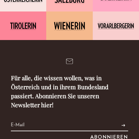
Für alle, die wissen wollen, was in
Österreich und in ihrem Bundesland
passiert. Abonnieren Sie unseren
Newsletter hier!