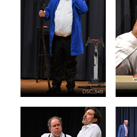
DSC_5431