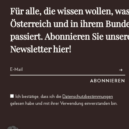
Für alle, die wissen wollen, was
Österreich und in ihrem Bund
passiert. Abonnieren Sie unser
Newsletter hier!
Ich bestätige, dass ich die
Datenschutzbestimmungen
gelesen habe und mit ihrer Verwendung einverstanden bin.