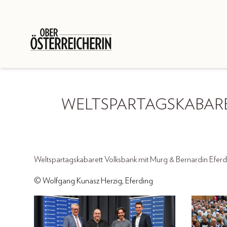
WELTSPARTAGSKABARE
Weltspartagskabarett Volksbank mit Murg & Bernardin Eferd
© Wolfgang Kunasz Herzig, Eferding