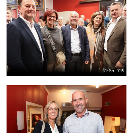
MMG_0115