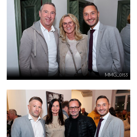
MMG_0153