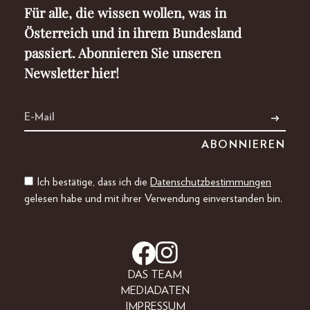
Für alle, die wissen wollen, was in
Österreich und in ihrem Bundesland
passiert. Abonnieren Sie unseren
Newsletter hier!
Ich bestätige, dass ich die
Datenschutzbestimmungen
gelesen habe und mit ihrer Verwendung einverstanden bin.
DAS TEAM
MEDIADATEN
IMPRESSUM