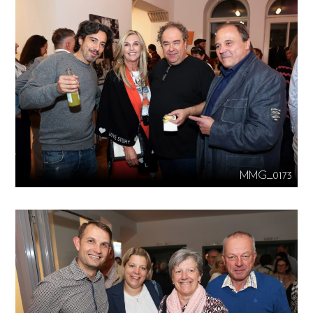
MMG_0173