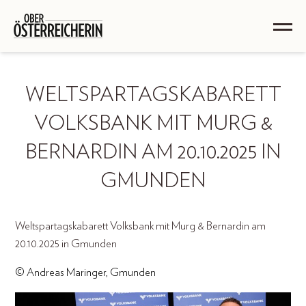
WELTSPARTAGSKABARETT
VOLKSBANK MIT MURG &
BERNARDIN AM 20.10.2025 IN
GMUNDEN
Weltspartagskabarett Volksbank mit Murg & Bernardin am
20.10.2025 in Gmunden
© Andreas Maringer, Gmunden