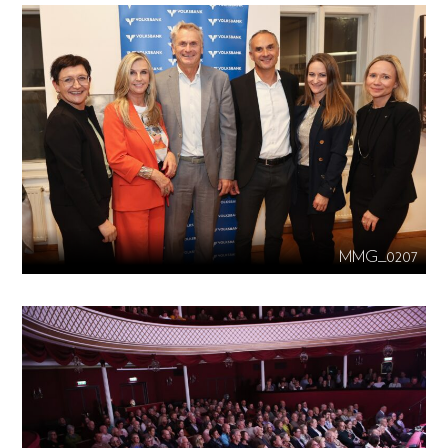
MMG_0207