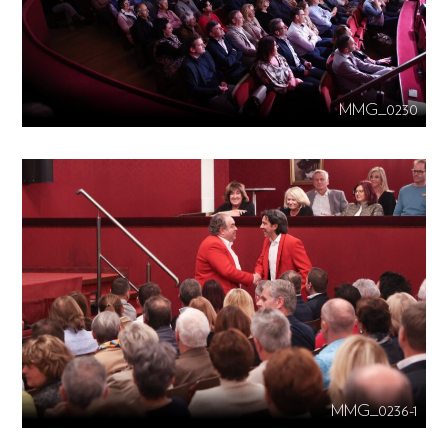
MMG_0230
MMG_0236-1