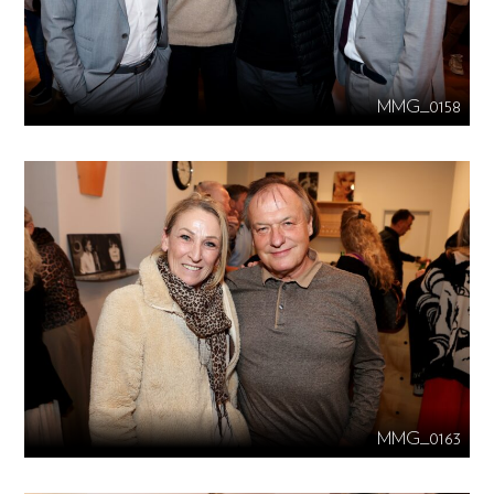
MMG_0158
MMG_0163