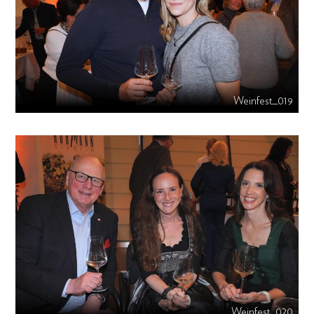
Weinfest_019
Weinfest_020