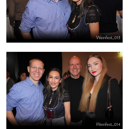
Weinfest_013
Weinfest_014