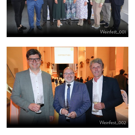
Weinfest_001
Weinfest_002