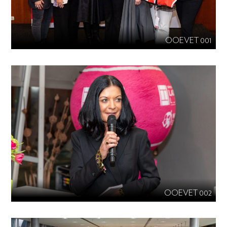
OOEVET 001
OOEVET 002