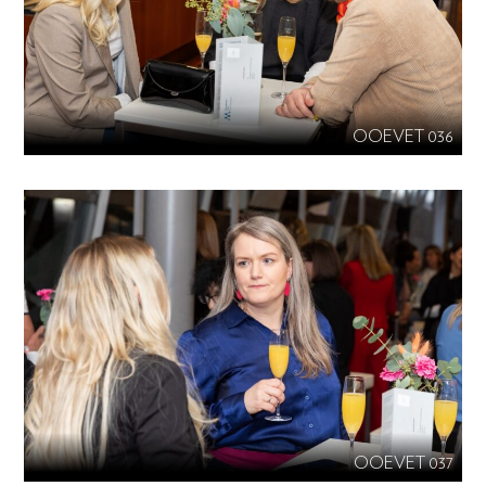
OOEVET 036
OOEVET 037