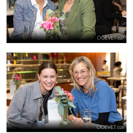
OOEVET 027
OOEVET 028