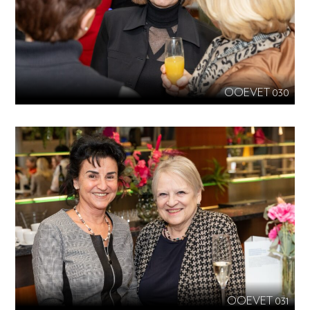
OOEVET 030
OOEVET 031