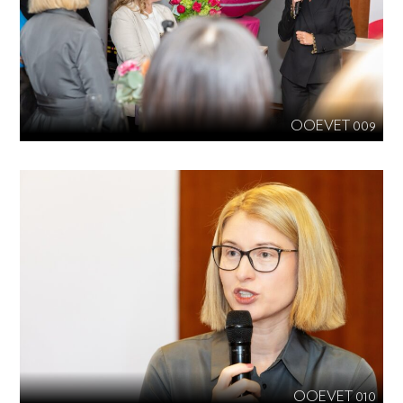
OOEVET 009
OOEVET 010