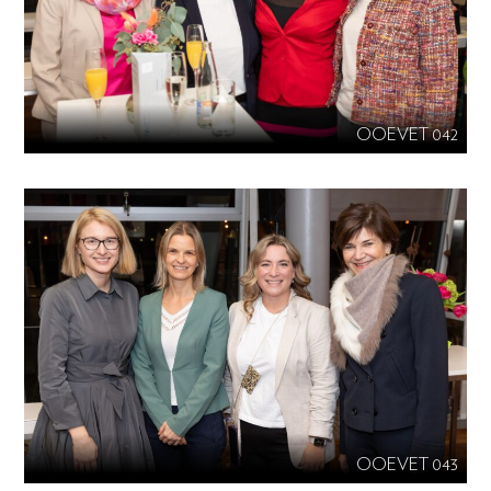
OOEVET 042
OOEVET 043