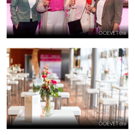
OOEVET 018
OOEVET 019