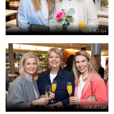
OOEVET 024
OOEVET 025