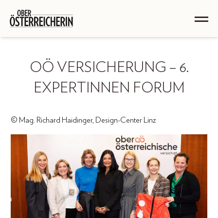
OÖ VERSICHERUNG – 6.
EXPERTINNEN FORUM
© Mag. Richard Haidinger, Design-Center Linz