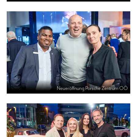
Neueröffnung Porsche Zentrum OÖ