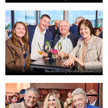
Neueröffnung Porsche Zentrum OÖ