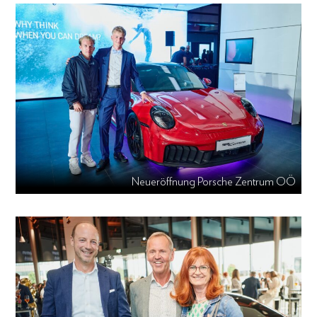
Neueröffnung Porsche Zentrum OÖ