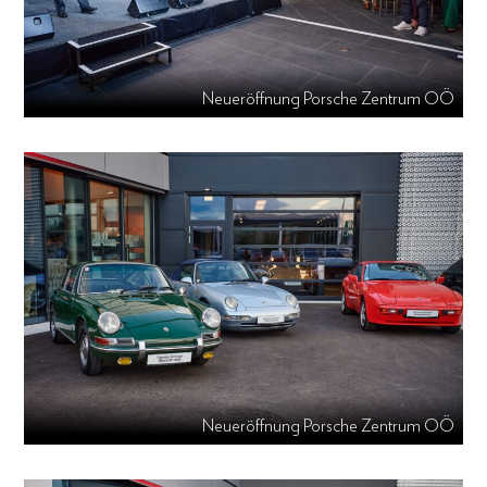
Neueröffnung Porsche Zentrum OÖ
Neueröffnung Porsche Zentrum OÖ