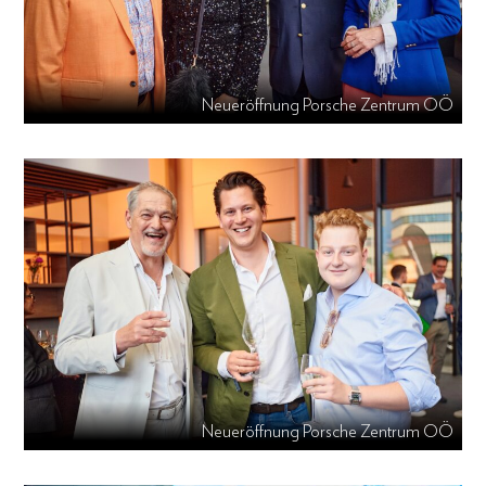
Neueröffnung Porsche Zentrum OÖ
Neueröffnung Porsche Zentrum OÖ