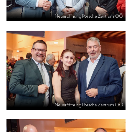
Neueröffnung Porsche Zentrum OÖ
Neueröffnung Porsche Zentrum OÖ