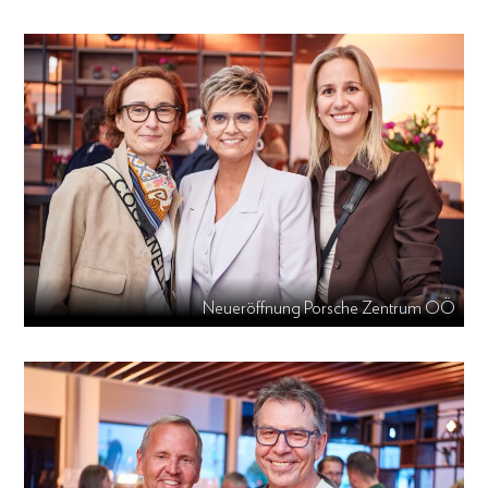
Neueröffnung Porsche Zentrum OÖ