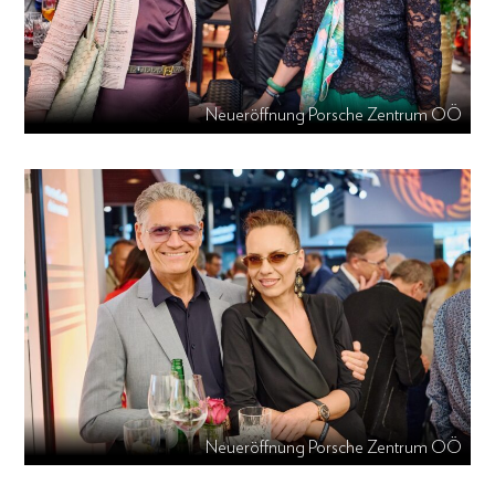
Neueröffnung Porsche Zentrum OÖ
Neueröffnung Porsche Zentrum OÖ