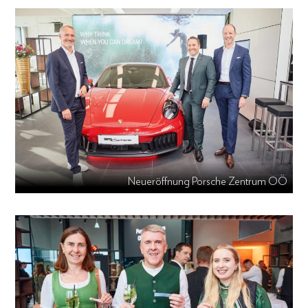
Neueröffnung Porsche Zentrum OÖ