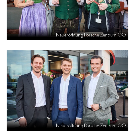
Neueröffnung Porsche Zentrum OÖ
Neueröffnung Porsche Zentrum OÖ