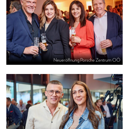
Neueröffnung Porsche Zentrum OÖ