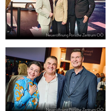
Neueröffnung Porsche Zentrum OÖ
Neueröffnung Porsche Zentrum OÖ