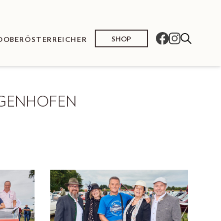
SHOP
O
OBERÖSTERREICHER
EGGENHOFEN