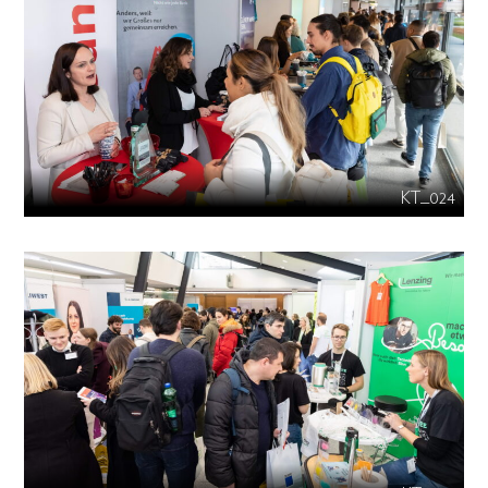
KT_024