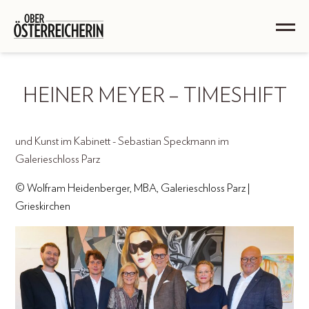
HEINER MEYER – TIMESHIFT
und Kunst im Kabinett - Sebastian Speckmann im
Galerieschloss Parz
© Wolfram Heidenberger, MBA, Galerieschloss Parz |
Grieskirchen