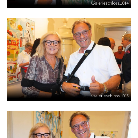
Galerieschloss_014
Galerieschloss_015