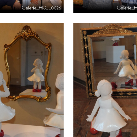
Galerie_HKG_0026
Galerie_