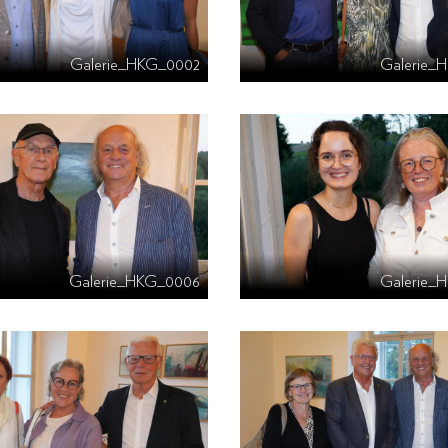
Galerie_HKG_0002
Galerie_
Galerie_HKG_0006
Galerie_