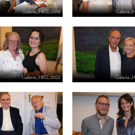
Galerie_HKG_0018
Galerie_
Galerie_HKG_0022
Galerie_