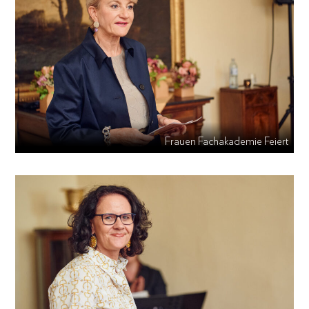
Frauen Fachakademie Feiert