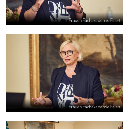
Frauen Fachakademie Feiert
Frauen Fachakademie Feiert