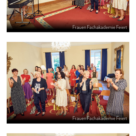
Frauen Fachakademie Feiert
Frauen Fachakademie Feiert