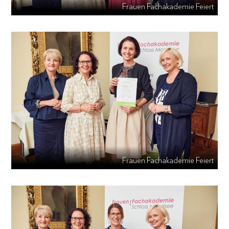
Frauen Fachakademie Feiert
Frauen Fachakademie Feiert