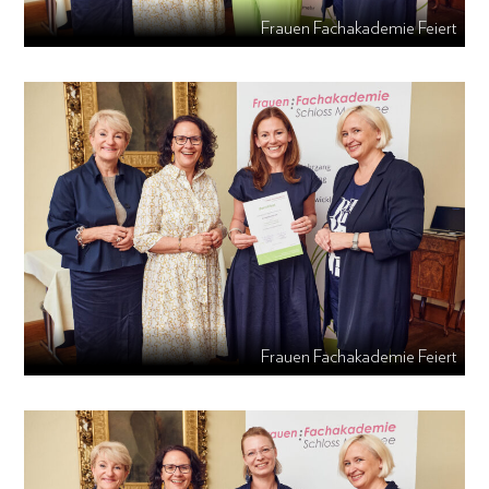
Frauen Fachakademie Feiert
Frauen Fachakademie Feiert