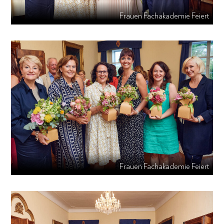
Frauen Fachakademie Feiert
Frauen Fachakademie Feiert