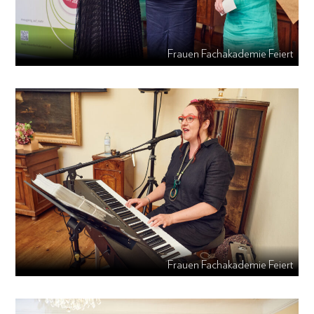
Frauen Fachakademie Feiert
Frauen Fachakademie Feiert