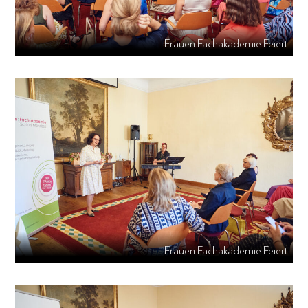
Frauen Fachakademie Feiert
Frauen Fachakademie Feiert