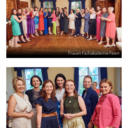
Frauen Fachakademie Feiert