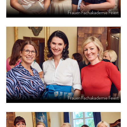
Frauen Fachakademie Feiert
Frauen Fachakademie Feiert