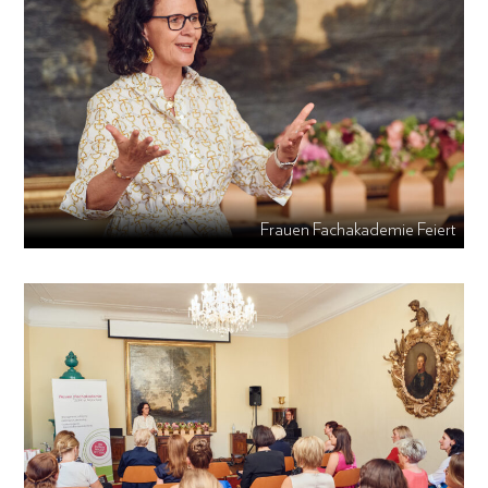
Frauen Fachakademie Feiert