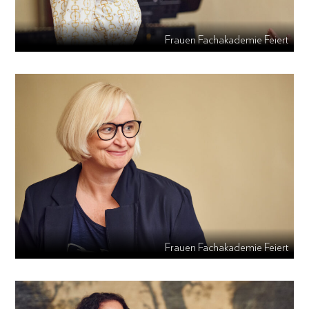
Frauen Fachakademie Feiert
Frauen Fachakademie Feiert