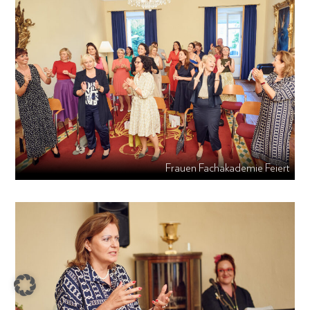
Frauen Fachakademie Feiert