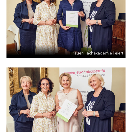
Frauen Fachakademie Feiert