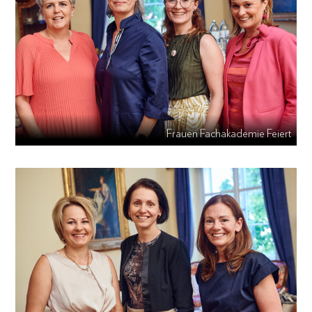
Frauen Fachakademie Feiert