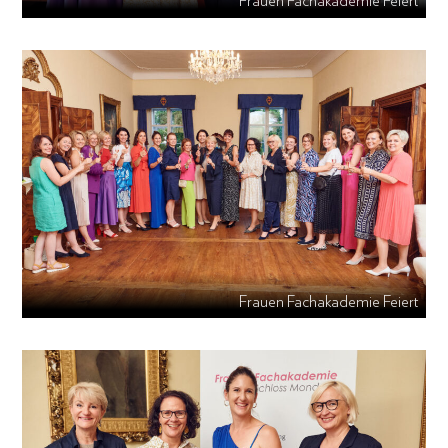
Frauen Fachakademie Feiert
Frauen Fachakademie Feiert