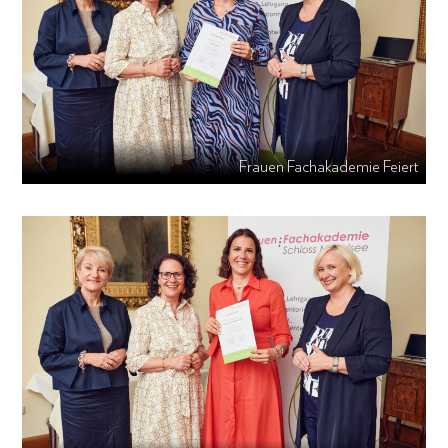
Frauen Fachakademie Feiert