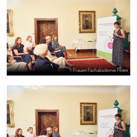
Frauen Fachakademie Feiert