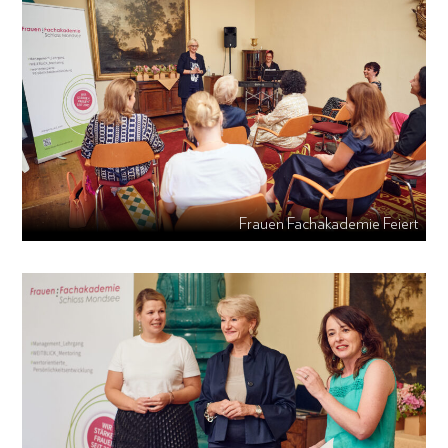
Frauen Fachakademie Feiert