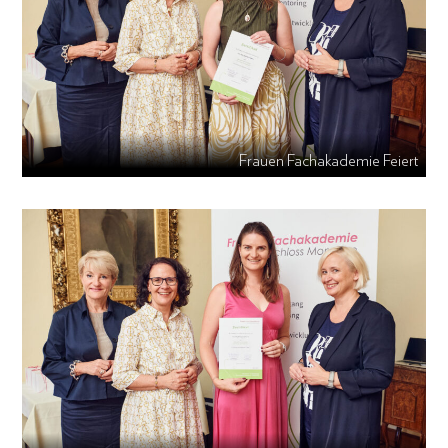
Frauen Fachakademie Feiert