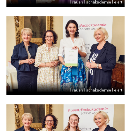
Frauen Fachakademie Feiert
Frauen Fachakademie Feiert