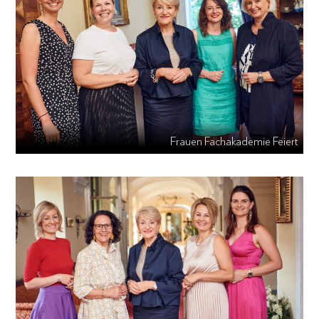
Frauen Fachakademie Feiert