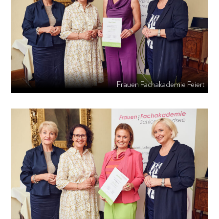
Frauen Fachakademie Feiert