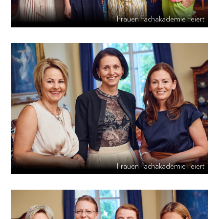
Frauen Fachakademie Feiert
Frauen Fachakademie Feiert