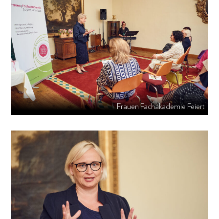
Frauen Fachakademie Feiert