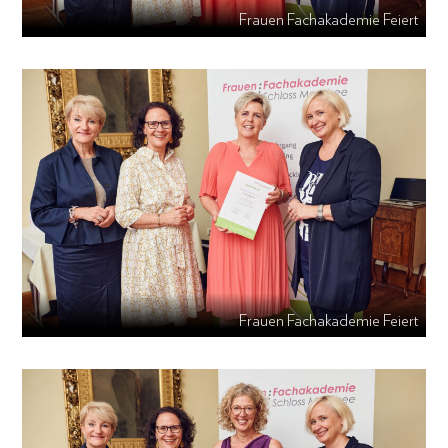
Frauen Fachakademie Feiert
Frauen Fachakademie Feiert