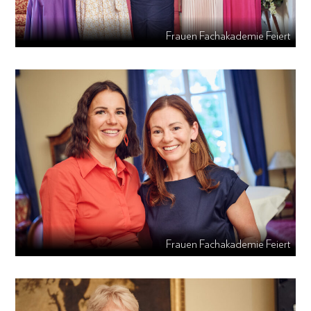
Frauen Fachakademie Feiert
Frauen Fachakademie Feiert