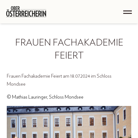
FRAUEN FACHAKADEMIE
FEIERT
Frauen Fachakademie Feiert am 18.07.2024 im Schloss
Mondsee
© Mathias Lauringer, Schloss Mondsee