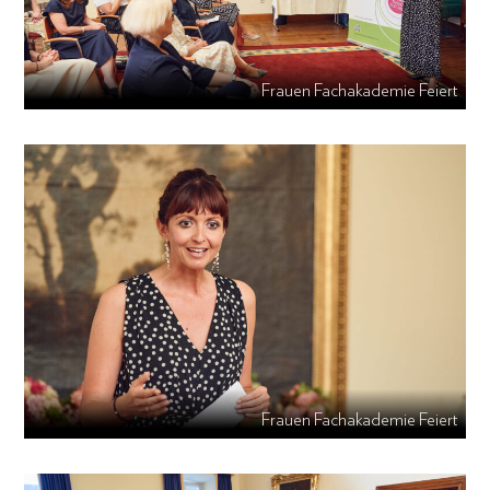
Frauen Fachakademie Feiert
Frauen Fachakademie Feiert