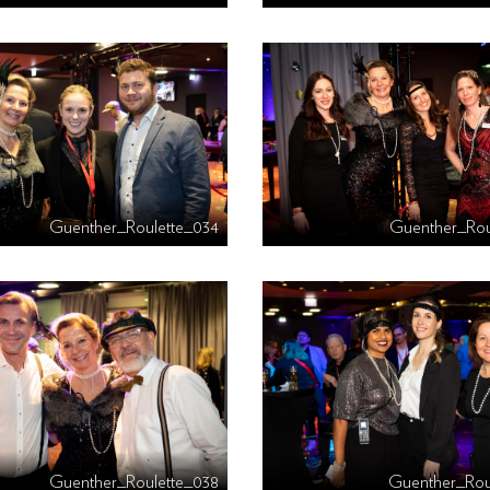
Guenther_Roulette_034
Guenther_Rou
Guenther_Roulette_038
Guenther_Rou