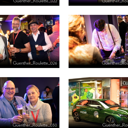
Guenther_Roulette_022
Guenther_Rou
Guenther_Roulette_026
Guenther_Rou
Guenther_Roulette_030
Guenther_Rou