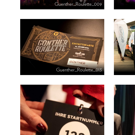
Guenther_Roulette_009
Guenther_Roulette_013