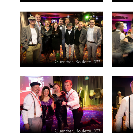
Guenther_Roulette_033
Guenther_Roulette_037