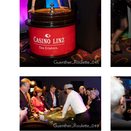
Guenther_Roulette_045
Guenther_Roulette_049