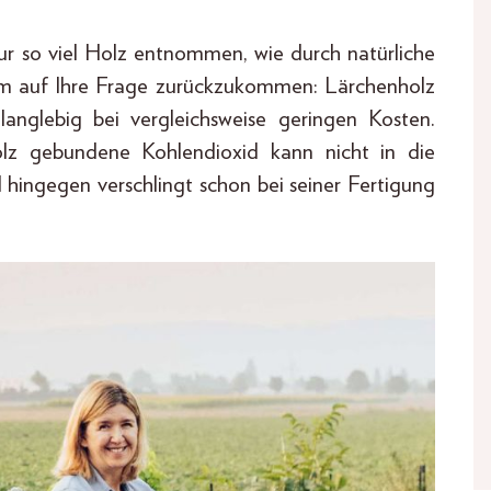
ur so viel Holz entnommen, wie durch natürliche
Um auf Ihre Frage zurückzukommen: Lärchenholz
langlebig bei vergleichsweise geringen Kosten.
lz gebundene Kohlendioxid kann nicht in die
hingegen verschlingt schon bei seiner Fertigung