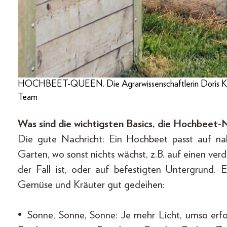
HOCHBEET-QUEEN. Die Agrarwissenschaftlerin Doris Ka
Team
Was sind die wichtigsten Basics, die Hochbeet-
Die gute Nachricht: Ein Hochbeet passt auf na
Garten, wo sonst nichts wächst, z.B. auf einen ve
der Fall ist, oder auf befestigten Untergrund.
Gemüse und Kräuter gut gedeihen:
• Sonne, Sonne, Sonne: Je mehr Licht, umso erf