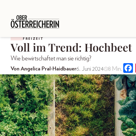
FREIZEIT
Voll im Trend: Hochbeet
Wie bewirtschaftet man sie richtig?
6. Juni 2024
8 Min.
Von Angelica Pral-Haidbauer