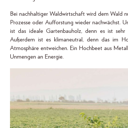
Bei nachhaltiger Waldwirtschaft wird dem Wald n
Prozesse oder Aufforstung wieder nachwächst. 
ist das ideale Gartenbauholz, denn es ist sehr 
Außerdem ist es klimaneutral, denn das im Ho
Atmosphäre entweichen. Ein Hochbeet aus Metall 
Unmengen an Energie.