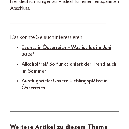
hier deutlich ruhiger zu – ideal für einen entspannten
Abschluss.
_____________________________________
Das könnte Sie auch interessieren:
Events in Österreich – Was ist los im Juni
2026?
Alkoholfrei? So funktioniert der Trend auch
im Sommer
Ausflugsziele: Unsere Lieblingsplätze in
Österreich
Weitere Artikel zu diesem Thema