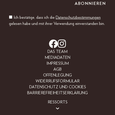
Ich bestätige, dass ich die
Datenschutzbestimmungen
gelesen habe und mit ihrer Verwendung einverstanden bin.
DAS TEAM
MEDIADATEN
IMPRESSUM
AGB
OFFENLEGUNG
WIDERRUFSFORMULAR
DATENSCHUTZ UND COOKIES
BARRIEREFREIHEITSERKLÄRUNG
RESSORTS
BEAUTY