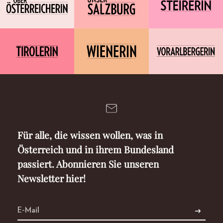
Für alle, die wissen wollen, was in
Österreich und in ihrem Bundesland
passiert. Abonnieren Sie unseren
Newsletter hier!