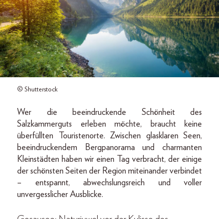
© Shutterstock
Wer die beeindruckende Schönheit des
Salzkammerguts erleben möchte, braucht keine
überfüllten Touristenorte. Zwischen glasklaren Seen,
beeindruckendem Bergpanorama und charmanten
Kleinstädten haben wir einen Tag verbracht, der einige
der schönsten Seiten der Region miteinander verbindet
– entspannt, abwechslungsreich und voller
unvergesslicher Ausblicke.