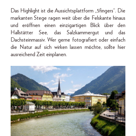
Das Highlight ist die Aussichtsplattform „5fingers“. Die
markanten Stege ragen weit über die Felskante hinaus
und eröffnen einen einzigartigen Blick über den
Hallstätter See, das Salzkammergut und das
Dachsteinmassiv. Wer gerne fotografiert oder einfach
die Natur auf sich wirken lassen möchte, sollte hier
ausreichend Zeit einplanen.