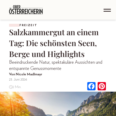
FREIZEIT
Salzkammergut an einem
Tag: Die schönsten Seen,
Berge und Highlights
Beeindruckende Natur, spektakuläre Aussichten und
entspannte Genussmomente
Von Nicole Madlmayr
23. Juni 2026
2 Min.