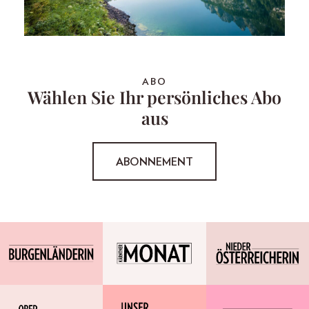
ABO
Wählen Sie Ihr persönliches Abo
aus
ABONNEMENT