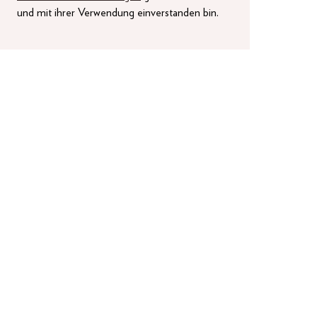
und mit ihrer Verwendung einverstanden bin.