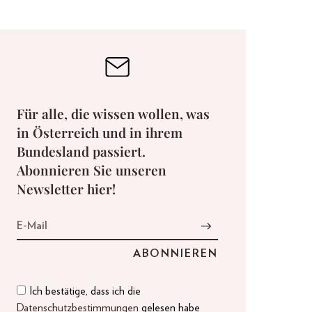
Für alle, die wissen wollen, was
in Österreich und in ihrem
Bundesland passiert.
Abonnieren Sie unseren
Newsletter hier!
Ich bestätige, dass ich die
Datenschutzbestimmungen
gelesen habe