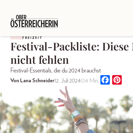
FREIZEIT
Festival-Packliste: Dies
nicht fehlen
Festival-Essentials, die du 2024 brauchst
12. Juli 2024
4 Min.
Von Lana Schneider