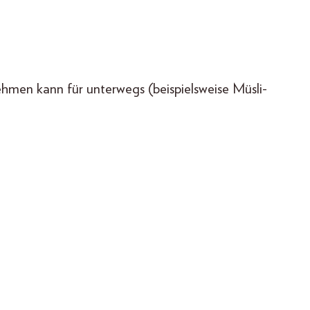
hmen kann für unterwegs (beispielsweise Müsli-