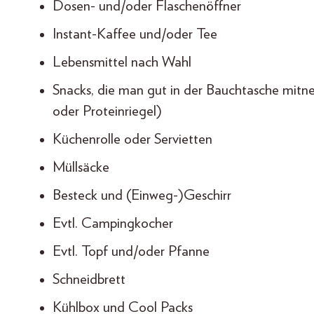
Dosen- und/oder Flaschenöffner
Instant-Kaffee und/oder Tee
Lebensmittel nach Wahl
Snacks, die man gut in der Bauchtasche mitne
oder Proteinriegel)
Küchenrolle oder Servietten
Müllsäcke
Besteck und (Einweg-)Geschirr
Evtl. Campingkocher
Evtl. Topf und/oder Pfanne
Schneidbrett
Kühlbox und Cool Packs