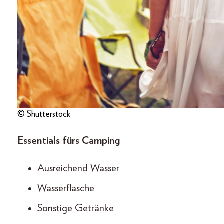
© Shutterstock
Essentials fürs Camping
Ausreichend Wasser
Wasserflasche
Sonstige Getränke