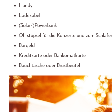
Handy
Ladekabel
(Solar-)Powerbank
Ohrstöpsel für die Konzerte und zum Schlafe
Bargeld
Kreditkarte oder Bankomatkarte
Bauchtasche oder Brustbeutel