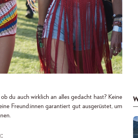
, ob du auch wirklich an alles gedacht hast? Keine
W
deine Freund:innen garantiert gut ausgerüstet, um
nen.
: