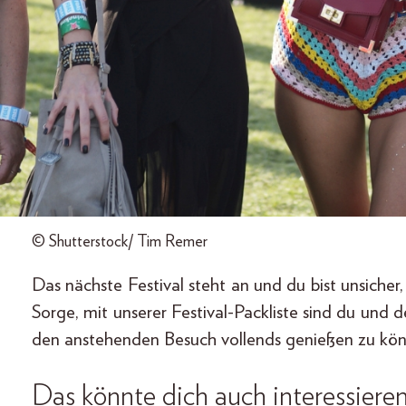
© Shutterstock/ Tim Remer
Das nächste Festival steht an und du bist unsicher
Sorge, mit unserer Festival-Packliste sind du und 
den anstehenden Besuch vollends genießen zu kön
Das könnte dich auch interessieren