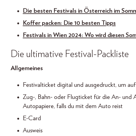
Die besten Festivals in Österreich im So
Koffer packen: Die 10 besten Tipps
Festivals in Wien 2024: Wo wird diesen So
Die ultimative Festival-Packliste
Allgemeines
Festivalticket digital und ausgedruckt, um a
Zug-, Bahn- oder Flugticket für die An- und A
Autopapiere, falls du mit dem Auto reist
E-Card
Ausweis