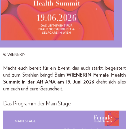
© WIENERIN
Macht euch bereit für ein Event, das euch stärkt, begeistert
und zum Strahlen bringt! Beim
WIENERIN Female Health
Summit in der ARIANA am 19. Juni 2026
dreht sich alles
um euch und eure Gesundheit.
Das Programm der Main Stage