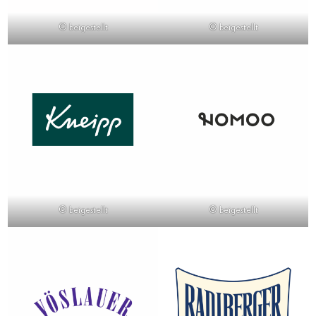
© beigestellt
© beigestellt
© beigestellt
© beigestellt