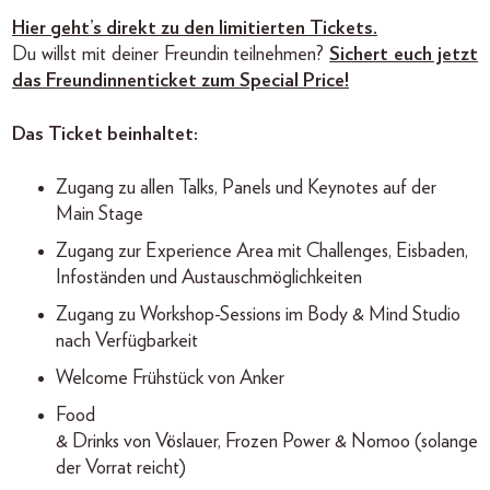
Hier geht’s direkt zu den limitierten Tickets.
Du willst mit deiner Freundin teilnehmen?
Sichert euch jetzt
das Freundinnenticket zum Special Price!
Das Ticket beinhaltet:
Zugang zu allen Talks, Panels und Keynotes auf der
Main Stage
Zugang zur Experience Area mit Challenges, Eisbaden,
Infoständen und Austauschmöglichkeiten
Zugang zu Workshop-Sessions im Body & Mind Studio
nach Verfügbarkeit
Welcome Frühstück von Anker
Food
& Drinks von Vöslauer, Frozen Power & Nomoo (solange
der Vorrat reicht)