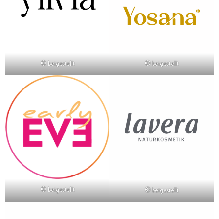
© beigestellt
© beigestellt
© beigestellt
© beigestellt