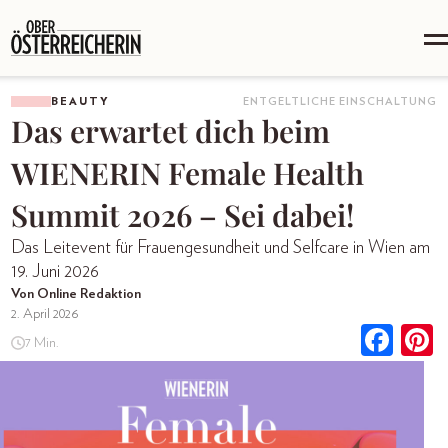
BEAUTY
ENTGELTLICHE EINSCHALTUNG
Das erwartet dich beim
WIENERIN Female Health
Summit 2026 – Sei dabei!
Das Leitevent für Frauengesundheit und Selfcare in Wien am
19. Juni 2026
Von Online Redaktion
2. April 2026
7 Min.