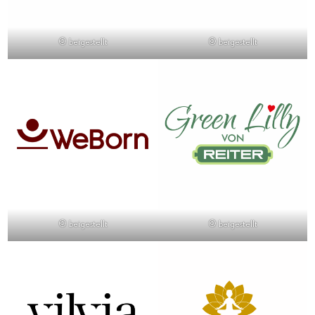
© beigestellt
© beigestellt
© beigestellt
© beigestellt