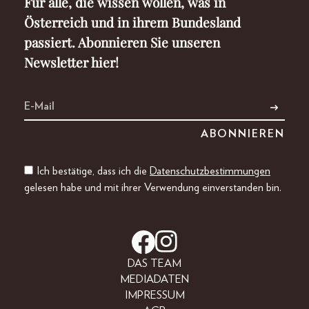
Für alle, die wissen wollen, was in
Österreich und in ihrem Bundesland
passiert. Abonnieren Sie unseren
Newsletter hier!
Ich bestätige, dass ich die
Datenschutzbestimmungen
gelesen habe und mit ihrer Verwendung einverstanden bin.
DAS TEAM
MEDIADATEN
IMPRESSUM