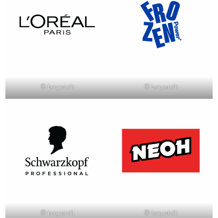
© beigestellt
© beigestellt
© beigestellt
© beigestellt