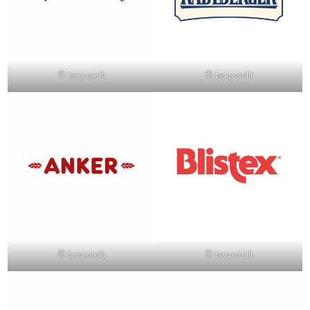
© beigestellt
© beigestellt
© beigestellt
© beigestellt