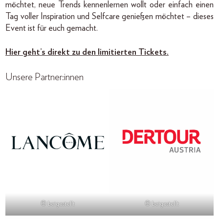
möchtet, neue Trends kennenlernen wollt oder einfach einen
Tag voller Inspiration und Selfcare genießen möchtet – dieses
Event ist für euch gemacht.
Hier geht’s direkt zu den limitierten Tickets.
Unsere Partner:innen
© beigestellt
© beigestellt