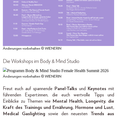
Änderungen vorbehalten © WIENERIN
Die Workshops im Body & Mind Studio
Änderungen vorbehalten © WIENERIN
Freut euch auf spannende
Panel-Talks
und
Keynotes
mit
führenden Expert:innen, die euch wertvolle Tipps und
Einblicke zu Themen wie
Mental Health, Longevity, die
Kraft des Trainings und Ernährung, Hormone und Lust,
Medical Gaslighting
sowie den neuesten
Trends aus