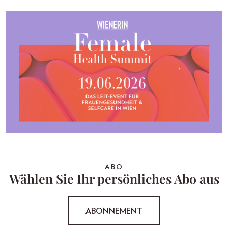
ABO
Wählen Sie Ihr persönliches Abo aus
ABONNEMENT