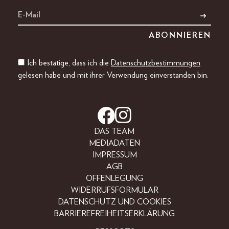
Ich bestätige, dass ich die
Datenschutzbestimmungen
gelesen habe und mit ihrer Verwendung einverstanden bin.
DAS TEAM
MEDIADATEN
IMPRESSUM
AGB
OFFENLEGUNG
WIDERRUFSFORMULAR
DATENSCHUTZ UND COOKIES
BARRIEREFREIHEITSERKLÄRUNG