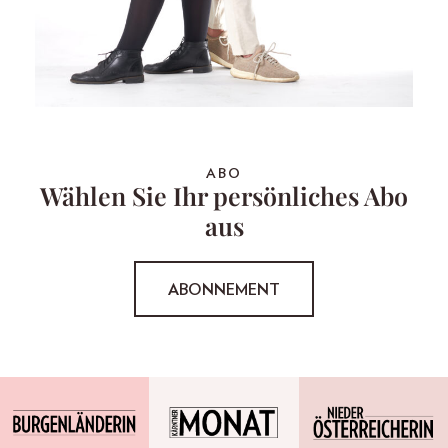
ABO
Wählen Sie Ihr persönliches Abo
aus
ABONNEMENT