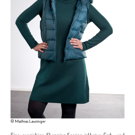
© Mathias Lauringer