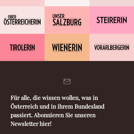
Für alle, die wissen wollen, was in
Österreich und in ihrem Bundesland
passiert. Abonnieren Sie unseren
Newsletter hier!