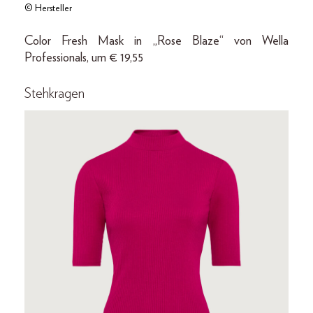
© Hersteller
Color Fresh Mask in „Rose Blaze“ von Wella
Professionals, um € 19,55
Stehkragen