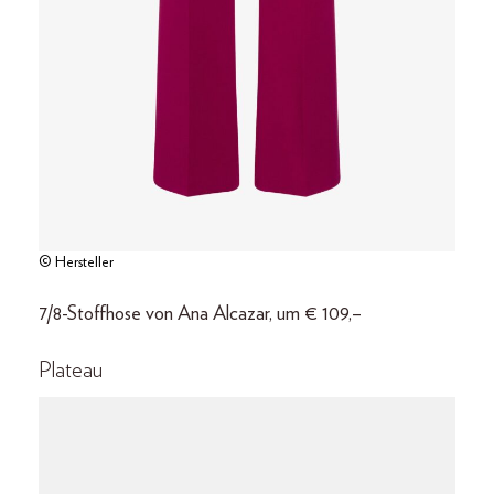
© Hersteller
7/8-Stoffhose von Ana Alcazar, um € 109,–
Plateau