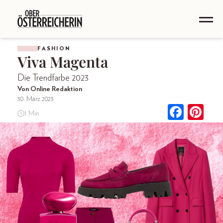
FASHION
Viva Magenta
Die Trendfarbe 2023
Von Online Redaktion
30. März 2023
1 Min.