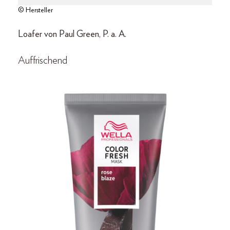
© Hersteller
Loafer von Paul Green, P. a. A.
Auffrischend