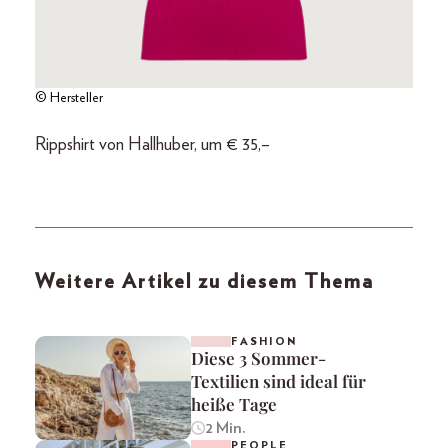
© Hersteller
Rippshirt von Hallhuber, um € 35,–
Weitere Artikel zu diesem Thema
FASHION
Diese 3 Sommer-
Textilien sind ideal für
heiße Tage
2 Min.
PEOPLE