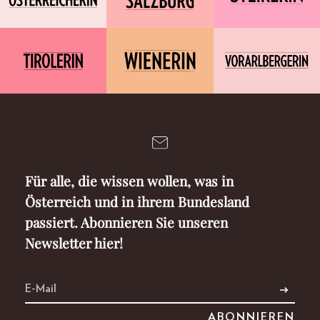
Für alle, die wissen wollen, was in
Österreich und in ihrem Bundesland
passiert. Abonnieren Sie unseren
Newsletter hier!