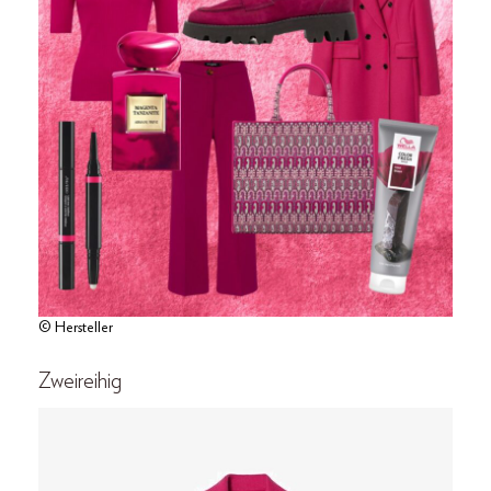
© Hersteller
Zweireihig