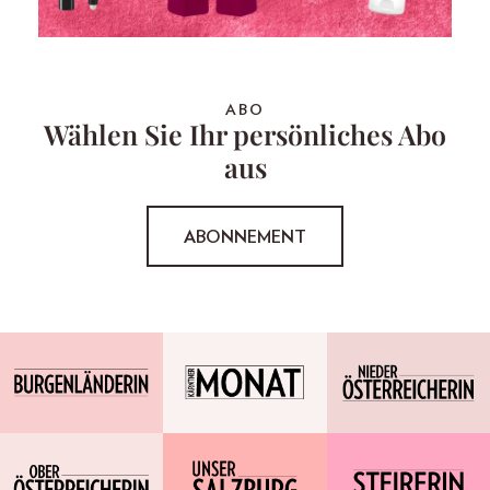
ABO
Wählen Sie Ihr persönliches Abo
aus
ABONNEMENT