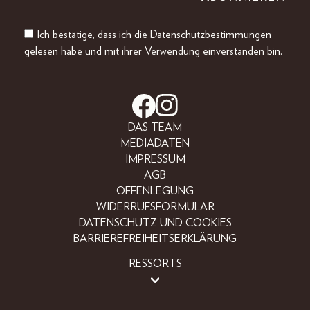
Ich bestätige, dass ich die
Datenschutzbestimmungen
gelesen habe und mit ihrer Verwendung einverstanden bin.
DAS TEAM
MEDIADATEN
IMPRESSUM
AGB
OFFENLEGUNG
WIDERRUFSFORMULAR
DATENSCHUTZ UND COOKIES
BARRIEREFREIHEITSERKLÄRUNG
RESSORTS
BEAUTY
FASHION