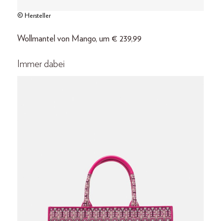
© Hersteller
Wollmantel von Mango, um € 239,99
Immer dabei