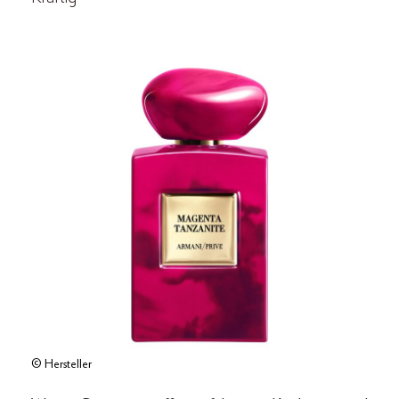
© Hersteller