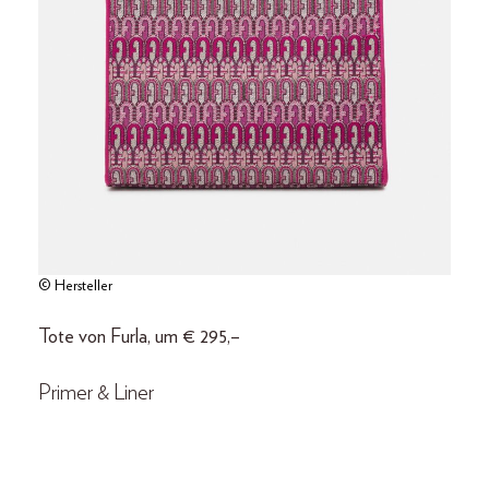
© Hersteller
Tote von Furla, um € 295,–
Primer & Liner