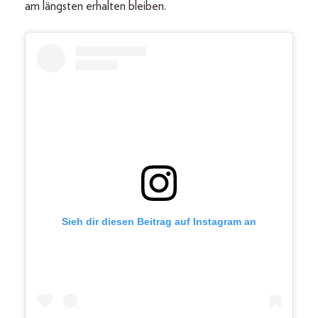
am längsten erhalten bleiben.
Sieh dir diesen Beitrag auf Instagram an