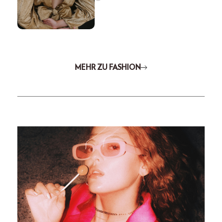
MEHR ZU FASHION