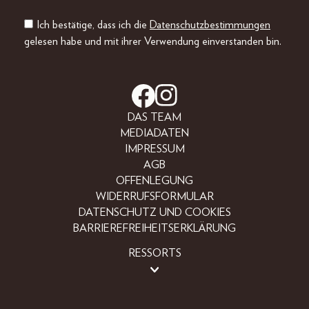
Ich bestätige, dass ich die
Datenschutzbestimmungen
gelesen habe und mit ihrer Verwendung einverstanden bin.
DAS TEAM
MEDIADATEN
IMPRESSUM
AGB
OFFENLEGUNG
WIDERRUFSFORMULAR
DATENSCHUTZ UND COOKIES
BARRIEREFREIHEITSERKLÄRUNG
RESSORTS
BEAUTY
FASHION