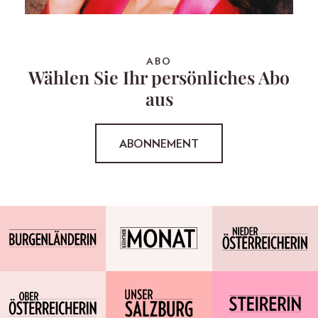
ABO
Wählen Sie Ihr persönliches Abo
aus
ABONNEMENT