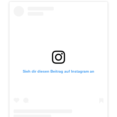
Sieh dir diesen Beitrag auf Instagram an