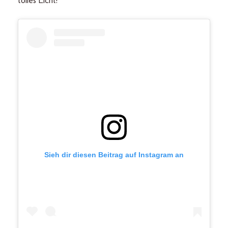
tolles Licht!
Sieh dir diesen Beitrag auf Instagram an