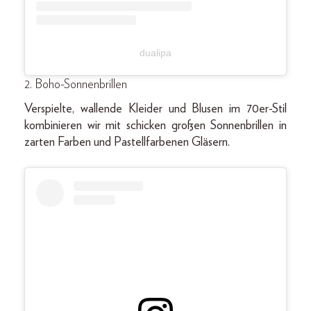
dualipa
2. Boho-Sonnenbrillen
Verspielte, wallende Kleider und Blusen im 70er-Stil
kombinieren wir mit schicken großen Sonnenbrillen in
zarten Farben und Pastellfarbenen Gläsern.