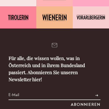
Für alle, die wissen wollen, was in
Österreich und in ihrem Bundesland
passiert. Abonnieren Sie unseren
Newsletter hier!