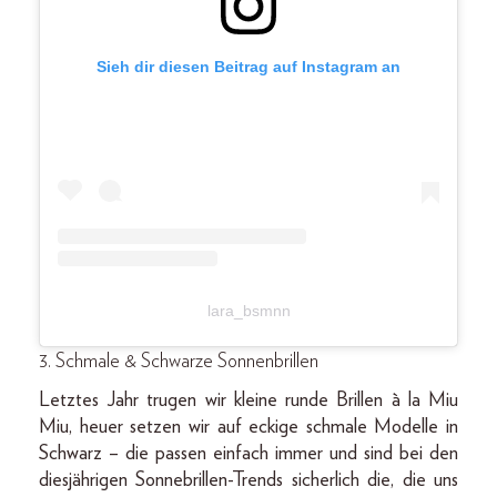
Sieh dir diesen Beitrag auf Instagram an
lara_bsmnn
3. Schmale & Schwarze Sonnenbrillen
Letztes Jahr trugen wir kleine runde Brillen à la Miu
Miu, heuer setzen wir auf eckige schmale Modelle in
Schwarz – die passen einfach immer und sind bei den
diesjährigen Sonnebrillen-Trends sicherlich die, die uns