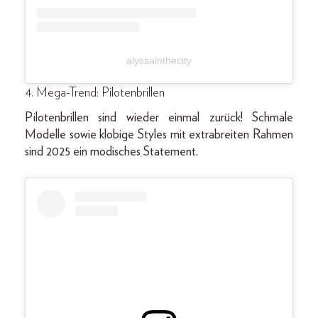
alyssainthecity
4. Mega-Trend: Pilotenbrillen
Pilotenbrillen sind wieder einmal zurück! Schmale
Modelle sowie klobige Styles mit extrabreiten Rahmen
sind 2025 ein modisches Statement.