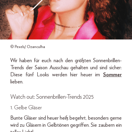
© Pexels/ Ozanculha
Wir haben für euch nach den größten Sonnenbrillen-
Trends der Saison Ausschau gehalten und sind sicher:
Diese fünf Looks werden hier heuer im
Sommer
lieben.
Watch out: Sonnenbrillen-Trends 2025
1. Gelbe Gläser
Bunte Gläser sind heuer heiß begehrt, besonders gerne
wird zu Gläsern in Gelbtönen gegriffen. Sie zaubern ein