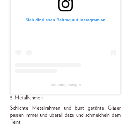
Sieh dir diesen Beitrag auf Instagram an
stefaniegiesinger
5. Metallrahmen
Schlichte Metallrahmen und bunt getönte Gläser
passen immer und überall dazu und schmeicheln dem
Teint.