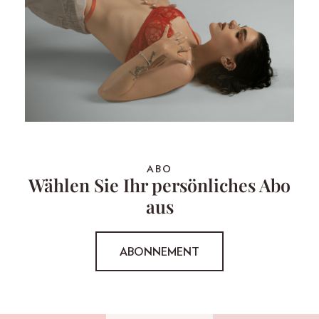
ABO
Wählen Sie Ihr persönliches Abo
aus
ABONNEMENT