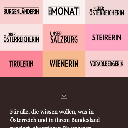
Für alle, die wissen wollen, was in
Österreich und in ihrem Bundesland