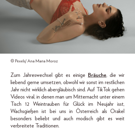
© Pexels/ Ana Maria Moroz
Zum Jahreswechsel gibt es einige
Bräuche
, die wir
liebend gerne umsetzen, obwohl wir sonst im restlichen
Jahr nicht wirklich abergläubisch sind. Auf TikTok gehen
Videos viral, in denen man um Mitternacht unter einem
Tisch 12 Weintrauben für Glück im Neujahr isst,
Wachsgießen ist bei uns in Österreich als Orakel
besonders beliebt und auch modisch gibt es weit
verbreitete Traditionen.