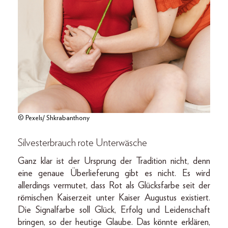
© Pexels/ Shkrabanthony
Silvesterbrauch rote Unterwäsche
Ganz klar ist der Ursprung der Tradition nicht, denn
eine genaue Überlieferung gibt es nicht. Es wird
allerdings vermutet, dass Rot als Glücksfarbe seit der
römischen Kaiserzeit unter Kaiser Augustus existiert.
Die Signalfarbe soll Glück, Erfolg und Leidenschaft
bringen, so der heutige Glaube. Das könnte erklären,