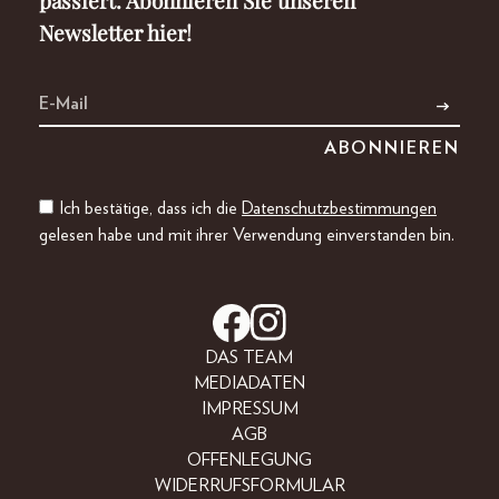
passiert. Abonnieren Sie unseren
Newsletter hier!
Ich bestätige, dass ich die
Datenschutzbestimmungen
gelesen habe und mit ihrer Verwendung einverstanden bin.
DAS TEAM
MEDIADATEN
IMPRESSUM
AGB
OFFENLEGUNG
WIDERRUFSFORMULAR