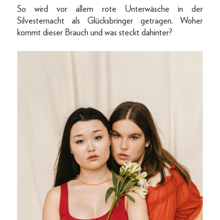
So wird vor allem rote Unterwäsche in der
Silvesternacht als Glücksbringer getragen. Woher
kommt dieser Brauch und was steckt dahinter?