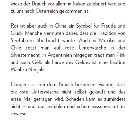
wieso der Brauch vor allem in Italien zelebriert wird und
zu uns nach Österreich gekommen ist.
Rot ist aber auch in China ein Symbol für Freude und
Glück. Manche vermuten daher, dass die Tradition von
Seefahrern überbracht wurde. Auch in Mexiko und
Chile setzt man auf rote Unterwäsche in der
Silvesternacht. In Argentinien hingegen trägt man Pink
und auch Gelb als Farbe des Geldes ist eine häufige
Wahl zu Neujahr.
Übrigens ist bei dem Brauch besonders wichtig, dass
die rote Unterwäsche nicht selbst gekauft und das
erste Mal getragen wird. Schaden kann es zumindest
nicht – und gut anfühlen und schön aussehen tut es
sowieso.