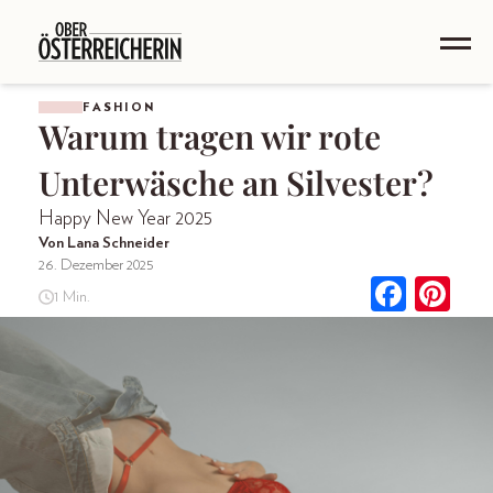
FASHION
Warum tragen wir rote
Unterwäsche an Silvester?
Happy New Year 2025
Von Lana Schneider
26. Dezember 2025
1 Min.