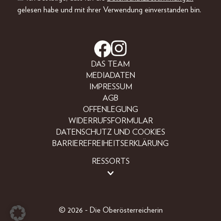
gelesen habe und mit ihrer Verwendung einverstanden bin.
DAS TEAM
MEDIADATEN
IMPRESSUM
AGB
OFFENLEGUNG
WIDERRUFSFORMULAR
DATENSCHUTZ UND COOKIES
BARRIEREFREIHEITSERKLÄRUNG
RESSORTS
BEAUTY
FASHION
LIFESTYLE
© 2026 - Die Oberösterreicherin
PEOPLE