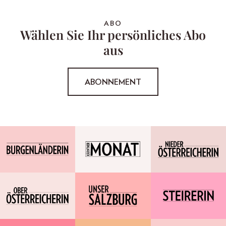
ABO
Wählen Sie Ihr persönliches Abo
aus
ABONNEMENT