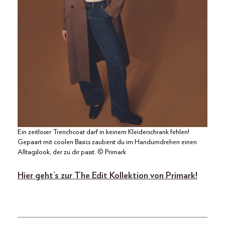
Ein zeitloser Trenchcoat darf in keinem Kleiderschrank fehlen!
Gepaart mit coolen Basics zauberst du im Handumdrehen einen
Alltagslook, der zu dir passt. © Primark
Hier geht’s zur The Edit Kollektion von Primark!