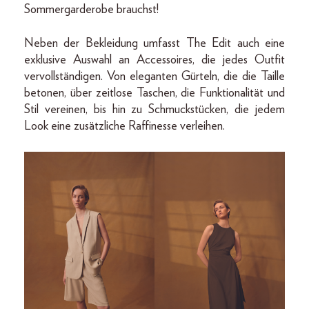
Sommergarderobe brauchst!
Neben der Bekleidung umfasst The Edit auch eine
exklusive Auswahl an Accessoires, die jedes Outfit
vervollständigen. Von eleganten Gürteln, die die Taille
betonen, über zeitlose Taschen, die Funktionalität und
Stil vereinen, bis hin zu Schmuckstücken, die jedem
Look eine zusätzliche Raffinesse verleihen.