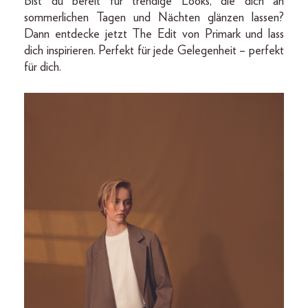
Bist du bereit für trendige Looks, die dich an
sommerlichen Tagen und Nächten glänzen lassen?
Dann entdecke jetzt The Edit von Primark und lass
dich inspirieren. Perfekt für jede Gelegenheit – perfekt
für dich.