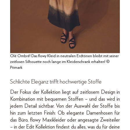
Olé Ombré! Das flowy Kleid in neutralen Erdtönen bleibt mit seiner
zeitlosen Silhouette noch lange im Kleiderschrank erhalten! ©
Primark
Schlichte Eleganz trifft hochwertige Stoffe
Der Fokus der Kollektion liegt auf zeitlosem Design in
Kombination mit bequemen Stoffen – und das wird in
jedem Detail sichtbar. Von der Auswahl der Stoffe bis
hin zum letzten Finish: Ob elegante Damenhosen für
das Büro, flowy Maxikleider oder angesagte Zweiteiler
– in der Edit Kollektion findest du alles, was du für deine