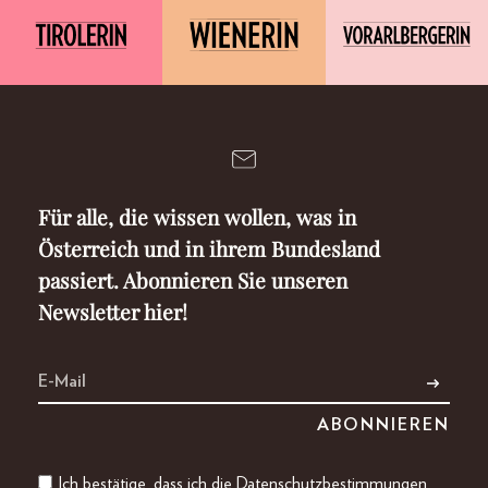
Für alle, die wissen wollen, was in
Österreich und in ihrem Bundesland
passiert. Abonnieren Sie unseren
Newsletter hier!
Ich bestätige, dass ich die
Datenschutzbestimmungen