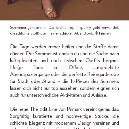
Schimmer geht immer! Das leichte Top in sparkly-gold verwandelt
die schlichte Stoffhose in einen schicken Abendlook. © Primark
Die Tage werden immer heißer und die Stoffe damit
dünner! Der Sommer ist endlich da und die Suche nach
luftig-leichten und doch stylischen Outfits beginnt.
Heiße Tage im Office, ausgedehnte
Abendspaziergänge oder die perfekte Reisegarderobe
für Stadt oder Strand – die It-Pieces des Sommers
lassen dich nicht nur top aussehen, sondern eignen sich
auch für unterschiedliche Aktivitäten und Anlässe.
Die neue The Edit Line von Primark vereint genau das:
Sorgfältig kuratierte und hochwertige Stücke, die
schlichte Eleganz mit modernem Design vereinen und