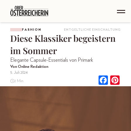
FASHION
ENTGELTLICHE EINSCHALTUNG
Diese Klassiker begeistern
im Sommer
Elegante Capsule-Essentials von Primark
Von Online Redaktion
5. Juli 2024
2 Min.